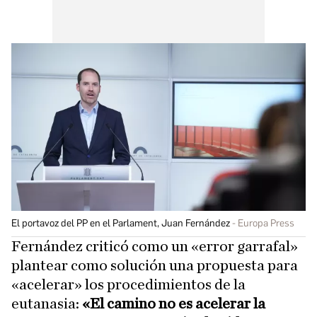
El portavoz del PP en el Parlament, Juan Fernández
Europa Press
Fernández criticó como un «error garrafal»
plantear como solución una propuesta para
«acelerar» los procedimientos de la
eutanasia:
«El camino no es acelerar la