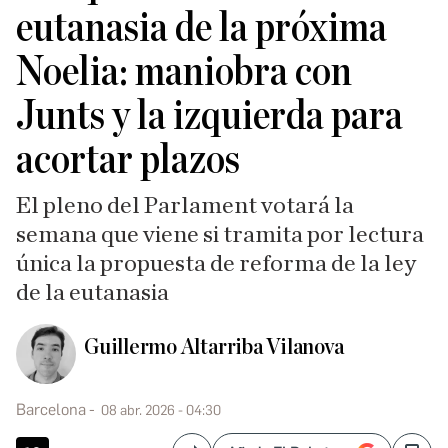
eutanasia de la próxima
Noelia: maniobra con
Junts y la izquierda para
acortar plazos
El pleno del Parlament votará la
semana que viene si tramita por lectura
única la propuesta de reforma de la ley
de la eutanasia
Guillermo Altarriba Vilanova
Barcelona
08 abr. 2026 - 04:30