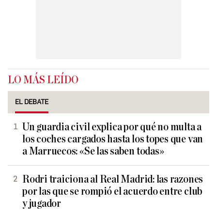
LO MÁS LEÍDO
EL DEBATE
Un guardia civil explica por qué no multa a
los coches cargados hasta los topes que van
a Marruecos: «Se las saben todas»
Rodri traiciona al Real Madrid: las razones
por las que se rompió el acuerdo entre club
y jugador