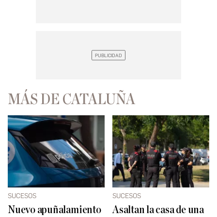
MÁS DE CATALUÑA
SUCESOS
SUCESOS
Nuevo apuñalamiento
Asaltan la casa de una