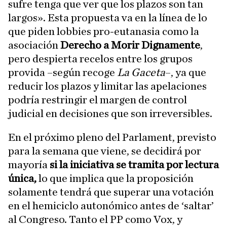
sufre tenga que ver que los plazos son tan
largos». Esta propuesta va en la línea de lo
que piden lobbies pro-eutanasia como la
asociación
Derecho a Morir Dignamente
,
pero despierta recelos entre los grupos
provida –según recoge
La Gaceta
–, ya que
reducir los plazos y limitar las apelaciones
podría restringir el margen de control
judicial en decisiones que son irreversibles.
En el próximo pleno del Parlament, previsto
para la semana que viene, se decidirá por
mayoría
si la iniciativa se tramita por lectura
única,
lo que implica que la proposición
solamente tendrá que superar una votación
en el hemiciclo autonómico antes de ‘saltar’
al Congreso. Tanto el PP como Vox, y