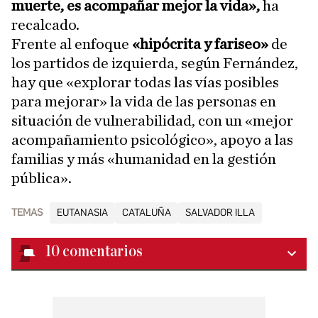
muerte, es acompañar mejor la vida»,
ha
recalcado.
Frente al enfoque
«hipócrita y fariseo»
de
los partidos de izquierda, según Fernández,
hay que «explorar todas las vías posibles
para mejorar» la vida de las personas en
situación de vulnerabilidad, con un «mejor
acompañamiento psicológico», apoyo a las
familias y más «humanidad en la gestión
pública».
TEMAS
EUTANASIA
CATALUÑA
SALVADOR ILLA
10
comentarios