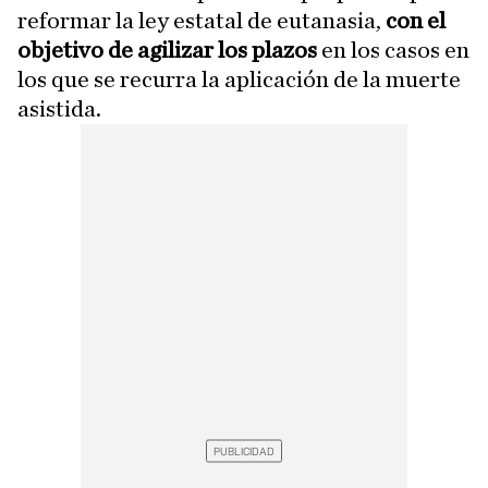
reformar la ley estatal de eutanasia,
con el
objetivo de agilizar los plazos
en los casos en
los que se recurra la aplicación de la muerte
asistida.