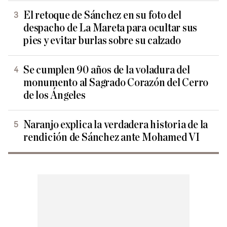
El retoque de Sánchez en su foto del
despacho de La Mareta para ocultar sus
pies y evitar burlas sobre su calzado
Se cumplen 90 años de la voladura del
monumento al Sagrado Corazón del Cerro
de los Ángeles
Naranjo explica la verdadera historia de la
rendición de Sánchez ante Mohamed VI