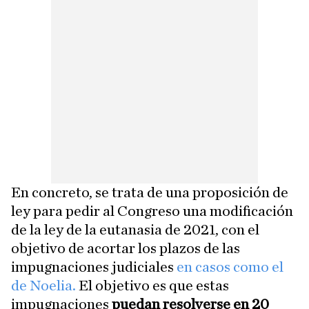
En concreto, se trata de una proposición de
ley para pedir al Congreso una modificación
de la ley de la eutanasia de 2021, con el
objetivo de acortar los plazos de las
impugnaciones judiciales
en casos como el
de Noelia.
El objetivo es que estas
impugnaciones
puedan resolverse en 20