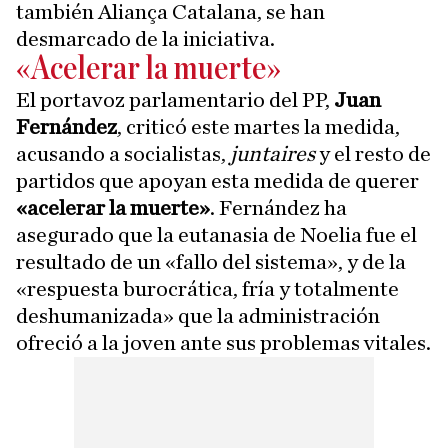
también Aliança Catalana, se han
desmarcado de la iniciativa.
«Acelerar la muerte»
El portavoz parlamentario del PP,
Juan
Fernández
, criticó este martes la medida,
acusando a socialistas,
juntaires
y el resto de
partidos que apoyan esta medida de querer
«acelerar la muerte»
. Fernández ha
asegurado que la eutanasia de Noelia fue el
resultado de un «fallo del sistema», y de la
«respuesta burocrática, fría y totalmente
deshumanizada» que la administración
ofreció a la joven ante sus problemas vitales.