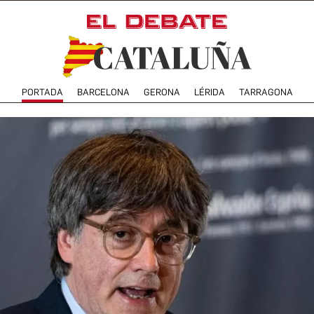
PORTADA
BARCELONA
GERONA
LÉRIDA
TARRAGONA