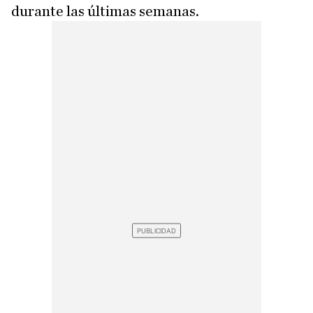
durante las últimas semanas.