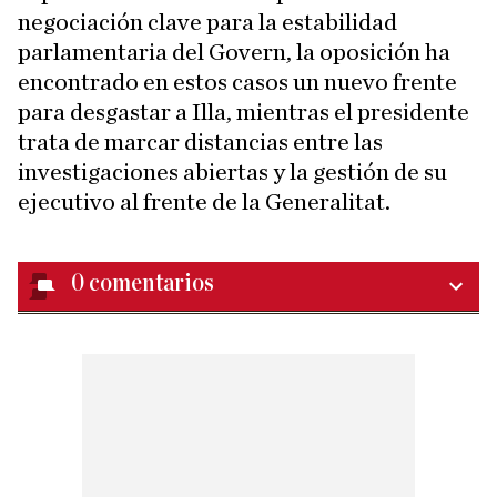
negociación clave para la estabilidad
parlamentaria del Govern, la oposición ha
encontrado en estos casos un nuevo frente
para desgastar a Illa, mientras el presidente
trata de marcar distancias entre las
investigaciones abiertas y la gestión de su
ejecutivo al frente de la Generalitat.
0
comentarios