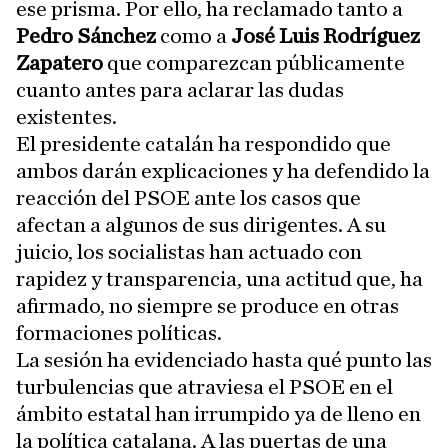
ese prisma. Por ello, ha reclamado tanto a
Pedro Sánchez
como a
José Luis Rodríguez
Zapatero
que comparezcan públicamente
cuanto antes para aclarar las dudas
existentes.
El presidente catalán ha respondido que
ambos darán explicaciones y ha defendido la
reacción del PSOE ante los casos que
afectan a algunos de sus dirigentes. A su
juicio, los socialistas han actuado con
rapidez y transparencia, una actitud que, ha
afirmado, no siempre se produce en otras
formaciones políticas.
La sesión ha evidenciado hasta qué punto las
turbulencias que atraviesa el PSOE en el
ámbito estatal han irrumpido ya de lleno en
la política catalana. A las puertas de una