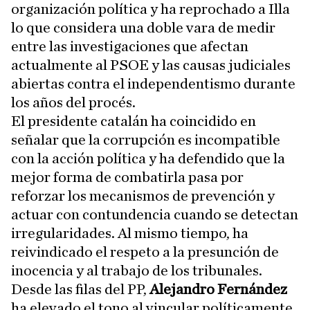
organización política y ha reprochado a Illa
lo que considera una doble vara de medir
entre las investigaciones que afectan
actualmente al PSOE y las causas judiciales
abiertas contra el independentismo durante
los años del procés.
El presidente catalán ha coincidido en
señalar que la corrupción es incompatible
con la acción política y ha defendido que la
mejor forma de combatirla pasa por
reforzar los mecanismos de prevención y
actuar con contundencia cuando se detectan
irregularidades. Al mismo tiempo, ha
reivindicado el respeto a la presunción de
inocencia y al trabajo de los tribunales.
Desde las filas del PP,
Alejandro Fernández
ha elevado el tono al vincular políticamente