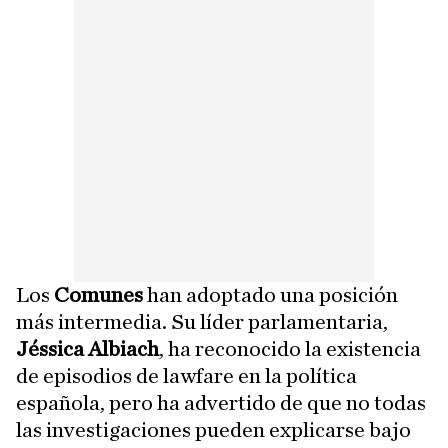
Los
Comunes
han adoptado una posición
más intermedia. Su líder parlamentaria,
Jéssica Albiach
, ha reconocido la existencia
de episodios de lawfare en la política
española, pero ha advertido de que no todas
las investigaciones pueden explicarse bajo