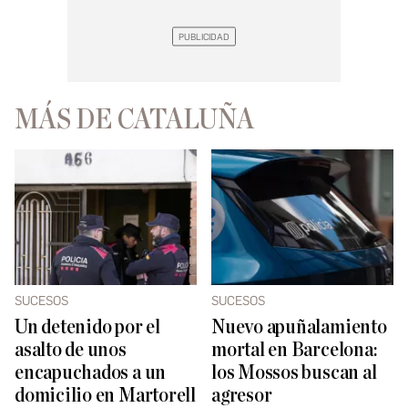
MÁS DE CATALUÑA
SUCESOS
SUCESOS
Un detenido por el
Nuevo apuñalamiento
asalto de unos
mortal en Barcelona:
encapuchados a un
los Mossos buscan al
domicilio en Martorell
agresor