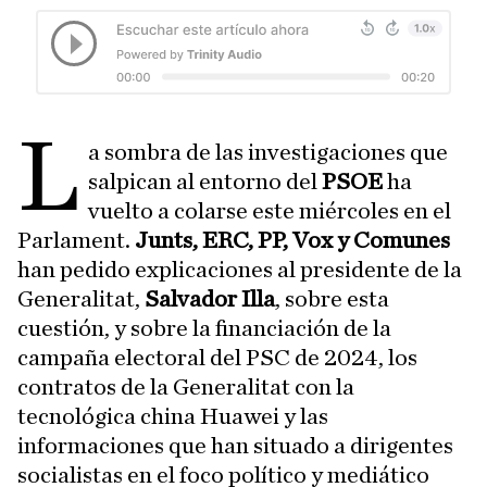
L
a sombra de las investigaciones que
salpican al entorno del
PSOE
ha
vuelto a colarse este miércoles en el
Parlament.
Junts, ERC, PP, Vox y Comunes
han pedido explicaciones al presidente de la
Generalitat,
Salvador Illa
, sobre esta
cuestión, y sobre la financiación de la
campaña electoral del PSC de 2024, los
contratos de la Generalitat con la
tecnológica china Huawei y las
informaciones que han situado a dirigentes
socialistas en el foco político y mediático