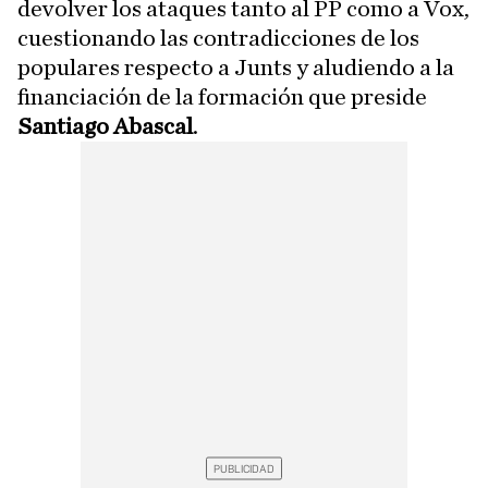
devolver los ataques tanto al PP como a Vox,
cuestionando las contradicciones de los
populares respecto a Junts y aludiendo a la
financiación de la formación que preside
Santiago Abascal
.