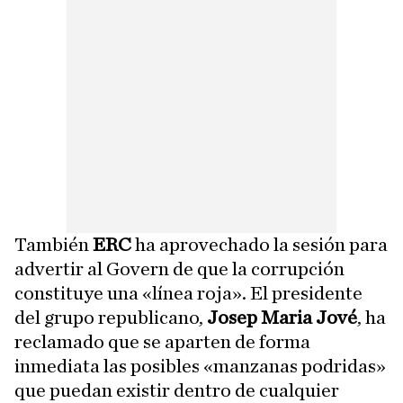
También
ERC
ha aprovechado la sesión para
advertir al Govern de que la corrupción
constituye una «línea roja». El presidente
del grupo republicano,
Josep Maria Jové
, ha
reclamado que se aparten de forma
inmediata las posibles «manzanas podridas»
que puedan existir dentro de cualquier