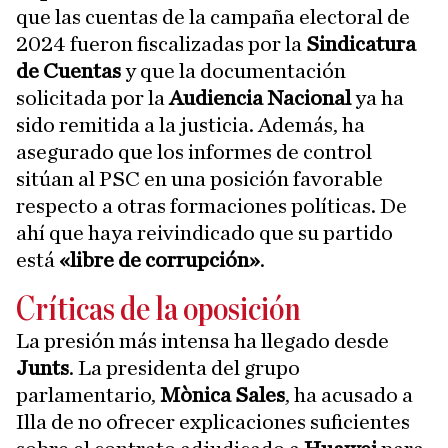
que las cuentas de la campaña electoral de
2024 fueron fiscalizadas por la
Sindicatura
de Cuentas
y que la documentación
solicitada por la
Audiencia Nacional
ya ha
sido remitida a la justicia. Además, ha
asegurado que los informes de control
sitúan al PSC en una posición favorable
respecto a otras formaciones políticas. De
ahí que haya reivindicado que su partido
está
«libre de corrupción»
.
Críticas de la oposición
La presión más intensa ha llegado desde
Junts
. La presidenta del grupo
parlamentario,
Mònica Sales
, ha acusado a
Illa de no ofrecer explicaciones suficientes