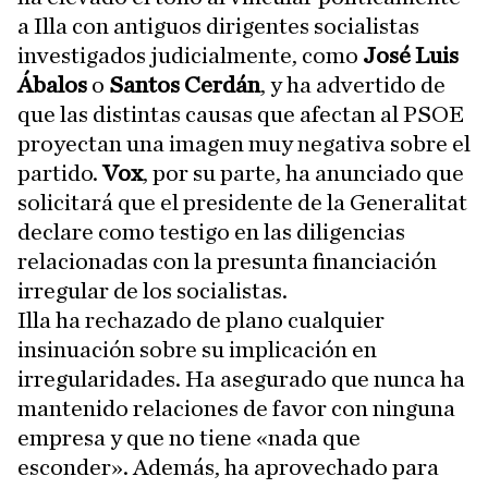
a Illa con antiguos dirigentes socialistas
investigados judicialmente, como
José Luis
Ábalos
o
Santos Cerdán
, y ha advertido de
que las distintas causas que afectan al PSOE
proyectan una imagen muy negativa sobre el
partido.
Vox
, por su parte, ha anunciado que
solicitará que el presidente de la Generalitat
declare como testigo en las diligencias
relacionadas con la presunta financiación
irregular de los socialistas.
Illa ha rechazado de plano cualquier
insinuación sobre su implicación en
irregularidades. Ha asegurado que nunca ha
mantenido relaciones de favor con ninguna
empresa y que no tiene «nada que
esconder». Además, ha aprovechado para