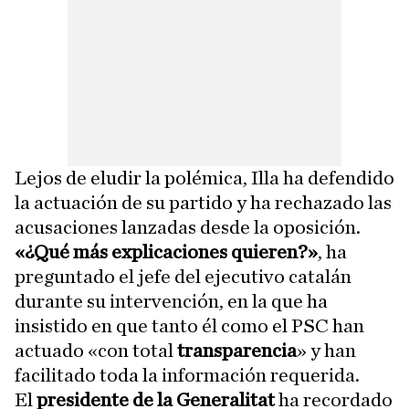
Lejos de eludir la polémica, Illa ha defendido
la actuación de su partido y ha rechazado las
acusaciones lanzadas desde la oposición.
«¿Qué más explicaciones quieren?»
, ha
preguntado el jefe del ejecutivo catalán
durante su intervención, en la que ha
insistido en que tanto él como el PSC han
actuado «con total
transparencia
» y han
facilitado toda la información requerida.
El
presidente de la Generalitat
ha recordado