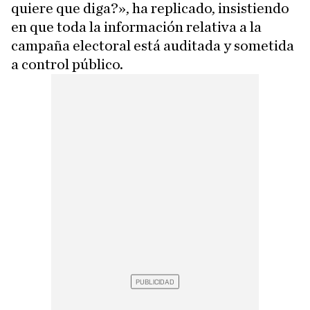
quiere que diga?», ha replicado, insistiendo
en que toda la información relativa a la
campaña electoral está auditada y sometida
a control público.