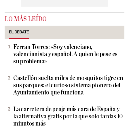
LO MÁS LEÍDO
EL DEBATE
Ferran Torres: «Soy valenciano,
valencianista y español. A quien le pese es
su problema»
Castellón suelta miles de mosquitos tigre en
sus parques: el curioso sistema pionero del
Ayuntamiento que funciona
La carretera de peaje más cara de España y
la alternativa gratis por la que solo tardas 10
minutos más