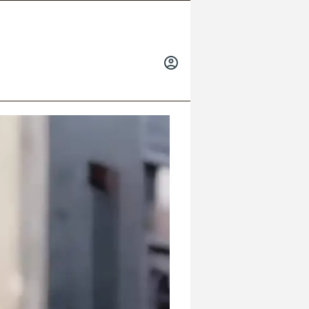
INICIAR
SESIÓN