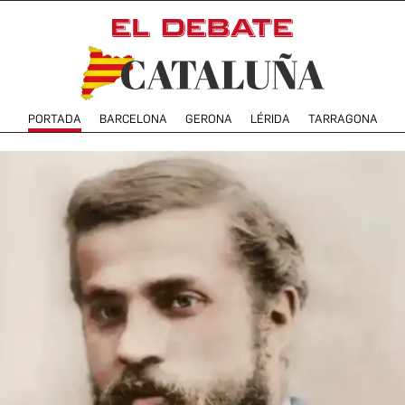
PORTADA
BARCELONA
GERONA
LÉRIDA
TARRAGONA