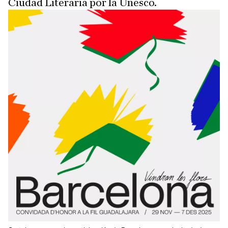
Ciudad Literaria por la Unesco.