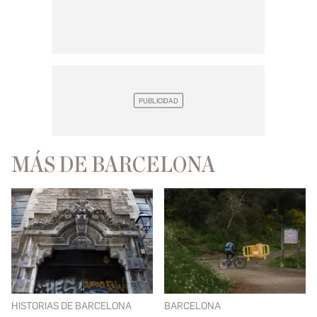
MÁS DE BARCELONA
HISTORIAS DE BARCELONA
BARCELONA