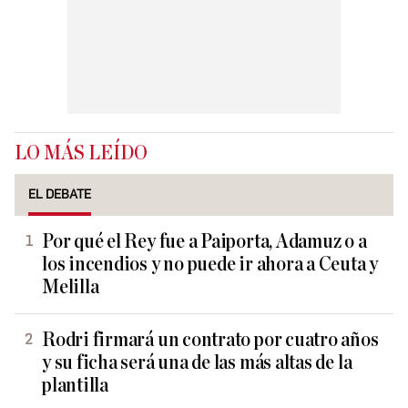
LO MÁS LEÍDO
EL DEBATE
Por qué el Rey fue a Paiporta, Adamuz o a
los incendios y no puede ir ahora a Ceuta y
Melilla
Rodri firmará un contrato por cuatro años
y su ficha será una de las más altas de la
plantilla