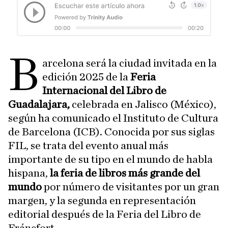
B
arcelona será la ciudad invitada en la
edición 2025 de la
Feria
Internacional del Libro de
Guadalajara,
celebrada en Jalisco (México),
según ha comunicado el Instituto de Cultura
de Barcelona (ICB). Conocida por sus siglas
FIL, se trata del evento anual más
importante de su tipo en el mundo de habla
hispana,
la feria de libros más grande del
mundo
por número de visitantes por un gran
margen, y la segunda en representación
editorial después de la Feria del Libro de