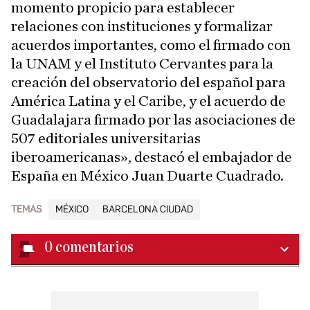
momento propicio para establecer
relaciones con instituciones y formalizar
acuerdos importantes, como el firmado con
la UNAM y el Instituto Cervantes para la
creación del observatorio del español para
América Latina y el Caribe, y el acuerdo de
Guadalajara firmado por las asociaciones de
507 editoriales universitarias
iberoamericanas», destacó el embajador de
España en México Juan Duarte Cuadrado.
TEMAS
MÉXICO
BARCELONA CIUDAD
0
comentarios