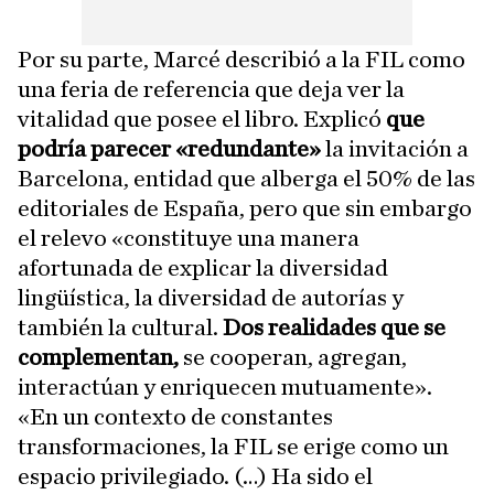
Por su parte, Marcé describió a la FIL como
una feria de referencia que deja ver la
vitalidad que posee el libro. Explicó
que
podría parecer «redundante»
la invitación a
Barcelona, entidad que alberga el 50% de las
editoriales de España, pero que sin embargo
el relevo «constituye una manera
afortunada de explicar la diversidad
lingüística, la diversidad de autorías y
también la cultural.
Dos realidades que se
complementan,
se cooperan, agregan,
interactúan y enriquecen mutuamente».
«En un contexto de constantes
transformaciones, la FIL se erige como un
espacio privilegiado. (…) Ha sido el