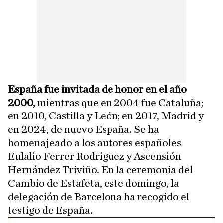
España fue invitada de honor en el año
2000,
mientras que en 2004 fue Cataluña;
en 2010, Castilla y León; en 2017, Madrid y
en 2024, de nuevo España. Se ha
homenajeado a los autores españoles
Eulalio Ferrer Rodríguez y Ascensión
Hernández Triviño. En la ceremonia del
Cambio de Estafeta, este domingo, la
delegación de Barcelona ha recogido el
testigo de España.