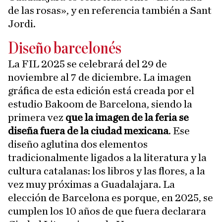
de las rosas», y en referencia también a Sant
Jordi.
Diseño barcelonés
La FIL 2025 se celebrará del 29 de
noviembre al 7 de diciembre. La imagen
gráfica de esta edición está creada por el
estudio Bakoom de Barcelona, siendo la
primera vez
que la imagen de la feria se
diseña fuera de la ciudad mexicana
. Ese
diseño aglutina dos elementos
tradicionalmente ligados a la literatura y la
cultura catalanas: los libros y las flores, a la
vez muy próximas a Guadalajara. La
elección de Barcelona es porque, en 2025, se
cumplen los 10 años de que fuera declarara