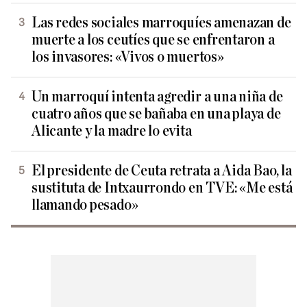
Las redes sociales marroquíes amenazan de
muerte a los ceutíes que se enfrentaron a
los invasores: «Vivos o muertos»
Un marroquí intenta agredir a una niña de
cuatro años que se bañaba en una playa de
Alicante y la madre lo evita
El presidente de Ceuta retrata a Aida Bao, la
sustituta de Intxaurrondo en TVE: «Me está
llamando pesado»