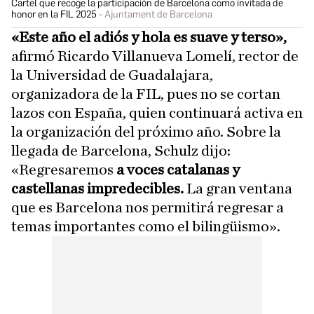
Cartel que recoge la participación de Barcelona como invitada de
honor en la FIL 2025
Ajuntament de Barcelona
«Este año el adiós y hola es suave y terso»,
afirmó Ricardo Villanueva Lomelí, rector de
la Universidad de Guadalajara,
organizadora de la FIL, pues no se cortan
lazos con España, quien continuará activa en
la organización del próximo año. Sobre la
llegada de Barcelona, Schulz dijo:
«Regresaremos
a voces catalanas y
castellanas impredecibles.
La gran ventana
que es Barcelona nos permitirá regresar a
temas importantes como el bilingüismo».