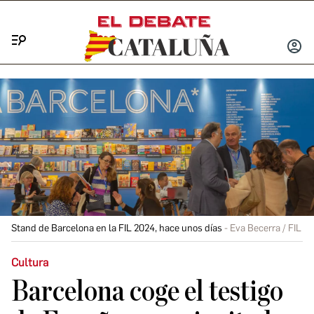
Menú
INICIA
SESIÓ
Stand de Barcelona en la FIL 2024, hace unos días
Eva Becerra / FIL
Cultura
Barcelona coge el testigo