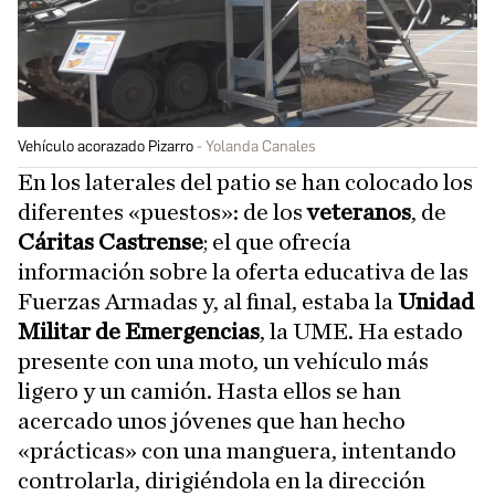
Vehículo acorazado Pizarro
Yolanda Canales
En los laterales del patio se han colocado los
diferentes «puestos»: de los
veteranos
, de
Cáritas Castrense
; el que ofrecía
información sobre la oferta educativa de las
Fuerzas Armadas y, al final, estaba la
Unidad
Militar de Emergencias
, la UME. Ha estado
presente con una moto, un vehículo más
ligero y un camión. Hasta ellos se han
acercado unos jóvenes que han hecho
«prácticas» con una manguera, intentando
controlarla, dirigiéndola en la dirección