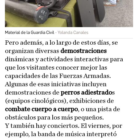
Material de la Guardia Civil
Yolanda Canales
Pero además, a lo largo de estos días, se
organizan diversas
demostraciones
dinámicas y actividades interactivas para
que los visitantes conocer mejor las
capacidades de las Fuerzas Armadas.
Algunas de esas iniciativas incluyen
demostraciones de
perros adiestrado
s
(equipos cinológicos), exhibiciones de
combate cuerpo a cuerpo
, o una pista de
obstáculos para los más pequeños.
Y también hay conciertos. El viernes, por
ejemplo, la banda de música interpretó