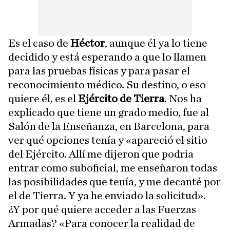
Es el caso de
Héctor
, aunque él ya lo tiene
decidido y está esperando a que lo llamen
para las pruebas físicas y para pasar el
reconocimiento médico. Su destino, o eso
quiere él, es el
Ejército de Tierra
. Nos ha
explicado que tiene un grado medio, fue al
Salón de la Enseñanza, en Barcelona, para
ver qué opciones tenía y «apareció el sitio
del Ejército. Allí me dijeron que podría
entrar como suboficial, me enseñaron todas
las posibilidades que tenía, y me decanté por
el de Tierra. Y ya he enviado la solicitud».
¿Y por qué quiere acceder a las Fuerzas
Armadas? «Para conocer la realidad de