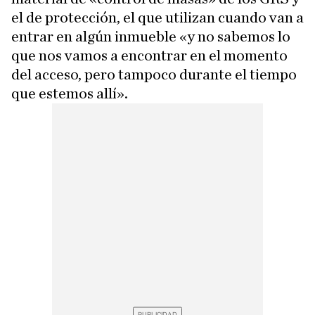
el de protección, el que utilizan cuando van a
entrar en algún inmueble «y no sabemos lo
que nos vamos a encontrar en el momento
del acceso, pero tampoco durante el tiempo
que estemos allí».