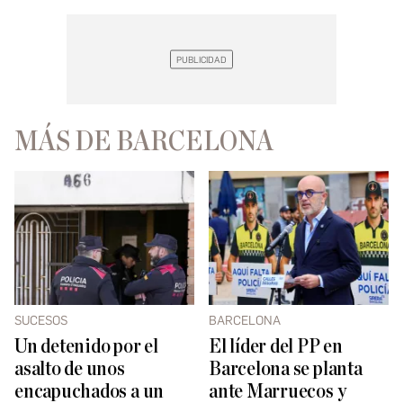
MÁS DE BARCELONA
SUCESOS
BARCELONA
Un detenido por el
El líder del PP en
asalto de unos
Barcelona se planta
encapuchados a un
ante Marruecos y