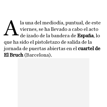
A
la una del mediodía, puntual, de este
viernes, se ha llevado a cabo el acto
de izado de la bandera de
España
, lo
que ha sido el pistoletazo de salida de la
jornada de puertas abiertas en el
cuartel de
El Bruch
(Barcelona).