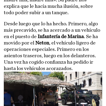
explica que le hacía mucha ilusión, sobre
todo poder subir a un tanque.
Desde luego que lo ha hecho. Primero, algo
más precavido, se ha acercado a un vehículo
en el puesto de
Infantería de Marina
. Se ha
movido por el
Neton
, el vehículo ligero de
operaciones especiales. Primero en los
asientos traseros, luego en los delanteros.
Una vez ha cogido confianza ha pedido ir
hasta los vehículos acorazados.