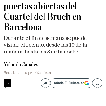
puertas abiertas del
Cuartel del Bruch en
Barcelona
Durante el fin de semana se puede
visitar el recinto, desde las 10 de la
mañana hasta las 8 de la noche
Yolanda Canales
Barcelona
07 jun. 2025 - 04:30
5
Añade El Debate en
Compartir
Save