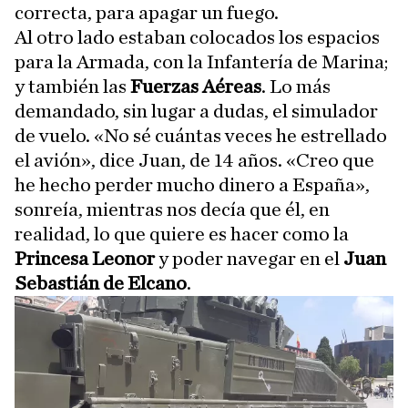
correcta, para apagar un fuego.
Al otro lado estaban colocados los espacios
para la Armada, con la Infantería de Marina;
y también las
Fuerzas Aéreas
. Lo más
demandado, sin lugar a dudas, el simulador
de vuelo. «No sé cuántas veces he estrellado
el avión», dice Juan, de 14 años. «Creo que
he hecho perder mucho dinero a España»,
sonreía, mientras nos decía que él, en
realidad, lo que quiere es hacer como la
Princesa Leonor
y poder navegar en el
Juan
Sebastián de Elcano
.