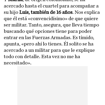
acercado hasta el cuartel para acompañar a
su hijo
Luis, también de 16 años
. Nos explica
que él está «convencidísimo» de que quiere
ser militar. Tanto, asegura, que lleva tiempo
buscando qué opciones tiene para poder
entrar en las Fuerzas Armadas. Es tímido,
apunta, «pero ahí lo tienes. Él solito se ha
acercado a un militar para que le explique
todo con detalle. Esta vez no me ha
necesitado».