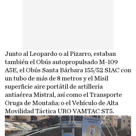
Junto al Leopardo o al Pizarro, estaban
también el Obús autopropulsado M-109
A5E, el Obús Santa Bárbara 155/52 SIAC con
un tubo de más de 8 metros y el Misil
superficie aire portátil de artillería
antiaérea Mistral, así como el Transporte
Oruga de Montaña; o el Vehículo de Alta
Movilidad Táctica URO VAMTAC ST5.