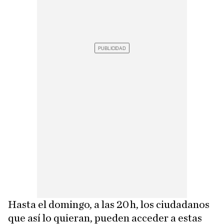
Hasta el domingo, a las 20 h, los ciudadanos
que así lo quieran, pueden acceder a estas