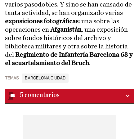
varios pasodobles. Y si no se han cansado de
tanta actividad, se han organizado varias
exposiciones fotográficas
: una sobre las
operaciones en
Afganistán
, una exposición
sobre fondos históricos del archivo y
biblioteca militares y otra sobre la historia
del
Regimiento de Infantería Barcelona 63 y
el acuartelamiento del Bruch
.
TEMAS
BARCELONA CIUDAD
5
comentarios