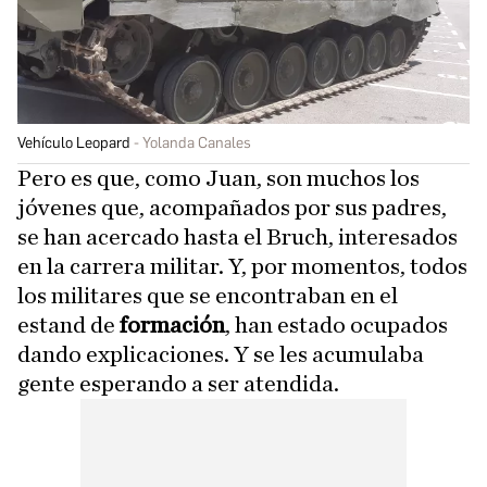
Vehículo Leopard
Yolanda Canales
Pero es que, como Juan, son muchos los
jóvenes que, acompañados por sus padres,
se han acercado hasta el Bruch, interesados
en la carrera militar. Y, por momentos, todos
los militares que se encontraban en el
estand de
formación
, han estado ocupados
dando explicaciones. Y se les acumulaba
gente esperando a ser atendida.