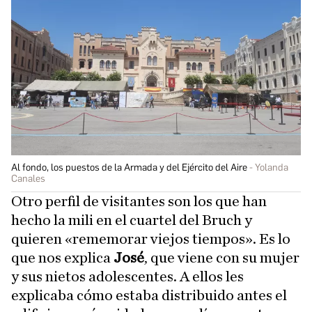
Al fondo, los puestos de la Armada y del Ejército del Aire
Yolanda
Canales
Otro perfil de visitantes son los que han
hecho la mili en el cuartel del Bruch y
quieren «rememorar viejos tiempos». Es lo
que nos explica
José
, que viene con su mujer
y sus nietos adolescentes. A ellos les
explicaba cómo estaba distribuido antes el