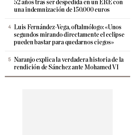
52 años tras ser despedida en un ERE con
una indemnización de 150.000 euros
Luis Fernández-Vega, oftalmólogo: «Unos
segundos mirando directamente el eclipse
pueden bastar para quedarnos ciegos»
Naranjo explica la verdadera historia de la
rendición de Sánchez ante Mohamed VI