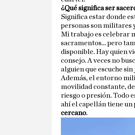
¿Qué significa ser sacer
Significa estar donde es
personas son militares y
Mi trabajo es celebrar 
sacramentos… pero tamb
disponible. Hay quien vi
consejo. A veces no busc
alguien que escuche sin 
Además, el entorno mili
movilidad constante, de
riesgo o presión. Todo e
ahí el capellán tiene un
cercano
.