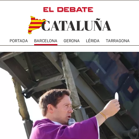
PORTADA
BARCELONA
GERONA
LÉRIDA
TARRAGONA