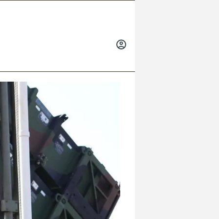
INICIAR
SESIÓN