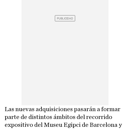
Las nuevas adquisiciones pasarán a formar
parte de distintos ámbitos del recorrido
expositivo del Museu Egipci de Barcelona y