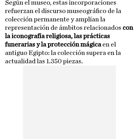
Según el museo, estas incorporaciones
refuerzan el discurso museográfico de la
colección permanente y amplían la
representación de ámbitos relacionados
con
la iconografía religiosa, las prácticas
funerarias y la protección mágica
en el
antiguo Egipto: la colección supera en la
actualidad las 1.350 piezas.