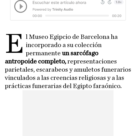
E
l Museo Egipcio de Barcelona ha
incorporado a su colección
permanente
un sarcófago
antropoide completo,
representaciones
parietales, escarabeos y amuletos funerarios
vinculados a las creencias religiosas y a las
prácticas funerarias del Egipto faraónico.