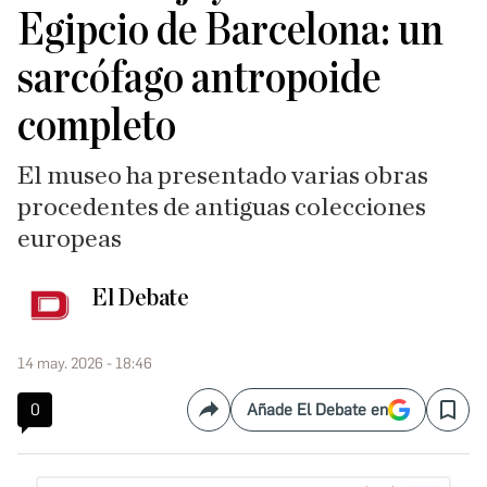
Egipcio de Barcelona: un
sarcófago antropoide
completo
El museo ha presentado varias obras
procedentes de antiguas colecciones
europeas
El Debate
14 may. 2026 - 18:46
0
Añade El Debate en
Compartir
Save