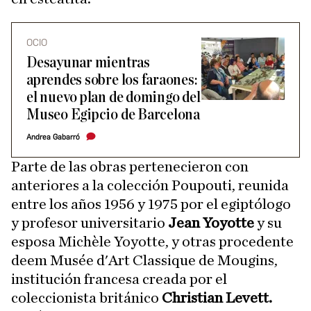
OCIO
Desayunar mientras
aprendes sobre los faraones:
el nuevo plan de domingo del
Museo Egipcio de Barcelona
Andrea Gabarró
Parte de las obras pertenecieron con
anteriores a la colección Poupouti, reunida
entre los años 1956 y 1975 por el egiptólogo
y profesor universitario
Jean Yoyotte
y su
esposa Michèle Yoyotte, y otras procedente
deem Musée d'Art Classique de Mougins,
institución francesa creada por el
coleccionista británico
Christian Levett.