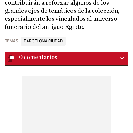
contribuirán a reforzar algunos de los
grandes ejes de temáticos de la colección,
especialmente los vinculados al universo
funerario del antiguo Egipto.
TEMAS
BARCELONA CIUDAD
0
comentarios