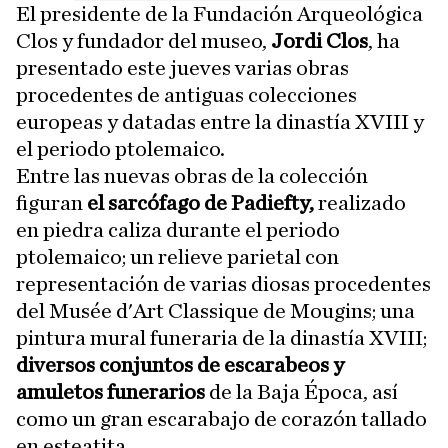
El presidente de la Fundación Arqueológica
Clos y fundador del museo,
Jordi Clos
, ha
presentado este jueves varias obras
procedentes de antiguas colecciones
europeas y datadas entre la dinastía XVIII y
el periodo ptolemaico.
Entre las nuevas obras de la colección
figuran
el sarcófago de Padiefty,
realizado
en piedra caliza durante el periodo
ptolemaico; un relieve parietal con
representación de varias diosas procedentes
del Musée d'Art Classique de Mougins; una
pintura mural funeraria de la dinastía XVIII;
diversos conjuntos de escarabeos y
amuletos funerarios
de la Baja Época, así
como un gran escarabajo de corazón tallado
en esteatita.