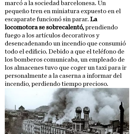
marcó a la sociedad barcelonesa. Un
pequeño tren en miniatura expuesto en el
escaparate funcionó sin parar.
La
locomotora se sobrecalentó,
prendiendo
fuego a los artículos decorativos y
desencadenando un incendio que consumió
todo el edificio. Debido a que el teléfono de
los bomberos comunicaba, un empleado de
los almacenes tuvo que coger un taxi para ir
personalmente a la caserna a informar del
incendio, perdiendo tiempo precioso.