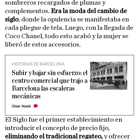
sombreros recargados de plumas y
complementos.
Era la moda del cambio de
siglo
, donde la opulencia se manifestaba en
cada pliegue de tela. Luego, con la llegada de
Coco Chanel, todo esto acabó y la mujer se
liberó de estos accesorios.
HISTORIAS DE BARCELONA
Subir y bajar sin esfuerzo: el
centro comercial que trajo a
Barcelona las escaleras
mecánicas
César Alcalá
El Siglo fue el primer establecimiento en
introducir el concepto de precio fijo,
eliminando el tradicional regateo,
y ofrecer