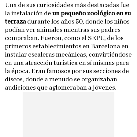
Una de sus curiosidades más destacadas fue
la instalación de
un pequeño zoológico en su
terraza
durante los años 50, donde los niños
podían ver animales mientras sus padres
compraban. Fueron, como el SEPU, de los
primeros establecimientos en Barcelona en
instalar escaleras mecánicas, convirtiéndose
en una atracción turística en sí mismas para
la época. Eran famosos por sus secciones de
discos, donde a menudo se organizaban
audiciones que aglomeraban a jóvenes.