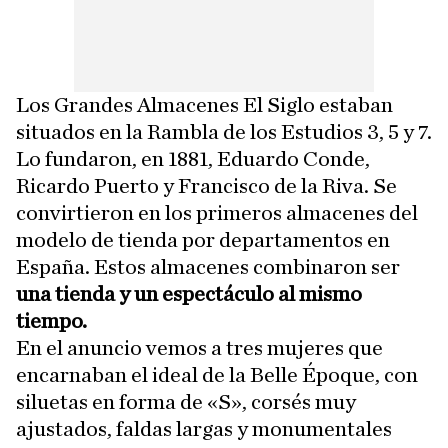
Los Grandes Almacenes El Siglo estaban
situados en la Rambla de los Estudios 3, 5 y 7.
Lo fundaron, en 1881, Eduardo Conde,
Ricardo Puerto y Francisco de la Riva. Se
convirtieron en los primeros almacenes del
modelo de tienda por departamentos en
España. Estos almacenes combinaron ser
una tienda y un espectáculo al mismo
tiempo.
En el anuncio vemos a tres mujeres que
encarnaban el ideal de la Belle Époque, con
siluetas en forma de «S», corsés muy
ajustados, faldas largas y monumentales