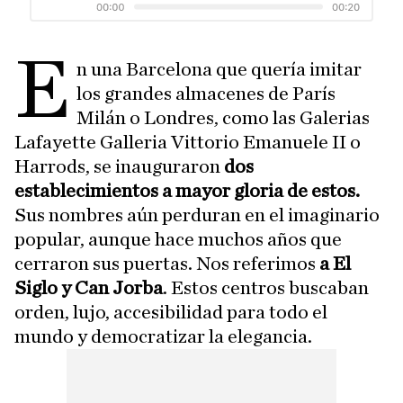
E
n una Barcelona que quería imitar
los grandes almacenes de París
Milán o Londres, como las Galerias
Lafayette Galleria Vittorio Emanuele II o
Harrods, se inauguraron
dos
establecimientos a mayor gloria de estos.
Sus nombres aún perduran en el imaginario
popular, aunque hace muchos años que
cerraron sus puertas. Nos referimos
a El
Siglo y Can Jorba
. Estos centros buscaban
orden, lujo, accesibilidad para todo el
mundo y democratizar la elegancia.