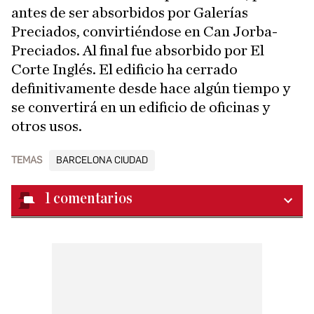
antes de ser absorbidos por Galerías
Preciados, convirtiéndose en Can Jorba-
Preciados. Al final fue absorbido por El
Corte Inglés. El edificio ha cerrado
definitivamente desde hace algún tiempo y
se convertirá en un edificio de oficinas y
otros usos.
TEMAS
BARCELONA CIUDAD
1
comentarios