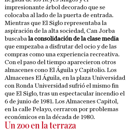
impresionante árbol decorado que se
colocaba al lado de la puerta de entrada.
Mientras que El Siglo representaba la
aspiración de la alta sociedad, Can Jorba
buscaba
la consolidación de la clase media
que empezaba a disfrutar del ocio y de las
compras como una experiencia recreativa.
Con el paso del tiempo aparecieron otros
almacenes cono El Águila y Capitolio. Los
Almacenes El Águila, en la plaza Universidad
con Ronda Universidad sufrió el mismo fin
que El Siglo, tras un espectacular incendio el
6 de junio de 1981. Los Almacenes Capitol,
en la calle Pelayo, cerraron por problemas
económicos en la década de 1980.
Un zoo en la terraza