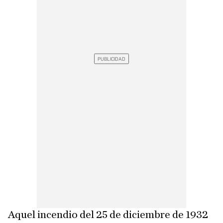
Aquel incendio del 25 de diciembre de 1932