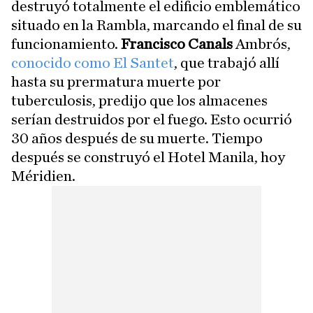
destruyó totalmente el edificio emblemático
situado en la Rambla, marcando el final de su
funcionamiento.
Francisco Canals
Ambrós,
conocido como El Santet
, que trabajó allí
hasta su prermatura muerte por
tuberculosis, predijo que los almacenes
serían destruidos por el fuego. Esto ocurrió
30 años después de su muerte. Tiempo
después se construyó el Hotel Manila, hoy
Méridien.