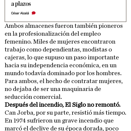
a plazos
César Alcalá
Ambos almacenes fueron también pioneros
en la profesionalización del empleo
femenino. Miles de mujeres encontraron
trabajo como dependientas, modistas o
cajeras, lo que supuso un paso importante
hacia su independencia económica, en un
mundo todavía dominado por los hombres.
Para ambos, el hecho de contratar mujeres,
no dejaba de ser una maquinaria de
seducción comercial.
Después del incendio, El Siglo no remontó.
Can Jorba, por su parte, resistió más tiempo.
En 1974 sufrieron un grave incendio que
marcó el declive de su época dorada, poco