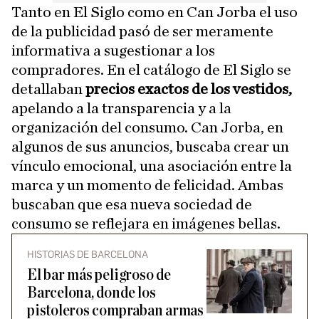
Tanto en El Siglo como en Can Jorba el uso
de la publicidad pasó de ser meramente
informativa a sugestionar a los
compradores. En el catálogo de El Siglo se
detallaban
precios exactos de los vestidos,
apelando a la transparencia y a la
organización del consumo. Can Jorba, en
algunos de sus anuncios, buscaba crear un
vínculo emocional, una asociación entre la
marca y un momento de felicidad. Ambas
buscaban que esa nueva sociedad de
consumo se reflejara en imágenes bellas.
HISTORIAS DE BARCELONA
El bar más peligroso de
Barcelona, donde los
pistoleros compraban armas