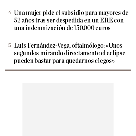
Una mujer pide el subsidio para mayores de
52 años tras ser despedida en un ERE con
una indemnización de 150.000 euros
Luis Fernández-Vega, oftalmólogo: «Unos
segundos mirando directamente el eclipse
pueden bastar para quedarnos ciegos»