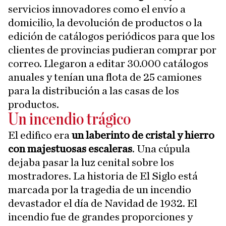
servicios innovadores como el envío a
domicilio, la devolución de productos o la
edición de catálogos periódicos para que los
clientes de provincias pudieran comprar por
correo. Llegaron a editar 30.000 catálogos
anuales y tenían una flota de 25 camiones
para la distribución a las casas de los
productos.
Un incendio trágico
El edifico era
un laberinto de cristal y hierro
con majestuosas escaleras
. Una cúpula
dejaba pasar la luz cenital sobre los
mostradores. La historia de El Siglo está
marcada por la tragedia de un incendio
devastador el día de Navidad de 1932. El
incendio fue de grandes proporciones y