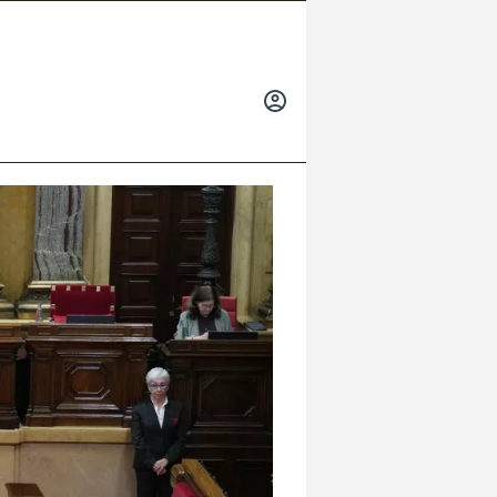
INICIAR
SESIÓN