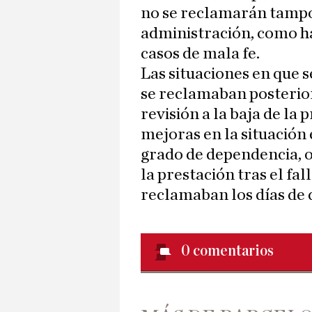
no se reclamarán tampo
administración, como h
casos de mala fe.
Las situaciones en que 
se reclamaban posterio
revisión a la baja de la
mejoras en la situación 
grado de dependencia, 
la prestación tras el fal
reclamaban los días de 
0
comentarios