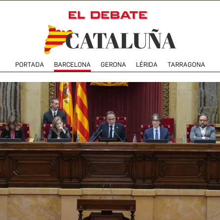
PORTADA
BARCELONA
GERONA
LÉRIDA
TARRAGONA