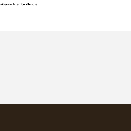
uillermo Altarriba Vilanova