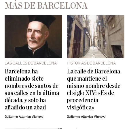
MÁS DE BARCELONA
LAS CALLES DE BARCELONA
HISTORIAS DE BARCELONA
Barcelona ha
La calle de Barcelona
eliminado siete
que mantiene el
nombres de santos de
mismo nombre desde
sus calles en la última
el siglo XIV: «Es de
década, y solo ha
procedencia
añadido un abad
visigótica»
Guillermo Altarriba Vilanova
Guillermo Altarriba Vilanova