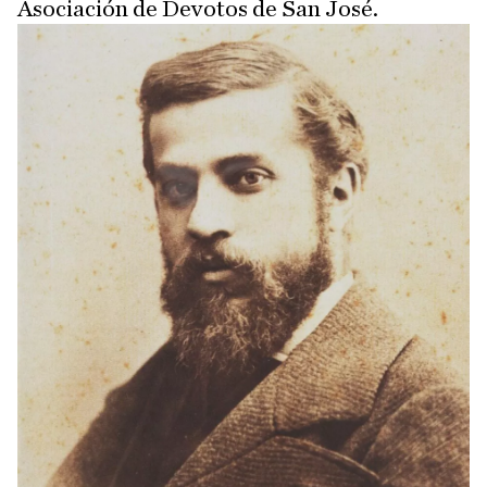
Asociación de Devotos de San José.