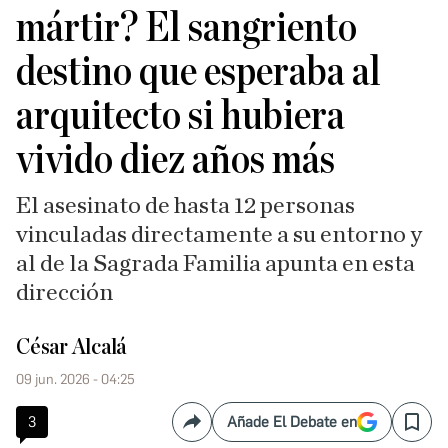
mártir? El sangriento
destino que esperaba al
arquitecto si hubiera
vivido diez años más
El asesinato de hasta 12 personas
vinculadas directamente a su entorno y
al de la Sagrada Familia apunta en esta
dirección
César Alcalá
09 jun. 2026 - 04:25
3
Añade El Debate en
Compartir
Save