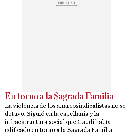
En torno a la Sagrada Familia
La violencia de los anarcosindicalistas no se
detuvo. Siguió en la capellanía y la
infraestructura social que Gaudí había
edificado en torno a la Sagrada Familia.