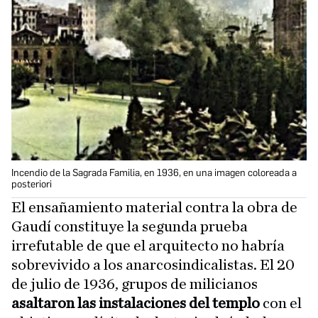
Incendio de la Sagrada Familia, en 1936, en una imagen coloreada a
posteriori
El ensañamiento material contra la obra de
Gaudí constituye la segunda prueba
irrefutable de que el arquitecto no habría
sobrevivido a los anarcosindicalistas. El 20
de julio de 1936, grupos de milicianos
asaltaron las instalaciones del templo
con el