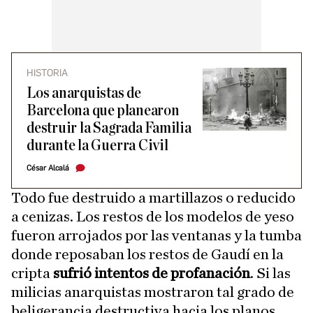
HISTORIA
Los anarquistas de
Barcelona que planearon
destruir la Sagrada Familia
durante la Guerra Civil
César Alcalá
Todo fue destruido a martillazos o reducido
a cenizas. Los restos de los modelos de yeso
fueron arrojados por las ventanas y la tumba
donde reposaban los restos de Gaudí en la
cripta
sufrió intentos de profanación
. Si las
milicias anarquistas mostraron tal grado de
beligerancia destructiva hacia los planos