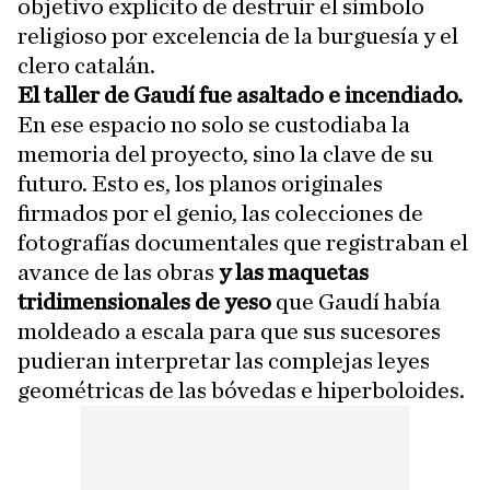
objetivo explícito de destruir el símbolo
religioso por excelencia de la burguesía y el
clero catalán.
El taller de Gaudí fue asaltado e incendiado.
En ese espacio no solo se custodiaba la
memoria del proyecto, sino la clave de su
futuro. Esto es, los planos originales
firmados por el genio, las colecciones de
fotografías documentales que registraban el
avance de las obras
y las maquetas
tridimensionales de yeso
que Gaudí había
moldeado a escala para que sus sucesores
pudieran interpretar las complejas leyes
geométricas de las bóvedas e hiperboloides.