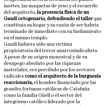
inertes, las maquetas de yeso y el recuerdo
del arquitecto,
la presencia física de un
Gaudí octogenario, defendiendo el taller
que
constituía su hogar y su razón de ser habría
terminado de inmediato con su fusilamiento
en el mismo templo.
Gaudí hubiera sido una víctima
propiciatoria del terror anarcosindicalista.
A pesar de su origen menestral y de su
desapego absoluto por las riquezas
materiales, era percibido por los sectores
radicales
como el arquitecto de la burguesía
reaccionaria,
el hombre financiado por las
grandes fortunas católicas de Cataluña
como la familia Güell o el sector del
integrismo católico liderado por la