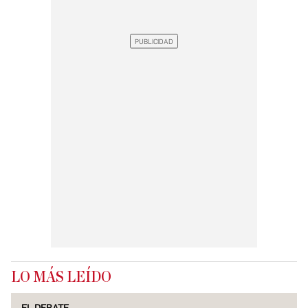
LO MÁS LEÍDO