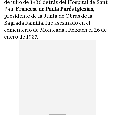
de julio de 1936 detrás del Hospital de Sant
Pau.
Francesc de Paula Parés Iglesias,
presidente de la Junta de Obras de la
Sagrada Familia, fue asesinado en el
cementerio de Montcada i Reixach el 26 de
enero de 1937.