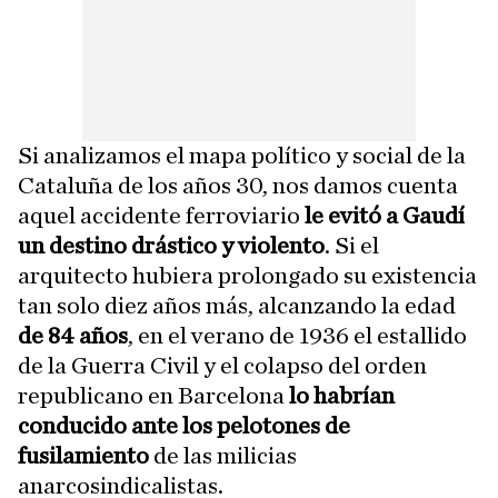
Si analizamos el mapa político y social de la
Cataluña de los años 30, nos damos cuenta
aquel accidente ferroviario
le evitó a Gaudí
un destino drástico y violento
. Si el
arquitecto hubiera prolongado su existencia
tan solo diez años más, alcanzando la edad
de 84 años
, en el verano de 1936 el estallido
de la Guerra Civil y el colapso del orden
republicano en Barcelona
lo habrían
conducido ante los pelotones de
fusilamiento
de las milicias
anarcosindicalistas.