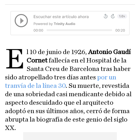
E
l 10 de junio de 1926,
Antonio Gaudí
Cornet
fallecía en el Hospital de la
Santa Creu de Barcelona tras haber
sido atropellado tres días antes
por un
tranvía de la línea 30
. Su muerte, revestida
de una sobriedad casi mendicante debido al
aspecto descuidado que el arquitecto
adoptó en sus últimos años, cerró de forma
abrupta la biografía de este genio del siglo
XX.