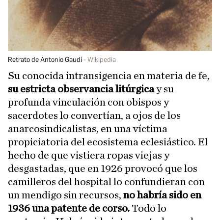
Retrato de Antonio Gaudí
Wikipedia
Su conocida intransigencia en materia de fe,
su estricta observancia litúrgica
y su
profunda vinculación con obispos y
sacerdotes lo convertían, a ojos de los
anarcosindicalistas, en una víctima
propiciatoria del ecosistema eclesiástico. El
hecho de que vistiera ropas viejas y
desgastadas, que en 1926 provocó que los
camilleros del hospital lo confundieran con
un mendigo sin recursos,
no habría sido en
1936 una patente de corso.
Todo lo