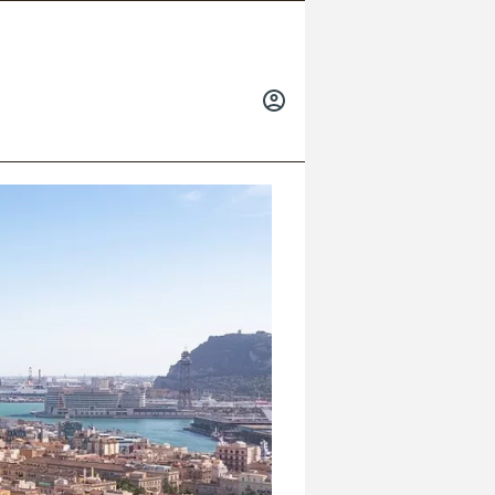
INICIAR
SESIÓN