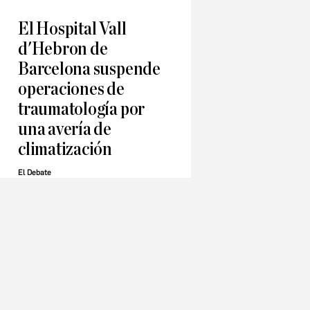
El Hospital Vall
d'Hebron de
Barcelona suspende
operaciones de
traumatología por
una avería de
climatización
El Debate