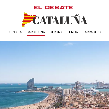
PORTADA
BARCELONA
GERONA
LÉRIDA
TARRAGONA