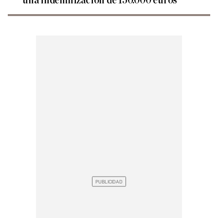
una indemnización de 150.000 euros