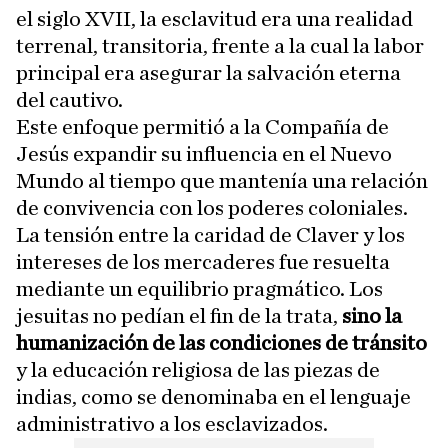
el siglo XVII, la esclavitud era una realidad
terrenal, transitoria, frente a la cual la labor
principal era asegurar la salvación eterna
del cautivo.
Este enfoque permitió a la Compañía de
Jesús expandir su influencia en el Nuevo
Mundo al tiempo que mantenía una relación
de convivencia con los poderes coloniales.
La tensión entre la caridad de Claver y los
intereses de los mercaderes fue resuelta
mediante un equilibrio pragmático. Los
jesuitas no pedían el fin de la trata,
sino la
humanización de las condiciones de tránsito
y la educación religiosa de las piezas de
indias, como se denominaba en el lenguaje
administrativo a los esclavizados.