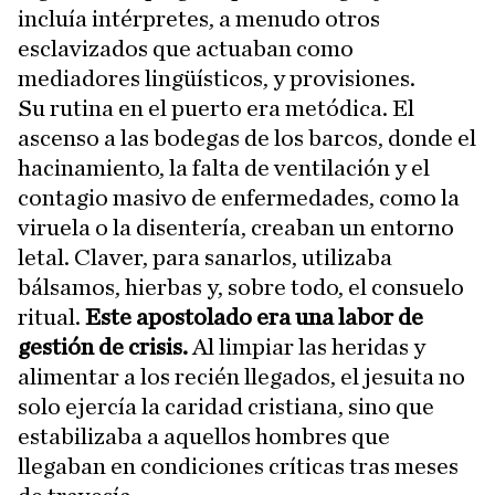
incluía intérpretes, a menudo otros
esclavizados que actuaban como
mediadores lingüísticos, y provisiones.
Su rutina en el puerto era metódica. El
ascenso a las bodegas de los barcos, donde el
hacinamiento, la falta de ventilación y el
contagio masivo de enfermedades, como la
viruela o la disentería, creaban un entorno
letal. Claver, para sanarlos, utilizaba
bálsamos, hierbas y, sobre todo, el consuelo
ritual.
Este apostolado era una labor de
gestión de crisis.
Al limpiar las heridas y
alimentar a los recién llegados, el jesuita no
solo ejercía la caridad cristiana, sino que
estabilizaba a aquellos hombres que
llegaban en condiciones críticas tras meses