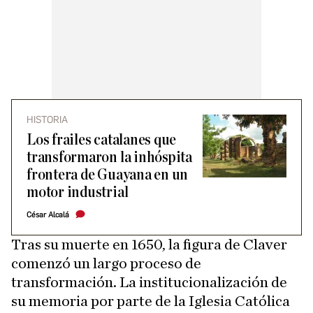
HISTORIA
Los frailes catalanes que
transformaron la inhóspita
frontera de Guayana en un
motor industrial
César Alcalá
Tras su muerte en 1650, la figura de Claver
comenzó un largo proceso de
transformación. La institucionalización de
su memoria por parte de la Iglesia Católica