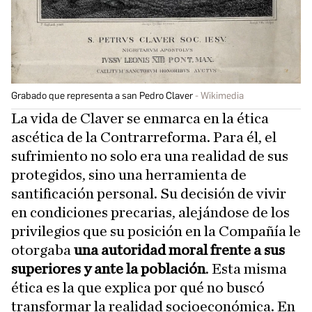
Grabado que representa a san Pedro Claver
Wikimedia
La vida de Claver se enmarca en la ética
ascética de la Contrarreforma. Para él, el
sufrimiento no solo era una realidad de sus
protegidos, sino una herramienta de
santificación personal. Su decisión de vivir
en condiciones precarias, alejándose de los
privilegios que su posición en la Compañía le
otorgaba
una autoridad moral frente a sus
superiores y ante la población
. Esta misma
ética es la que explica por qué no buscó
transformar la realidad socioeconómica. En