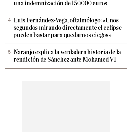
una indemnización de 150.000 euros
Luis Fernández-Vega, oftalmólogo: «Unos
segundos mirando directamente el eclipse
pueden bastar para quedarnos ciegos»
Naranjo explica la verdadera historia de la
rendición de Sánchez ante Mohamed VI