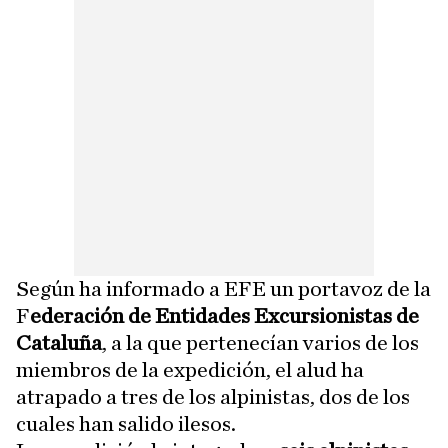
Según ha informado a EFE un portavoz de la
F
ederación de Entidades Excursionistas de
Cataluña
, a la que pertenecían varios de los
miembros de la expedición, el alud ha
atrapado a tres de los alpinistas, dos de los
cuales han salido ilesos.