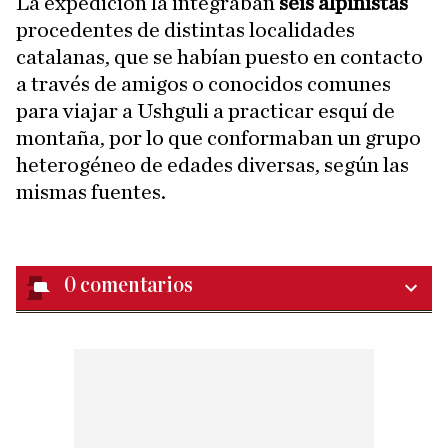
La expedición la integraban
seis alpinistas
procedentes de distintas localidades
catalanas, que se habían puesto en contacto
a través de amigos o conocidos comunes
para viajar a Ushguli a practicar esquí de
montaña, por lo que conformaban un grupo
heterogéneo de edades diversas, según las
mismas fuentes.
0
comentarios