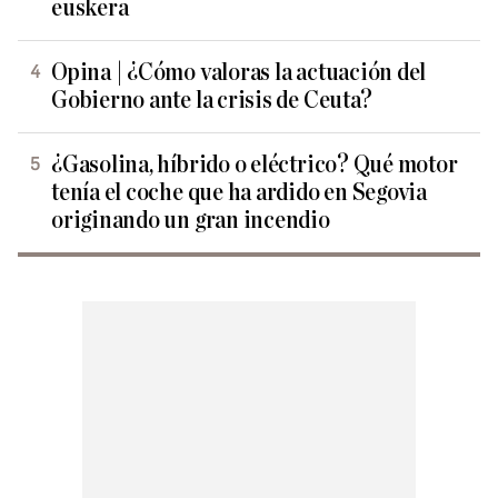
euskera
Opina | ¿Cómo valoras la actuación del
Gobierno ante la crisis de Ceuta?
¿Gasolina, híbrido o eléctrico? Qué motor
tenía el coche que ha ardido en Segovia
originando un gran incendio