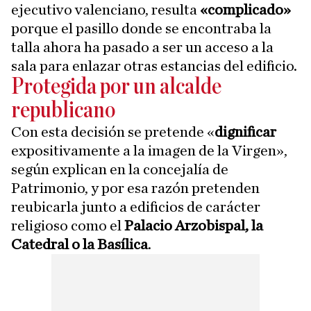
ejecutivo valenciano, resulta
«complicado»
porque el pasillo donde se encontraba la
talla ahora ha pasado a ser un acceso a la
sala para enlazar otras estancias del edificio.
Protegida por un alcalde
republicano
Con esta decisión se pretende «
dignificar
expositivamente a la imagen de la Virgen»,
según explican en la concejalía de
Patrimonio, y por esa razón pretenden
reubicarla junto a edificios de carácter
religioso como el
Palacio Arzobispal, la
Catedral o la Basílica
.