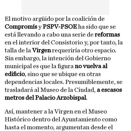
El motivo argüido por la coalición de
Compromís
y
PSPV-PSOE
ha sido que se
está llevando a cabo una serie de
reformas
en el interior del Consistorio y, por tanto, la
talla de la
Virgen
requeriría otro espacio.
Sin embargo, la intención del Gobierno
municipal es que la figura
no vuelva al
edificio
, sino que se ubique en otras
dependencias locales. Presumiblemente, se
trasladará al Museo de la Ciudad,
a escasos
metros del Palacio Arzobispal
.
Así, mantener a la Virgen en el Museo
Histórico dentro del Ayuntamiento como
hasta el momento, argumentan desde el