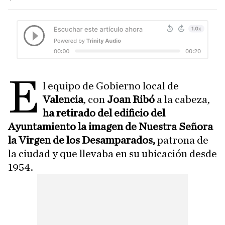
E
l equipo de Gobierno local de
Valencia
, con
Joan Ribó
a la cabeza,
ha retirado del edificio del
Ayuntamiento la imagen de Nuestra Señora
la Virgen de los Desamparados,
patrona de
la ciudad y que llevaba en su ubicación desde
1954.