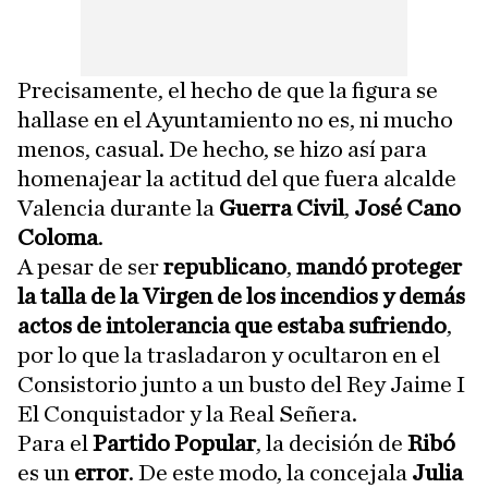
Precisamente, el hecho de que la figura se
hallase en el Ayuntamiento no es, ni mucho
menos, casual. De hecho, se hizo así para
homenajear la actitud del que fuera alcalde
Valencia durante la
Guerra Civil
,
José Cano
Coloma
.
A pesar de ser
republicano
,
mandó proteger
la talla de la Virgen de los incendios y demás
actos de intolerancia que estaba sufriendo
,
por lo que la trasladaron y ocultaron en el
Consistorio junto a un busto del Rey Jaime I
El Conquistador y la Real Señera.
Para el
Partido Popular
, la decisión de
Ribó
es un
error
. De este modo, la concejala
Julia