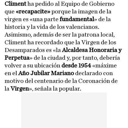
Climent
ha pedido al Equipo de Gobierno
que
«recapacite»
porque la imagen de la
virgen es «una parte
fundamental
» de la
historia y la vida de los valencianos.
Asimismo, además de ser la patrona local,
Climent ha recordado que la Virgen de los
Desamparados es «la
Alcaldesa Honoraria y
Perpetua
» de la ciudad y, por tanto, debería
volver a su ubicación
desde 1954
«máxime
en el
Año Jubilar Mariano
declarado con
motivo del centenario de la Coronación de
la
Virgen
», señala la popular.