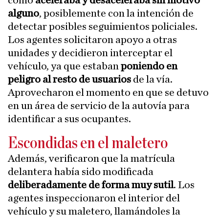
alguno
, posiblemente con la intención de
detectar posibles seguimientos policiales.
Los agentes solicitaron apoyo a otras
unidades y decidieron interceptar el
vehículo, ya que estaban
poniendo en
peligro al resto de usuarios
de la vía.
Aprovecharon el momento en que se detuvo
en un área de servicio de la autovía para
identificar a sus ocupantes.
Escondidas en el maletero
Además, verificaron que la matrícula
delantera había sido modificada
deliberadamente de forma muy sutil
. Los
agentes inspeccionaron el interior del
vehículo y su maletero, llamándoles la