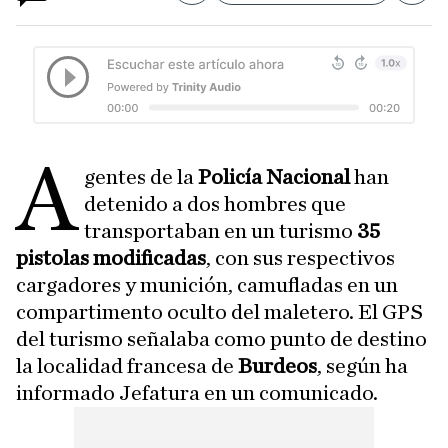
A
gentes de la
Policía Nacional
han
detenido a dos hombres que
transportaban en un turismo
35
pistolas modificadas
, con sus respectivos
cargadores y munición, camufladas en un
compartimento oculto del maletero. El GPS
del turismo señalaba como punto de destino
la localidad francesa de
Burdeos
, según ha
informado Jefatura en un comunicado.