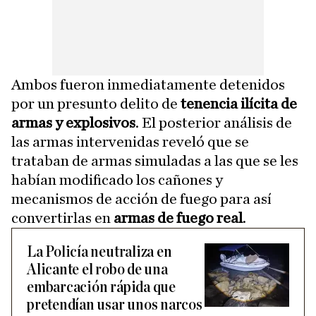
Ambos fueron inmediatamente detenidos
por un presunto delito de
tenencia ilícita de
armas y explosivos
. El posterior análisis de
las armas intervenidas reveló que se
trataban de armas simuladas a las que se les
habían modificado los cañones y
mecanismos de acción de fuego para así
convertirlas en
armas de fuego real
.
La Policía neutraliza en
Alicante el robo de una
embarcación rápida que
pretendían usar unos narcos