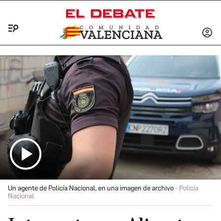
Menú
INICIA
SESIÓ
Un agente de Policía Nacional, en una imagen de archivo
Policía
Nacional