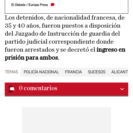
El Debate
|
Europa Press
Los detenidos, de nacionalidad francesa, de
35 y 40 años, fueron puestos a disposición
del Juzgado de Instrucción de guardia del
partido judicial correspondiente donde
fueron arrestados y se decretó el
ingreso en
prisión para ambos
.
TEMAS
POLICÍA NACIONAL
FRANCIA
SUCESOS
ALICANTE
0
comentarios