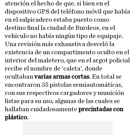
atención el hecho de que, si bien en el
dispositivo GPS del teléfono móvil que había
en el salpicadero estaba puesto como
destino final la ciudad de Burdeos, en el
vehículo no había ningún tipo de equipaje.
Una revisión más exhaustiva desveló la
existencia de un compartimento oculto en el
interior del maletero, que en el argot policial
recibe el nombre de 'caleta', donde
ocultaban
varias armas cortas
. En total se
encontraron 35 pistolas semiautomáticas,
con sus respectivos cargadores y munición
listas para su uso, algunas de las cuales se
hallaban cuidadosamente
precintadas con
plástico
.