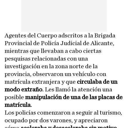
Agentes del Cuerpo adscritos a la Brigada
Provincial de Policía Judicial de Alicante,
mientras que llevaban a cabo ciertas
pesquisas relacionadas con una
investigación en la zona norte de la
provincia, observaron un vehículo con
matrícula extranjera y que
circulaba de un
modo extraño
. Les llamó la atención una
posible
manipulación de una de las placas de
matrícula
.
Los policías comenzaron a seguir al turismo,
ocupado por dos varones, y apreciaron
cómo
aceleraba y desaceleraba sin motivo