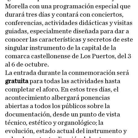
Morella con una programación especial que
durará tres días y contará con conciertos,
conferencias, actividades didácticas y visitas
guiadas, especialmente diseñada para dar a
conocer las características y secretos de este
singular instrumento de la capital de la
comarca castellonense de Los Puertos, del 3
al 6 de octubre.
La entrada durante la conmemoración será
gratuita
para todas las actividades hasta
completar el aforo. En estos tres días, el
acontecimiento albergará ponencias
abiertas a todos los públicos sobre la
documentación, desde un punto de vista
técnico, estético y organológico; la
evolución, estado actual del instrumento y