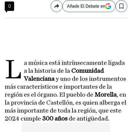
0
Añade El Debate en
Compartir
Save
L
a música está intrínsecamente ligada
a la historia de la
Comunidad
Valenciana
y uno de los instrumentos
más característicos e importantes de la
región es el órgano. El pueblo de
Morella
, en
la provincia de Castellón, es quien alberga el
más importante de toda la región, que este
2024 cumple
300 años
de antigüedad.