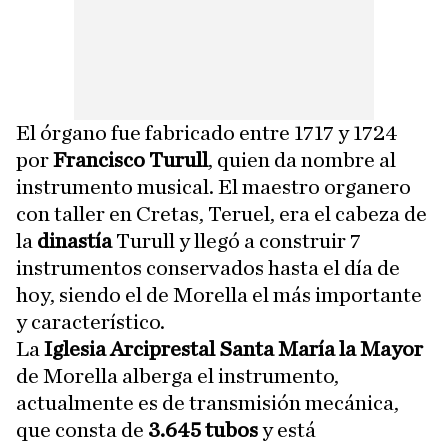
El órgano fue fabricado entre 1717 y 1724
por
Francisco Turull
, quien da nombre al
instrumento musical. El maestro organero
con taller en Cretas, Teruel, era el cabeza de
la
dinastía
Turull y llegó a construir 7
instrumentos conservados hasta el día de
hoy, siendo el de Morella el más importante
y característico.
La
Iglesia Arciprestal Santa María la Mayor
de Morella alberga el instrumento,
actualmente es de transmisión mecánica,
que consta de
3.645 tubos
y está