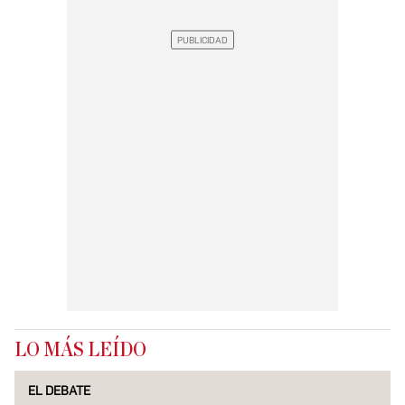
LO MÁS LEÍDO
EL DEBATE