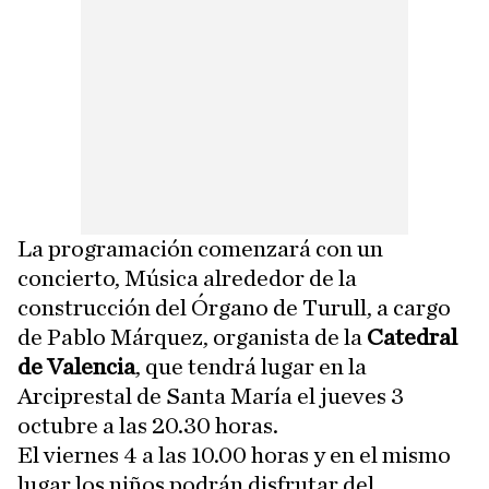
La programación comenzará con un
concierto, Música alrededor de la
construcción del Órgano de Turull, a cargo
de Pablo Márquez, organista de la
Catedral
de Valencia
, que tendrá lugar en la
Arciprestal de Santa María el jueves 3
octubre a las 20.30 horas.
El viernes 4 a las 10.00 horas y en el mismo
lugar los niños podrán disfrutar del