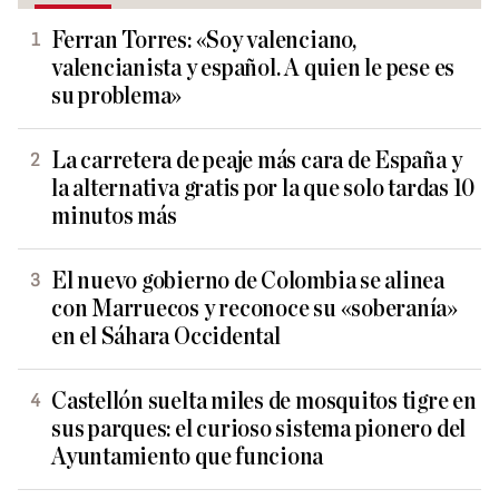
Ferran Torres: «Soy valenciano,
valencianista y español. A quien le pese es
su problema»
La carretera de peaje más cara de España y
la alternativa gratis por la que solo tardas 10
minutos más
El nuevo gobierno de Colombia se alinea
con Marruecos y reconoce su «soberanía»
en el Sáhara Occidental
Castellón suelta miles de mosquitos tigre en
sus parques: el curioso sistema pionero del
Ayuntamiento que funciona