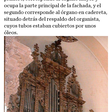
ocupa la parte principal de la fachada, y el
segundo corresponde al órgano en cadereta,
situado detrás del respaldo del organista,
cuyos tubos estaban cubiertos por unos
óleos.