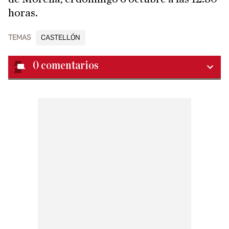
horas.
TEMAS
CASTELLÓN
0
comentarios