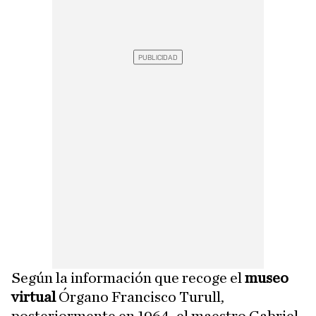
Según la información que recoge el
museo
virtual
Órgano Francisco Turull,