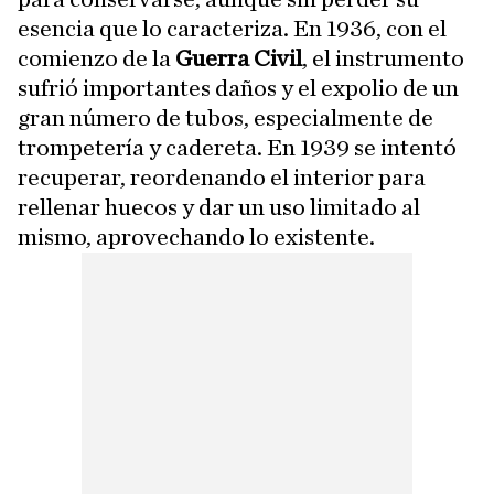
esencia que lo caracteriza. En 1936, con el
comienzo de la
Guerra Civil
, el instrumento
sufrió importantes daños y el expolio de un
gran número de tubos, especialmente de
trompetería y cadereta. En 1939 se intentó
recuperar, reordenando el interior para
rellenar huecos y dar un uso limitado al
mismo, aprovechando lo existente.