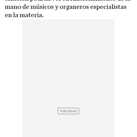
mano de músicos y organeros especialistas
en la materia.