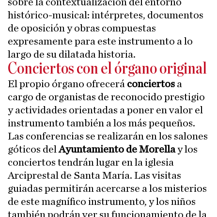
sobre la contextualización del entorno
histórico-musical: intérpretes, documentos
de oposición y obras compuestas
expresamente para este instrumento a lo
largo de su dilatada historia.
Conciertos con el órgano original
El propio órgano ofrecerá
conciertos
a
cargo de organistas de reconocido prestigio
y actividades orientadas a poner en valor el
instrumento también a los más pequeños.
Las conferencias se realizarán en los salones
góticos del
Ayuntamiento de Morella
y los
conciertos tendrán lugar en la iglesia
Arciprestal de Santa María. Las visitas
guiadas permitirán acercarse a los misterios
de este magnífico instrumento, y los niños
también podrán ver su funcionamiento de la