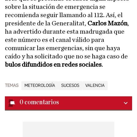
sobre la situación de emergencia se
recomienda seguir llamando al 112. Así, el
presidente de la Generalitat,
Carlos Mazón
,
ha advertido durante esta madrugada que
este número es el canal válido para
comunicar las emergencias, sin que haya
caído y ha solicitado que no se haga caso de
bulos difundidos en redes sociales
.
TEMAS
METEOROLOGÍA
SUCESOS
VALENCIA
0
comentarios