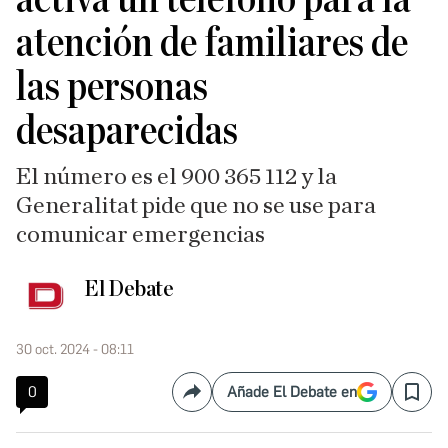
atención de familiares de
las personas
desaparecidas
El número es el 900 365 112 y la
Generalitat pide que no se use para
comunicar emergencias
El Debate
30 oct. 2024 - 08:11
0
Añade El Debate en
Compartir
Save