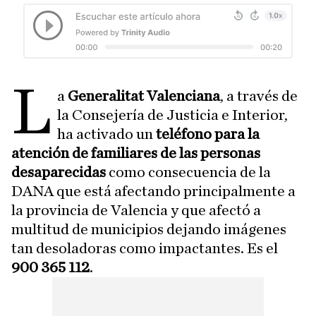
L
a
Generalitat Valenciana
, a través de
la Consejería de Justicia e Interior,
ha activado un
teléfono para la
atención de familiares de las personas
desaparecidas
como consecuencia de la
DANA que está afectando principalmente a
la provincia de Valencia y que afectó a
multitud de municipios dejando imágenes
tan desoladoras como impactantes. Es el
900 365 112
.