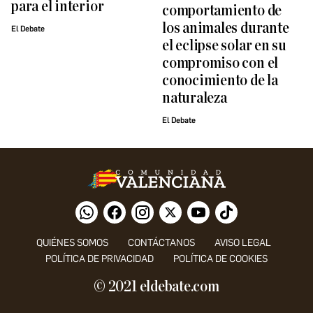
para el interior
comportamiento de
los animales durante
El Debate
el eclipse solar en su
compromiso con el
conocimiento de la
naturaleza
El Debate
QUIÉNES SOMOS
CONTÁCTANOS
AVISO LEGAL
POLÍTICA DE PRIVACIDAD
POLÍTICA DE COOKIES
© 2021 eldebate.com