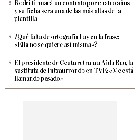
Rodri firmará un contrato por cuatro años
y su ficha será una de las más altas de la
plantilla
¿Qué falta de ortografía hay en la frase:
«Ella no se quiere así misma»?
El presidente de Ceuta retrata a Aida Bao, la
sustituta de Intxaurrondo en TVE: «Me está
llamando pesado»