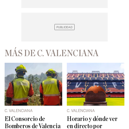
MÁS DE C. VALENCIANA
C. VALENCIANA
C. VALENCIANA
El Consorcio de
Horario y dónde ver
Bomberos de Valencia
en directo por