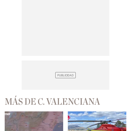
MÁS DE C. VALENCIANA