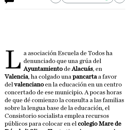
L
a asociación Escuela de Todos ha
denunciado que una grúa del
Ayuntamiento
de
Alacuás
, en
Valencia
, ha colgado una
pancarta
a favor
del
valenciano
en la educación en un centro
concertado de ese municipio. A pocas horas
de que dé comienzo la consulta a las familias
sobre la lengua base de la educación, el
Consistorio socialista emplea recursos
públicos para colocar en el
colegio Mare de