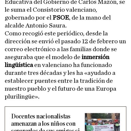
Educativa del Gobierno de Carlos Mazón, se
le suma el Consistorio valenciano,
gobernado por el
PSOE
, de la mano del
alcalde Antonio Saura.
Como recogió este periódico, desde la
dirección se envió el pasado 12 de febrero un
correo electrónico a las familias donde se
aseguraba que el modelo de
inmersión
lingüística
en valenciano ha funcionado
durante tres décadas y les ha «ayudado a
establecer puentes entre la tradición de
nuestro pueblo y el futuro de una Europa
plurilingüe».
Docentes nacionalistas
amenazan a los niños con