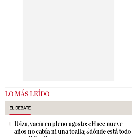
LO MÁS LEÍDO
EL DEBATE
Ibiza, vacía en pleno agosto: «Hace nueve
años no cabía ni una toalla; ¿dónde está todo