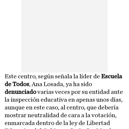
Este centro, según señala la líder de
Escuela
de Todos
, Ana Losada, ya ha sido
denunciado
varias veces por su entidad ante
la inspección educativa en apenas unos días,
aunque en este caso, al centro, que debería
mostrar neutralidad de cara a la votación,
enmarcada dentro de la ley de Libertad