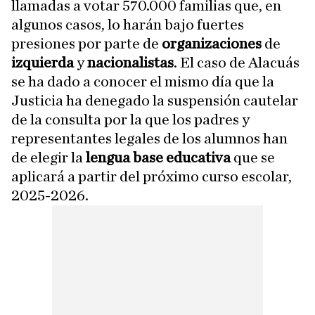
llamadas a votar 570.000 familias que, en
algunos casos, lo harán bajo fuertes
presiones por parte de
organizaciones
de
izquierda
y
nacionalistas
. El caso de Alacuás
se ha dado a conocer el mismo día que la
Justicia ha denegado la suspensión cautelar
de la consulta por la que los padres y
representantes legales de los alumnos han
de elegir la
lengua base educativa
que se
aplicará a partir del próximo curso escolar,
2025-2026.