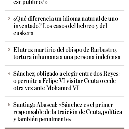
ese público?»
¿Qué diferencia un idioma natural de uno
inventado? Los casos del hebreo y del
euskera
El atroz martirio del obispo de Barbastro,
tortura inhumana a una persona indefensa
Sánchez, obligado a elegir entre dos Reyes:
o permite a Felipe VI visitar Ceuta o cede
otra vez ante Mohamed VI
Santiago Abascal: «Sánchez es el primer
responsable de la traición de Ceuta, política
y también penalmente»