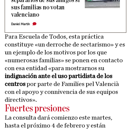
separarlos de sus amigos si
sus familias no votan
valenciano
Daniel Martín
Para Escuela de Todos, esta práctica
constituye «un derroche de sectarismo» y es
un ejemplo de los motivos por los que
«numerosas familias» se ponen en contacto
con esa entidad «para mostrarnos su
indignación ante el uso partidista de los
centros
por parte de Familíes pel Valencià
con el apoyo y connivencia de sus equipos
directivos».
Fuertes presiones
La consulta dará comienzo este martes,
hasta el próximo 4 de febrero y están