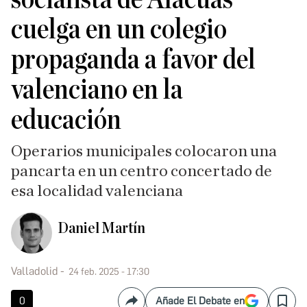
cuelga en un colegio
propaganda a favor del
valenciano en la
educación
Operarios municipales colocaron una
pancarta en un centro concertado de
esa localidad valenciana
Daniel Martín
Valladolid
24 feb. 2025 - 17:30
0
Añade El Debate en
Compartir
Save