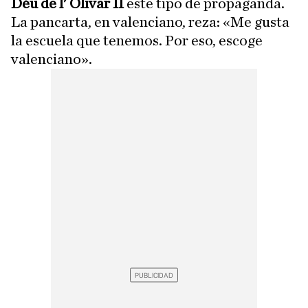
Déu de l' Olivar II
este tipo de propaganda.
La pancarta, en valenciano, reza: «Me gusta
la escuela que tenemos. Por eso, escoge
valenciano».