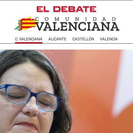
C. VALENCIANA
ALICANTE
CASTELLÓN
VALENCIA