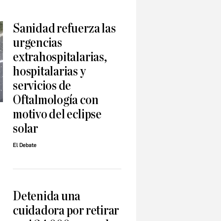
Sanidad refuerza las
urgencias
extrahospitalarias,
hospitalarias y
servicios de
Oftalmología con
motivo del eclipse
solar
El Debate
Detenida una
cuidadora por retirar