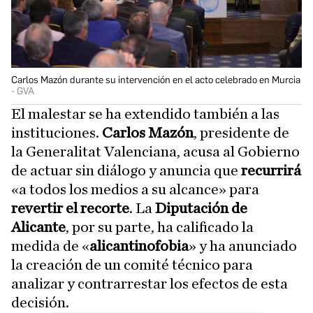
Carlos Mazón durante su intervención en el acto celebrado en Murcia
GVA
El malestar se ha extendido también a las
instituciones.
Carlos
Mazón
, presidente de
la Generalitat Valenciana, acusa al Gobierno
de actuar sin diálogo y anuncia que
recurrirá
«a todos los medios a su alcance» para
revertir el recorte
. La
Diputación de
Alicante
, por su parte, ha calificado la
medida de «
alicantinofobia
» y ha anunciado
la creación de un comité técnico para
analizar y contrarrestar los efectos de esta
decisión.