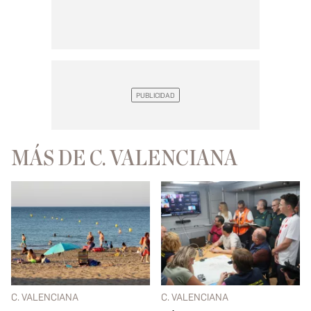
MÁS DE C. VALENCIANA
C. VALENCIANA
C. VALENCIANA