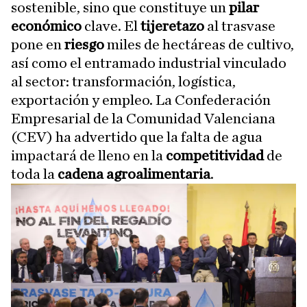
sostenible, sino que constituye un
pilar
económico
clave. El
tijeretazo
al trasvase
pone en
riesgo
miles de hectáreas de cultivo,
así como el entramado industrial vinculado
al sector: transformación, logística,
exportación y empleo. La Confederación
Empresarial de la Comunidad Valenciana
(CEV) ha advertido que la falta de agua
impactará de lleno en la
competitividad
de
toda la
cadena agroalimentaria
.