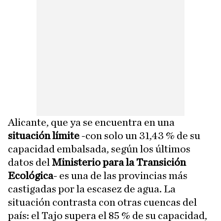
Alicante, que ya se encuentra en una
situación límite
-con solo un 31,43 % de su
capacidad embalsada, según los últimos
datos del
Ministerio para la Transición
Ecológica
- es una de las provincias más
castigadas por la escasez de agua. La
situación contrasta con otras cuencas del
país: el Tajo supera el 85 % de su capacidad,