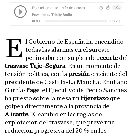
E
l Gobierno de España ha encendido
todas las alarmas en el sureste
peninsular con su plan de
recorte
del
trasvase Tajo-Segura
. En un momento de
tensión política, con la
presión
creciente del
presidente de Castilla-La Mancha, Emiliano
García-
Page
, el Ejecutivo de Pedro Sánchez
ha puesto sobre la mesa un
tijeretazo
que
golpea directamente a la provincia de
Alicante
. El cambio en las reglas de
explotación del trasvase, que prevé una
reducción progresiva del 50 % en los