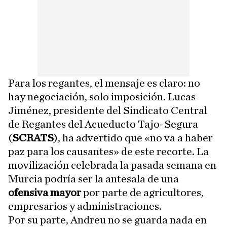
Para los regantes, el mensaje es claro: no
hay negociación, solo imposición. Lucas
Jiménez, presidente del Sindicato Central
de Regantes del Acueducto Tajo-Segura
(
SCRATS
), ha advertido que «no va a haber
paz para los causantes» de este recorte. La
movilización celebrada la pasada semana en
Murcia podría ser la antesala de una
ofensiva mayor
por parte de agricultores,
empresarios y administraciones.
Por su parte, Andreu no se guarda nada en