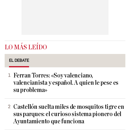
LO MÁS LEÍDO
EL DEBATE
Ferran Torres: «Soy valenciano,
valencianista y español. A quien le pese es
su problema»
Castellón suelta miles de mosquitos tigre en
sus parques: el curioso sistema pionero del
Ayuntamiento que funciona