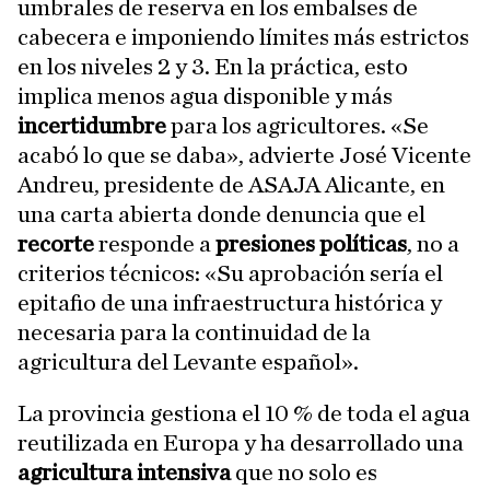
umbrales de reserva en los embalses de
cabecera e imponiendo límites más estrictos
en los niveles 2 y 3. En la práctica, esto
implica menos agua disponible y más
incertidumbre
para los agricultores. «Se
acabó lo que se daba», advierte José Vicente
Andreu, presidente de ASAJA Alicante, en
una carta abierta donde denuncia que el
recorte
responde a
presiones políticas
, no a
criterios técnicos: «Su aprobación sería el
epitafio de una infraestructura histórica y
necesaria para la continuidad de la
agricultura del Levante español».
La provincia gestiona el 10 % de toda el agua
reutilizada en Europa y ha desarrollado una
agricultura intensiva
que no solo es