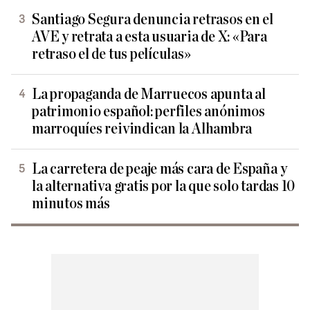
Santiago Segura denuncia retrasos en el
AVE y retrata a esta usuaria de X: «Para
retraso el de tus películas»
La propaganda de Marruecos apunta al
patrimonio español: perfiles anónimos
marroquíes reivindican la Alhambra
La carretera de peaje más cara de España y
la alternativa gratis por la que solo tardas 10
minutos más