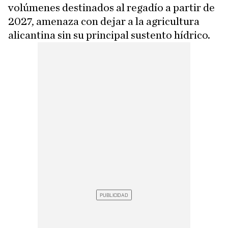
volúmenes destinados al regadío a partir de
2027, amenaza con dejar a la agricultura
alicantina sin su principal sustento hídrico.