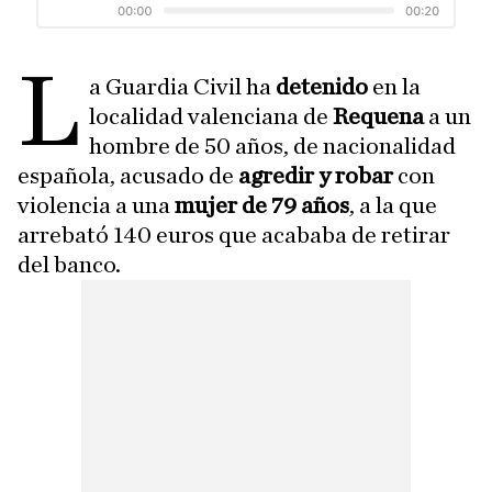
L
a Guardia Civil ha
detenido
en la
localidad valenciana de
Requena
a un
hombre de 50 años, de nacionalidad
española, acusado de
agredir y robar
con
violencia a una
mujer de 79 años
, a la que
arrebató 140 euros que acababa de retirar
del banco.