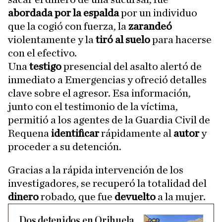
abordada por la espalda
por un individuo
que la cogió con fuerza, la
zarandeó
violentamente y la
tiró al suelo
para hacerse
con el efectivo.
Una
testigo
presencial del asalto alertó de
inmediato a Emergencias y ofreció detalles
clave sobre el agresor. Esa información,
junto con el testimonio de la víctima,
permitió a los agentes de la Guardia Civil de
Requena
identificar
rápidamente al
autor
y
proceder a su detención.
Gracias a la rápida intervención de los
investigadores, se recuperó la totalidad del
dinero
robado, que fue
devuelto
a la mujer.
Dos detenidos en Orihuela