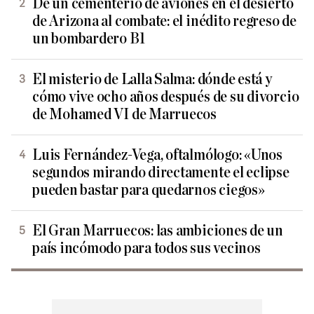
De un cementerio de aviones en el desierto
de Arizona al combate: el inédito regreso de
un bombardero B1
El misterio de Lalla Salma: dónde está y
cómo vive ocho años después de su divorcio
de Mohamed VI de Marruecos
Luis Fernández-Vega, oftalmólogo: «Unos
segundos mirando directamente el eclipse
pueden bastar para quedarnos ciegos»
El Gran Marruecos: las ambiciones de un
país incómodo para todos sus vecinos