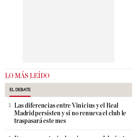
LO MÁS LEÍDO
EL DEBATE
Las diferencias entre Vinicius y el Real
Madrid persisten y si no renueva el club le
traspasará este mes