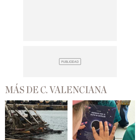
MÁS DE C. VALENCIANA