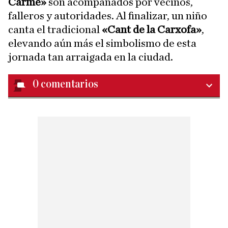
Carme»
son acompañados por vecinos,
falleros y autoridades. Al finalizar, un niño
canta el tradicional
«Cant de la Carxofa»
,
elevando aún más el simbolismo de esta
jornada tan arraigada en la ciudad.
0
comentarios