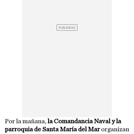
Por la mañana,
la Comandancia Naval y la
parroquia de Santa María del Mar
organizan