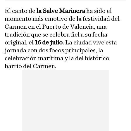
El canto de
la Salve Marinera
ha sido el
momento más emotivo de la festividad del
Carmen en el Puerto de Valencia, una
tradición que se celebra fiel a su fecha
original, el
16 de julio
. La ciudad vive esta
jornada con dos focos principales, la
celebración marítima y la del histórico
barrio del Carmen.