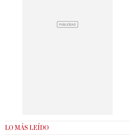
LO MÁS LEÍDO