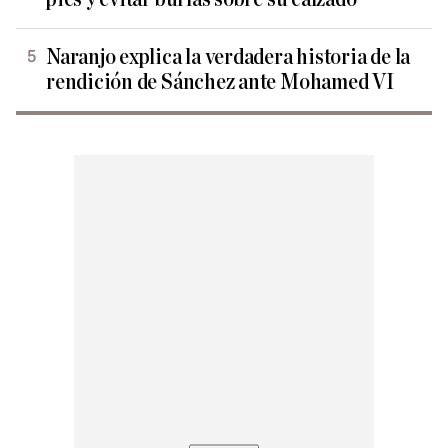
Naranjo explica la verdadera historia de la
rendición de Sánchez ante Mohamed VI