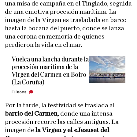
una misa de campaña en el Tinglado, seguida
de una emotiva procesión marítima. La
imagen de la Virgen es trasladada en barco
hasta la bocana del puerto, donde se lanza
una corona en memoria de quienes
perdieron la vida en el mar.
Vuelca una lancha durante la
procesión marítima de la
Virgen del Carmen en Boiro
(La Coruña)
El Debate
Por la tarde, la festividad se traslada al
barrio del Carmen,
donde una intensa
procesión recorre las calles antiguas. La
imagen de
la Virgen y el «Jesuset del