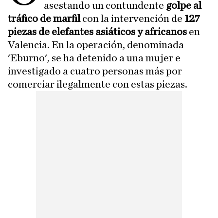
asestando un contundente
golpe al
tráfico de marfil
con la intervención de
127
piezas de elefantes asiáticos y africanos
en
Valencia. En la operación, denominada
'Eburno', se ha detenido a una mujer e
investigado a cuatro personas más por
comerciar ilegalmente con estas piezas.