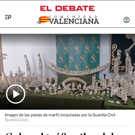
Menú
INICIA
SESIÓ
Imagen de las piezas de marfil incautadas por la Guardia Civil
Guardia Civil