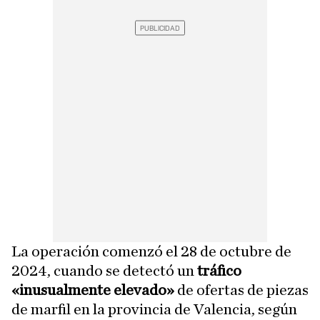
La operación comenzó el 28 de octubre de
2024, cuando se detectó un
tráfico
«inusualmente elevado»
de ofertas de piezas
de marfil en la provincia de Valencia, según