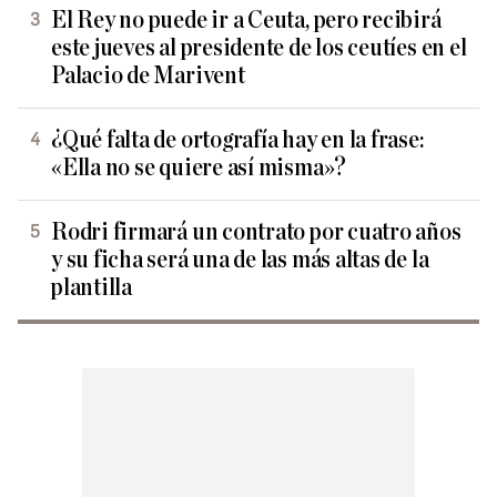
El Rey no puede ir a Ceuta, pero recibirá
este jueves al presidente de los ceutíes en el
Palacio de Marivent
¿Qué falta de ortografía hay en la frase:
«Ella no se quiere así misma»?
Rodri firmará un contrato por cuatro años
y su ficha será una de las más altas de la
plantilla