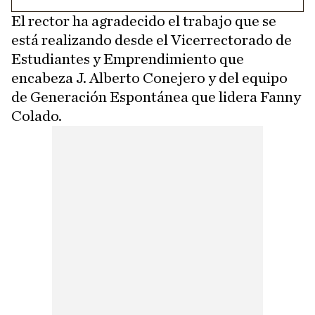
El rector ha agradecido el trabajo que se
está realizando desde el Vicerrectorado de
Estudiantes y Emprendimiento que
encabeza J. Alberto Conejero y del equipo
de Generación Espontánea que lidera Fanny
Colado.