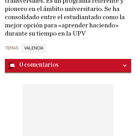
transversales. Es un programa referente y
pionero en el ámbito universitario. Se ha
consolidado entre el estudiantado como la
mejor opción para «aprender haciendo»
durante su tiempo en la UPV
TEMAS
VALENCIA
0
comentarios