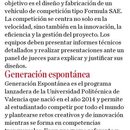
objetivo es el diseño y fabricación de un
vehículo de competición tipo Formula SAE.
La competición se centra no solo en la
velocidad, sino también en la innovación, la
eficiencia y la gestión del proyecto. Los
equipos deben presentar informes técnicos
detallados y realizar presentaciones ante un
panel de jueces para explicar y justificar sus
diseños.
Generación espontánea
Generación Espontánea es el programa
lanzadera de la Universidad Politécnica de
Valencia que nació en el año 2014 y permite
al estudiantado competir por todo el mundo
y plantearse retos creativos y de innovación
mientras se forma en competencias