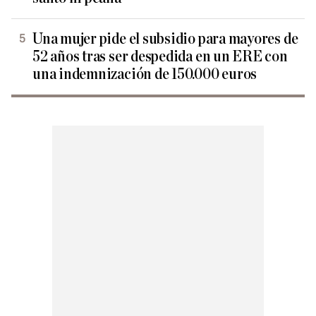
Una mujer pide el subsidio para mayores de
52 años tras ser despedida en un ERE con
una indemnización de 150.000 euros