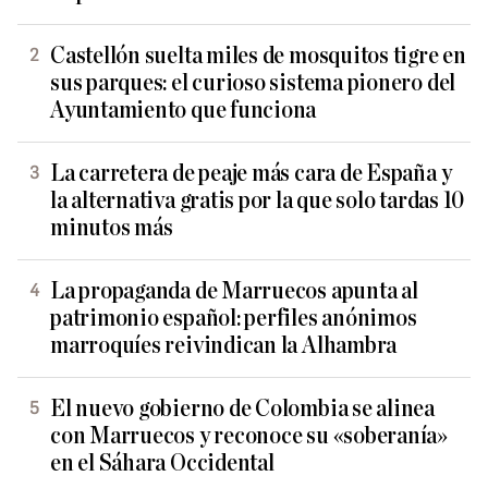
Castellón suelta miles de mosquitos tigre en
sus parques: el curioso sistema pionero del
Ayuntamiento que funciona
La carretera de peaje más cara de España y
la alternativa gratis por la que solo tardas 10
minutos más
La propaganda de Marruecos apunta al
patrimonio español: perfiles anónimos
marroquíes reivindican la Alhambra
El nuevo gobierno de Colombia se alinea
con Marruecos y reconoce su «soberanía»
en el Sáhara Occidental