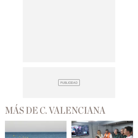
MÁS DE C. VALENCIANA