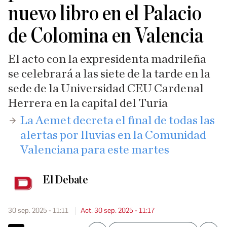
nuevo libro en el Palacio
de Colomina en Valencia
El acto con la expresidenta madrileña
se celebrará a las siete de la tarde en la
sede de la Universidad CEU Cardenal
Herrera en la capital del Turia
La Aemet decreta el final de todas las
alertas por lluvias en la Comunidad
Valenciana para este martes​
El Debate
30 sep. 2025 - 11:11
Act. 30 sep. 2025 - 11:17