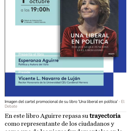
Imagen del cartel promocional de su libro 'Una liberal en política'
El
Debate
En este libro Aguirre repasa su
trayectoria
como representante de los ciudadanos y