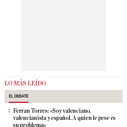
LO MÁS LEÍDO
EL DEBATE
Ferran Torres: «Soy valenciano,
valencianista y español. A quien le pese es
su problema»