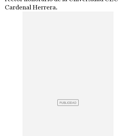
Cardenal Herrera.