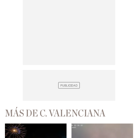
MÁS DE C. VALENCIANA