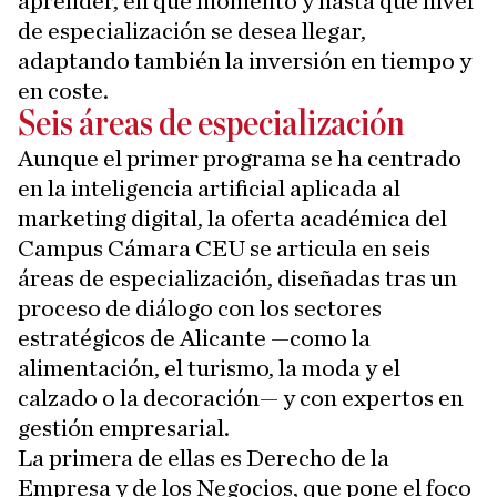
aprender, en qué momento y hasta qué nivel
de especialización se desea llegar,
adaptando también la inversión en tiempo y
en coste.
Seis áreas de especialización
Aunque el primer programa se ha centrado
en la inteligencia artificial aplicada al
marketing digital, la oferta académica del
Campus Cámara CEU se articula en seis
áreas de especialización, diseñadas tras un
proceso de diálogo con los sectores
estratégicos de Alicante —como la
alimentación, el turismo, la moda y el
calzado o la decoración— y con expertos en
gestión empresarial.
La primera de ellas es Derecho de la
Empresa y de los Negocios, que pone el foco