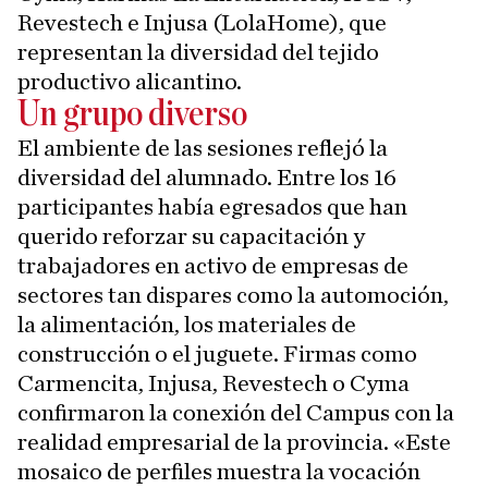
Revestech e Injusa (LolaHome), que
representan la diversidad del tejido
productivo alicantino.
Un grupo diverso
El ambiente de las sesiones reflejó la
diversidad del alumnado. Entre los 16
participantes había egresados que han
querido reforzar su capacitación y
trabajadores en activo de empresas de
sectores tan dispares como la automoción,
la alimentación, los materiales de
construcción o el juguete. Firmas como
Carmencita, Injusa, Revestech o Cyma
confirmaron la conexión del Campus con la
realidad empresarial de la provincia. «Este
mosaico de perfiles muestra la vocación