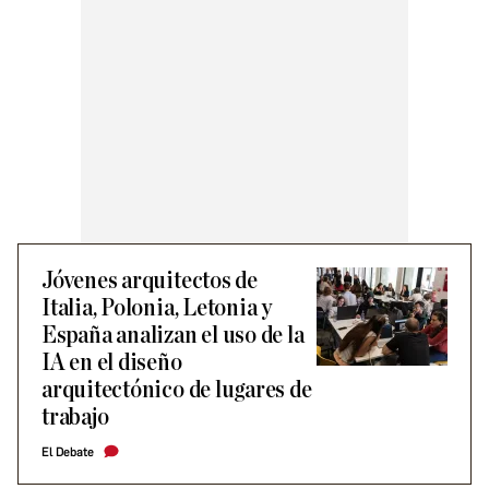
Jóvenes arquitectos de
Italia, Polonia, Letonia y
España analizan el uso de la
IA en el diseño
arquitectónico de lugares de
trabajo
El Debate