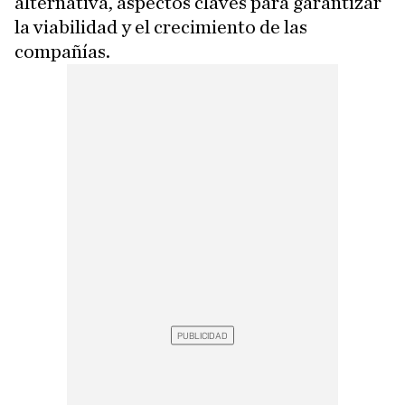
alternativa, aspectos claves para garantizar
la viabilidad y el crecimiento de las
compañías.