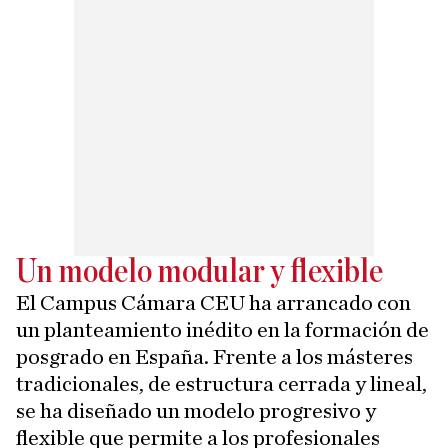
Un modelo modular y flexible
El Campus Cámara CEU ha arrancado con
un planteamiento inédito en la formación de
posgrado en España. Frente a los másteres
tradicionales, de estructura cerrada y lineal,
se ha diseñado un modelo progresivo y
flexible que permite a los profesionales