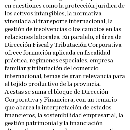
en cuestiones como la protección jurídica de
los activos intangibles, la normativa
vinculada al transporte internacional, la
gestión de insolvencias o los cambios en las
relaciones laborales. En paralelo, el área de
Dirección Fiscal y Tributación Corporativa
ofrece formación aplicada en fiscalidad
práctica, regímenes especiales, empresa
familiar y tributación del comercio
internacional, temas de gran relevancia para
el tejido productivo de la provincia.
A estas se suma el bloque de Dirección
Corporativa y Financiera, con un temario
que abarca la interpretación de estados
financieros, la sostenibilidad empresarial, la
gestión patrimonial y la financiación