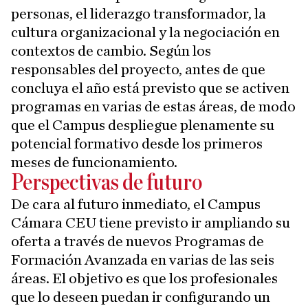
personas, el liderazgo transformador, la
cultura organizacional y la negociación en
contextos de cambio. Según los
responsables del proyecto, antes de que
concluya el año está previsto que se activen
programas en varias de estas áreas, de modo
que el Campus despliegue plenamente su
potencial formativo desde los primeros
meses de funcionamiento.
Perspectivas de futuro
De cara al futuro inmediato, el Campus
Cámara CEU tiene previsto ir ampliando su
oferta a través de nuevos Programas de
Formación Avanzada en varias de las seis
áreas. El objetivo es que los profesionales
que lo deseen puedan ir configurando un