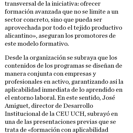
transversal de la iniciativa: ofrecer
formación avanzada que no se limite a un
sector concreto, sino que pueda ser
aprovechada por todo el tejido productivo
alicantino», aseguran los promotores de
este modelo formativo.
Desde la organización se subraya que los
contenidos de los programas se diseñan de
manera conjunta con empresas y
profesionales en activo, garantizando así la
aplicabilidad inmediata de lo aprendido en
el entorno laboral. En este sentido, José
Amiguet, director de Desarrollo
Institucional de la CEU UCH, subrayó en
una de las presentaciones previas que se
trata de «formación con aplicabilidad