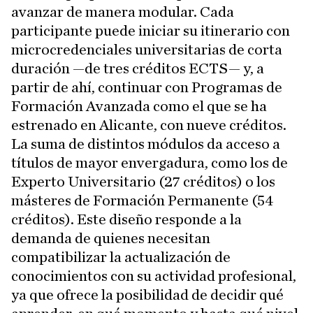
avanzar de manera modular. Cada
participante puede iniciar su itinerario con
microcredenciales universitarias de corta
duración —de tres créditos ECTS— y, a
partir de ahí, continuar con Programas de
Formación Avanzada como el que se ha
estrenado en Alicante, con nueve créditos.
La suma de distintos módulos da acceso a
títulos de mayor envergadura, como los de
Experto Universitario (27 créditos) o los
másteres de Formación Permanente (54
créditos). Este diseño responde a la
demanda de quienes necesitan
compatibilizar la actualización de
conocimientos con su actividad profesional,
ya que ofrece la posibilidad de decidir qué