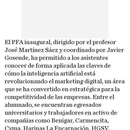
El PFA inaugural, dirigido por el profesor
José Martínez Sáez y coordinado por Javier
Gosende, ha permitido a los asistentes
conocer de forma aplicada las claves de
cómo la inteligencia artificial está
revolucionando el marketing digital, un área
que se ha convertido en estratégica para la
competitividad de las empresas. Entre el
alumnado, se encuentran egresados
universitarios y trabajadores en activo de
compañías como Benigar, Carmencita,
Cyma, Harinas La Encarnación, HGSV,