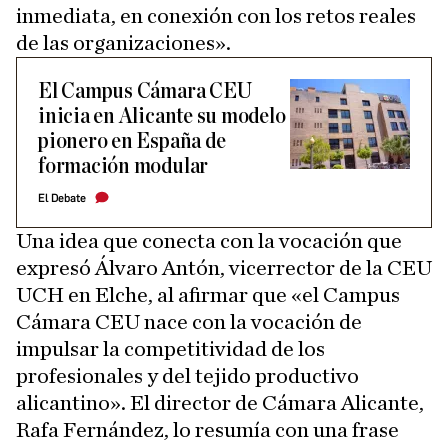
inmediata, en conexión con los retos reales
de las organizaciones».
El Campus Cámara CEU
inicia en Alicante su modelo
pionero en España de
formación modular
El Debate
Una idea que conecta con la vocación que
expresó Álvaro Antón, vicerrector de la CEU
UCH en Elche, al afirmar que «el Campus
Cámara CEU nace con la vocación de
impulsar la competitividad de los
profesionales y del tejido productivo
alicantino». El director de Cámara Alicante,
Rafa Fernández, lo resumía con una frase