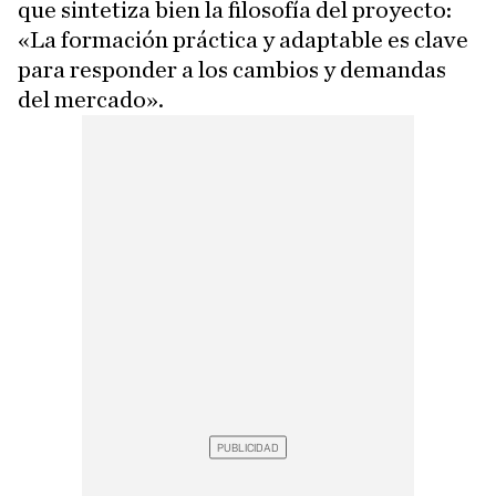
que sintetiza bien la filosofía del proyecto:
«La formación práctica y adaptable es clave
para responder a los cambios y demandas
del mercado».