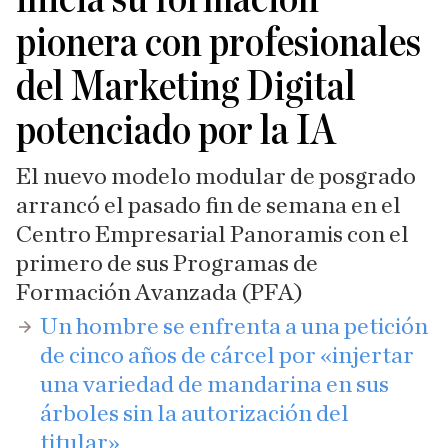
pionera con profesionales
del Marketing Digital
potenciado por la IA
El nuevo modelo modular de posgrado
arrancó el pasado fin de semana en el
Centro Empresarial Panoramis con el
primero de sus Programas de
Formación Avanzada (PFA)
​Un hombre se enfrenta a una petición
de cinco años de cárcel por «injertar
una variedad de mandarina en sus
árboles sin la autorización del
titular»