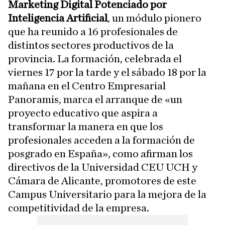
Marketing Digital Potenciado por
Inteligencia Artificial
, un módulo pionero
que ha reunido a 16 profesionales de
distintos sectores productivos de la
provincia. La formación, celebrada el
viernes 17 por la tarde y el sábado 18 por la
mañana en el Centro Empresarial
Panoramis, marca el arranque de «un
proyecto educativo que aspira a
transformar la manera en que los
profesionales acceden a la formación de
posgrado en España», como afirman los
directivos de la Universidad CEU UCH y
Cámara de Alicante, promotores de este
Campus Universitario para la mejora de la
competitividad de la empresa.