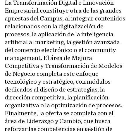
La Transformación Digital e Innovación
Empresarial constituye otra de las grandes
apuestas del Campus, al integrar contenidos
relacionados con la digitalización de
procesos, la aplicación de la inteligencia
artificial al marketing, la gestión avanzada
del comercio electrónico o el community
management. El área de Mejora
Competitiva y Transformación de Modelos
de Negocio completa este enfoque
tecnológico y estratégico, con módulos
dedicados al diseño de estrategias, la
dirección competitiva, la planificación
organizativa o la optimización de procesos.
Finalmente, la oferta se completa con el
área de Liderazgo y Cambio, que busca
reforzar las competencias en gestión de