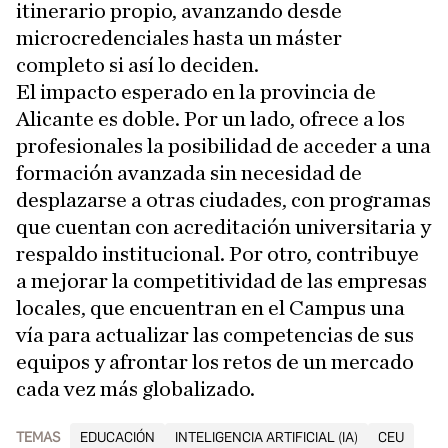
itinerario propio, avanzando desde
microcredenciales hasta un máster
completo si así lo deciden.
El impacto esperado en la provincia de
Alicante es doble. Por un lado, ofrece a los
profesionales la posibilidad de acceder a una
formación avanzada sin necesidad de
desplazarse a otras ciudades, con programas
que cuentan con acreditación universitaria y
respaldo institucional. Por otro, contribuye
a mejorar la competitividad de las empresas
locales, que encuentran en el Campus una
vía para actualizar las competencias de sus
equipos y afrontar los retos de un mercado
cada vez más globalizado.
TEMAS
EDUCACIÓN
INTELIGENCIA ARTIFICIAL (IA)
CEU