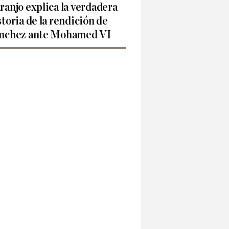
ranjo explica la verdadera
storia de la rendición de
nchez ante Mohamed VI