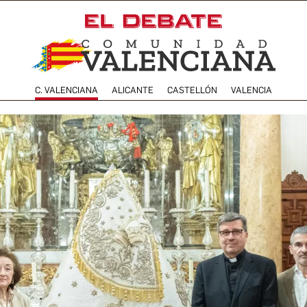
C. VALENCIANA
ALICANTE
CASTELLÓN
VALENCIA