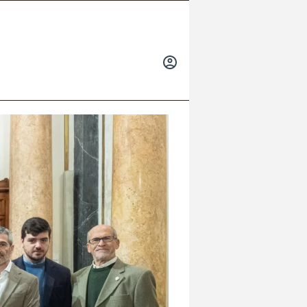
INICIAR
SESIÓN