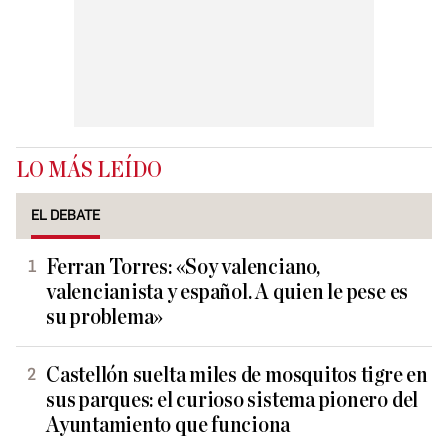
LO MÁS LEÍDO
EL DEBATE
Ferran Torres: «Soy valenciano,
valencianista y español. A quien le pese es
su problema»
Castellón suelta miles de mosquitos tigre en
sus parques: el curioso sistema pionero del
Ayuntamiento que funciona