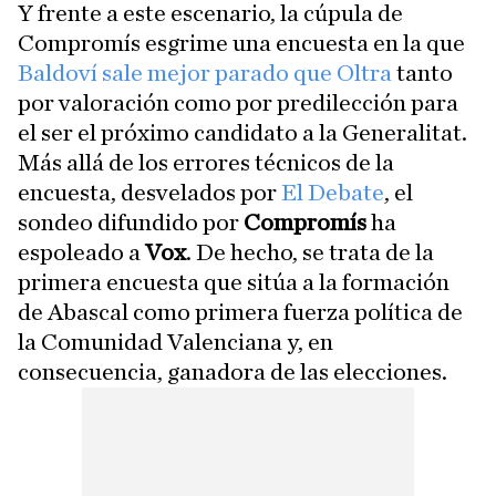
Y frente a este escenario, la cúpula de
Compromís esgrime una encuesta en la que
Baldoví sale mejor parado que Oltra
tanto
por valoración como por predilección para
el ser el próximo candidato a la Generalitat.
Más allá de los errores técnicos de la
encuesta, desvelados por
El Debate
, el
sondeo difundido por
Compromís
ha
espoleado a
Vox
. De hecho, se trata de la
primera encuesta que sitúa a la formación
de Abascal como primera fuerza política de
la Comunidad Valenciana y, en
consecuencia, ganadora de las elecciones.