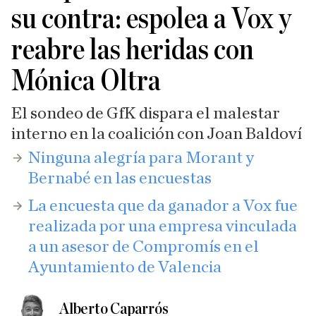
su contra: espolea a Vox y
reabre las heridas con
Mónica Oltra
El sondeo de GfK dispara el malestar
interno en la coalición con Joan Baldoví
Ninguna alegría para Morant y
Bernabé en las encuestas
​La encuesta que da ganador a Vox fue
realizada por una empresa vinculada
a un asesor de Compromís en el
Ayuntamiento de Valencia
Alberto Caparrós