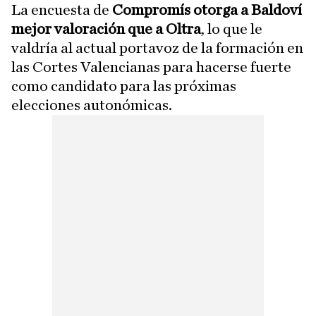
La encuesta de
Compromís otorga a Baldoví
mejor valoración que a Oltra
, lo que le
valdría al actual portavoz de la formación en
las Cortes Valencianas para hacerse fuerte
como candidato para las próximas
elecciones autonómicas.