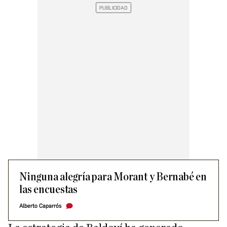
Ninguna alegría para Morant y Bernabé en
las encuestas
Alberto Caparrós