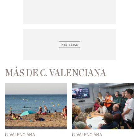
MÁS DE C. VALENCIANA
C. VALENCIANA
C. VALENCIANA