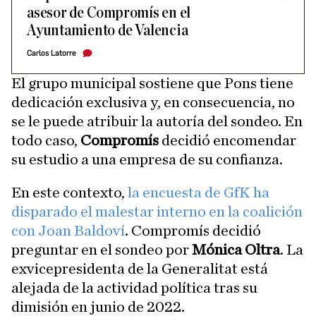
asesor de Compromís en el
Ayuntamiento de Valencia
Carlos Latorre
El grupo municipal sostiene que Pons tiene
dedicación exclusiva y, en consecuencia, no
se le puede atribuir la autoría del sondeo. En
todo caso,
Compromís
decidió encomendar
su estudio a una empresa de su confianza.
En este contexto,
la encuesta de GfK ha
disparado el malestar interno en la coalición
con Joan Baldoví
. Compromís decidió
preguntar en el sondeo por
Mónica Oltra
. La
exvicepresidenta de la Generalitat está
alejada de la actividad política tras su
dimisión en junio de 2022.