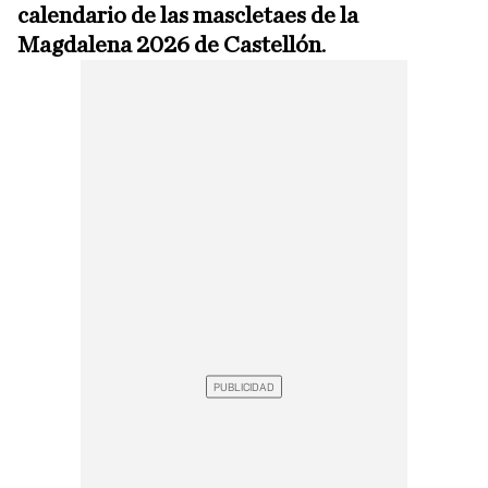
calendario de las mascletaes de la
Magdalena 2026 de Castellón
.