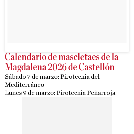
Calendario de mascletaes de la
Magdalena 2026 de Castellón
Sábado 7 de marzo: Pirotecnia del
Mediterráneo
Lunes 9 de marzo: Pirotecnia Peñarroja