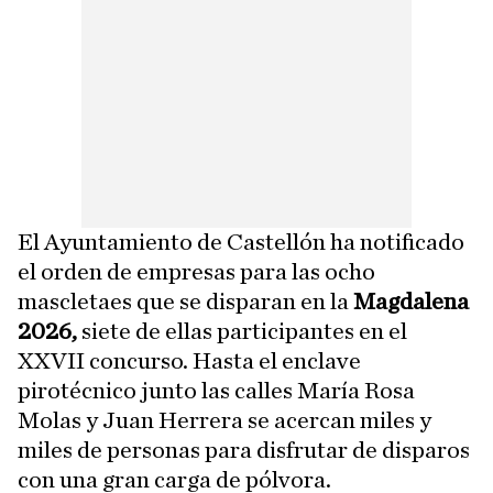
El Ayuntamiento de Castellón ha notificado
el orden de empresas para las ocho
mascletaes que se disparan en la
Magdalena
2026,
siete de ellas participantes en el
XXVII concurso. Hasta el enclave
pirotécnico junto las calles María Rosa
Molas y Juan Herrera se acercan miles y
miles de personas para disfrutar de disparos
con una gran carga de pólvora.