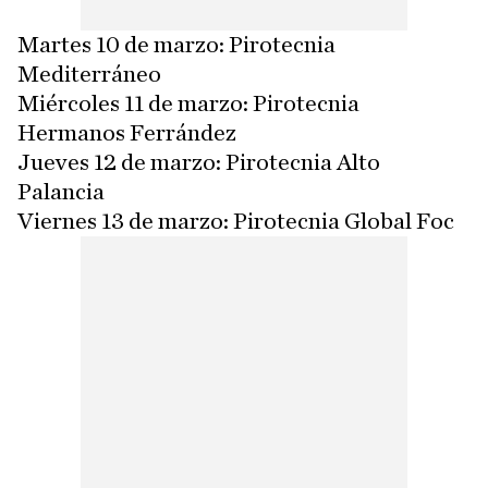
Martes 10 de marzo: Pirotecnia
Mediterráneo
Miércoles 11 de marzo: Pirotecnia
Hermanos Ferrández
Jueves 12 de marzo: Pirotecnia Alto
Palancia
Viernes 13 de marzo: Pirotecnia Global Foc