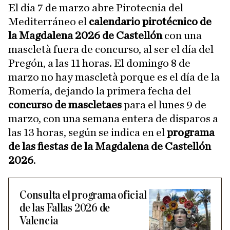
El día 7 de marzo abre Pirotecnia del
Mediterráneo el
calendario pirotécnico de
la Magdalena 2026 de Castellón
con una
mascletà fuera de concurso, al ser el día del
Pregón, a las 11 horas. El domingo 8 de
marzo no hay mascletà porque es el día de la
Romería, dejando la primera fecha del
concurso de mascletaes
para el lunes 9 de
marzo, con una semana entera de disparos a
las 13 horas, según se indica en el
programa
de las fiestas de la Magdalena de Castellón
2026
.
Consulta el programa oficial
de las Fallas 2026 de
Valencia