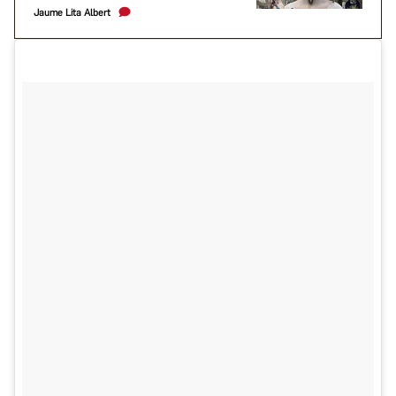
Jaume Lita Albert