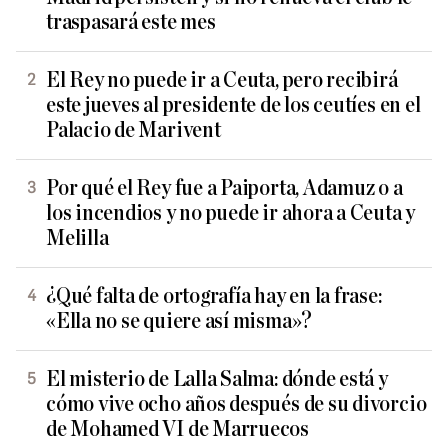
traspasará este mes
El Rey no puede ir a Ceuta, pero recibirá
este jueves al presidente de los ceutíes en el
Palacio de Marivent
Por qué el Rey fue a Paiporta, Adamuz o a
los incendios y no puede ir ahora a Ceuta y
Melilla
¿Qué falta de ortografía hay en la frase:
«Ella no se quiere así misma»?
El misterio de Lalla Salma: dónde está y
cómo vive ocho años después de su divorcio
de Mohamed VI de Marruecos