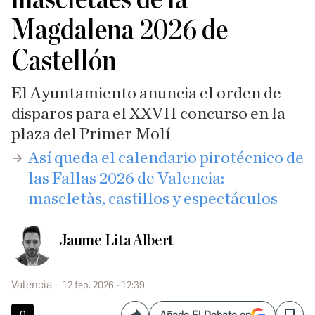
Magdalena 2026 de
Castellón
El Ayuntamiento anuncia el orden de
disparos para el XXVII concurso en la
plaza del Primer Molí
Así queda el calendario pirotécnico de
las Fallas 2026 de Valencia:
mascletàs, castillos y espectáculos
Jaume Lita Albert
Valencia
12 feb. 2026 - 12:39