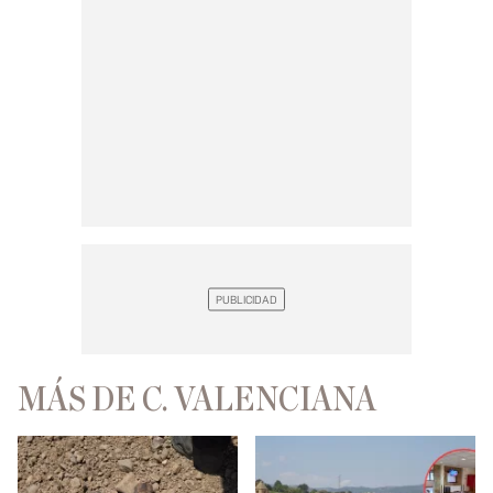
MÁS DE C. VALENCIANA