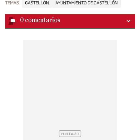
TEMAS
CASTELLÓN
AYUNTAMIENTO DE CASTELLÓN
0
comentarios