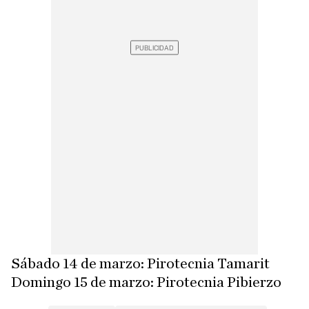
Sábado 14 de marzo: Pirotecnia Tamarit
Domingo 15 de marzo: Pirotecnia Pibierzo