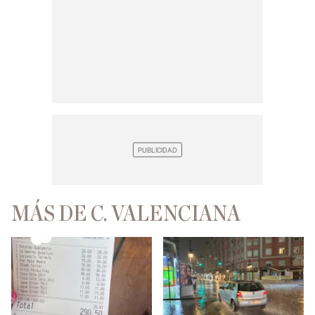
MÁS DE C. VALENCIANA