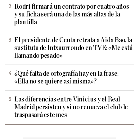
Rodri firmará un contrato por cuatro años
y su ficha será una de las más altas de la
plantilla
El presidente de Ceuta retrata a Aida Bao, la
sustituta de Intxaurrondo en TVE: «Me está
llamando pesado»
¿Qué falta de ortografía hay en la frase:
«Ella no se quiere así misma»?
Las diferencias entre Vinicius y el Real
Madrid persisten y si no renueva el club le
traspasará este mes