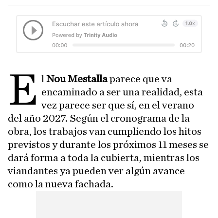
E
l
Nou Mestalla
parece que va
encaminado a ser una realidad, esta
vez parece ser que sí, en el verano
del año 2027. Según el cronograma de la
obra, los trabajos van cumpliendo los hitos
previstos y durante los próximos 11 meses se
dará forma a toda la cubierta, mientras los
viandantes ya pueden ver algún avance
como la nueva fachada.