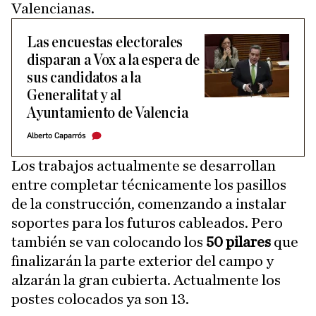
Valencianas.
Las encuestas electorales
disparan a Vox a la espera de
sus candidatos a la
Generalitat y al
Ayuntamiento de Valencia
Alberto Caparrós
Los trabajos actualmente se desarrollan
entre completar técnicamente los pasillos
de la construcción, comenzando a instalar
soportes para los futuros cableados. Pero
también se van colocando los
50 pilares
que
finalizarán la parte exterior del campo y
alzarán la gran cubierta. Actualmente los
postes colocados ya son 13.