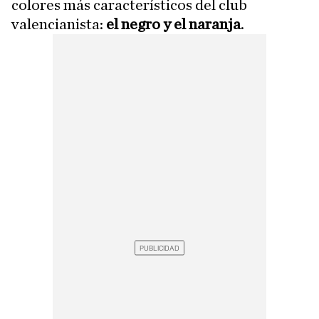
colores más característicos del club
valencianista:
el negro y el naranja
.