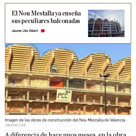
El Nou Mestalla ya enseña
sus peculiares balconadas
Jaume Lita Albert
Imagen de las obras de construcción del Nou Mestalla de Valencia.
Jaume Lita
A diferencia de hace unos meses, en la obra