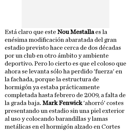
Está claro que este
Nou Mestalla
es la
enésima modificación abaratada del gran
estadio previsto hace cerca de dos décadas
por un club en otro ámbito y ambiente
deportivo. Pero lo cierto es que el coloso que
ahora se levanta sólo ha perdido 'fuerza' en
la fachada, porque la estructura de
hormigón ya estaba prácticamente
completada hasta febrero de 2009, a falta de
la grada baja.
Mark Fenwick
'ahorró' costes
presentando un estadio sin una piel exterior
al uso y colocando barandillas y lamas
metálicas en el hormigón alzado en Cortes