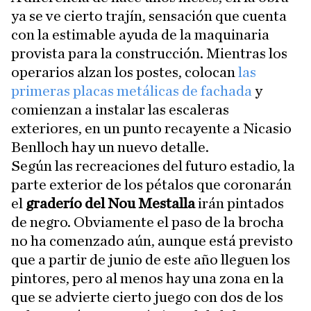
ya se ve cierto trajín, sensación que cuenta
con la estimable ayuda de la maquinaria
provista para la construcción. Mientras los
operarios alzan los postes, colocan
las
primeras placas metálicas de fachada
y
comienzan a instalar las escaleras
exteriores, en un punto recayente a Nicasio
Benlloch hay un nuevo detalle.
Según las recreaciones del futuro estadio, la
parte exterior de los pétalos que coronarán
el
graderío del Nou Mestalla
irán pintados
de negro. Obviamente el paso de la brocha
no ha comenzado aún, aunque está previsto
que a partir de junio de este año lleguen los
pintores, pero al menos hay una zona en la
que se advierte cierto juego con dos de los