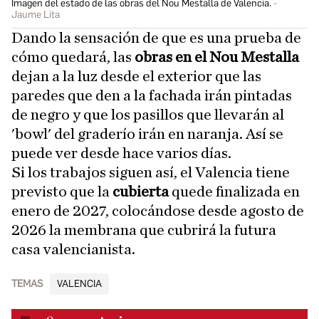
Imagen del estado de las obras del Nou Mestalla de Valencia.
Jaume Lita
Dando la sensación de que es una prueba de
cómo quedará, las
obras en el Nou Mestalla
dejan a la luz desde el exterior que las
paredes que den a la fachada irán pintadas
de negro y que los pasillos que llevarán al
'bowl' del graderío irán en naranja. Así se
puede ver desde hace varios días.
Si los trabajos siguen así, el Valencia tiene
previsto que la
cubierta
quede finalizada en
enero de 2027, colocándose desde agosto de
2026 la membrana que cubrirá la futura
casa valencianista.
TEMAS
VALENCIA