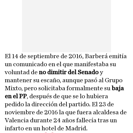
El 14 de septiembre de 2016, Barberá emitía
un comunicado en el que manifestaba su
voluntad de
no dimitir del Senado
y
mantener su escaño, aunque pasó al Grupo
Mixto, pero solicitaba formalmente su
baja
en el PP
, después de que se lo hubiera
pedido la dirección del partido. El 23 de
noviembre de 2016 la que fuera alcaldesa de
Valencia durante 24 años fallecía tras un
infarto en un hotel de Madrid.