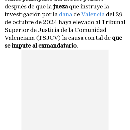
después de que la
jueza
que instruye la
investigación por la
dana
de
Valencia
del 29
de octubre de 2024 haya elevado al Tribunal
Superior de Justicia de la Comunidad
Valenciana (TSJCV) la causa con tal de
que
se impute al exmandatario
.