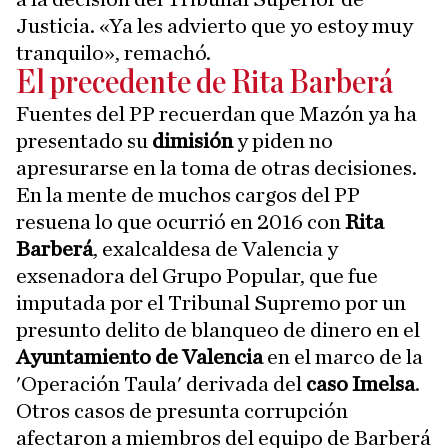
Justicia. «Ya les advierto que yo estoy muy
tranquilo», remachó.
El precedente de Rita Barberá
Fuentes del PP recuerdan que Mazón ya ha
presentado su
dimisión
y piden no
apresurarse en la toma de otras decisiones.
En la mente de muchos cargos del PP
resuena lo que ocurrió en 2016 con
Rita
Barberá
, exalcaldesa de Valencia y
exsenadora del Grupo Popular, que fue
imputada por el Tribunal Supremo por un
presunto delito de blanqueo de dinero en el
Ayuntamiento de Valencia
en el marco de la
'Operación Taula' derivada del
caso Imelsa
.
Otros casos de presunta corrupción
afectaron a miembros del equipo de Barberá