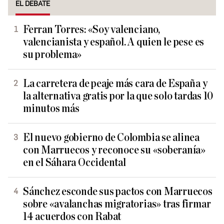
EL DEBATE
Ferran Torres: «Soy valenciano,
valencianista y español. A quien le pese es
su problema»
La carretera de peaje más cara de España y
la alternativa gratis por la que solo tardas 10
minutos más
El nuevo gobierno de Colombia se alinea
con Marruecos y reconoce su «soberanía»
en el Sáhara Occidental
Sánchez esconde sus pactos con Marruecos
sobre «avalanchas migratorias» tras firmar
14 acuerdos con Rabat