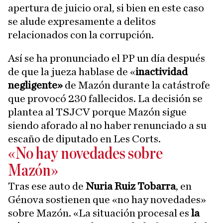
apertura de juicio oral, si bien en este caso
se alude expresamente a delitos
relacionados con la corrupción.
Así se ha pronunciado el PP un día después
de que la jueza hablase de «
inactividad
negligente»
de Mazón durante la catástrofe
que provocó 230 fallecidos. La decisión se
plantea al TSJCV porque Mazón sigue
siendo aforado al no haber renunciado a su
escaño de diputado en Les Corts.
«No hay novedades sobre
Mazón»
Tras ese auto de
Nuria Ruiz Tobarra
, en
Génova sostienen que «no hay novedades»
sobre Mazón. «La situación procesal es
la