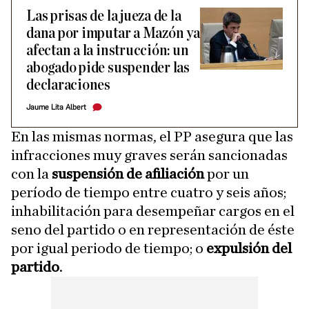
Las prisas de la jueza de la
dana por imputar a Mazón ya
afectan a la instrucción: un
abogado pide suspender las
declaraciones
Jaume Lita Albert
En las mismas normas, el PP asegura que las
infracciones muy graves serán sancionadas
con la
suspensión de afiliación
por un
período de tiempo entre cuatro y seis años;
inhabilitación para desempeñar cargos en el
seno del partido o en representación de éste
por igual periodo de tiempo; o
expulsión del
partido
.