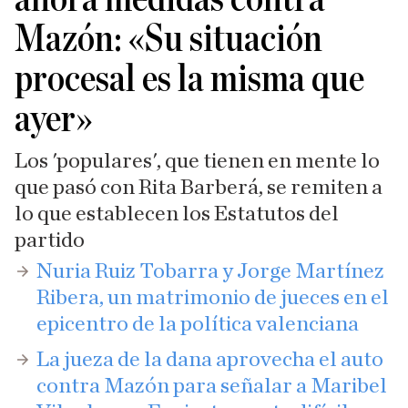
Mazón: «Su situación
procesal es la misma que
ayer»
Los 'populares', que tienen en mente lo
que pasó con Rita Barberá, se remiten a
lo que establecen los Estatutos del
partido
Nuria Ruiz Tobarra y Jorge Martínez
Ribera, un matrimonio de jueces en el
epicentro de la política valenciana
La jueza de la dana aprovecha el auto
contra Mazón para señalar a Maribel