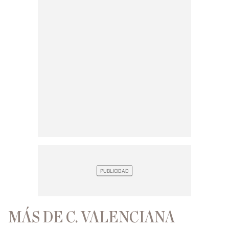
MÁS DE C. VALENCIANA