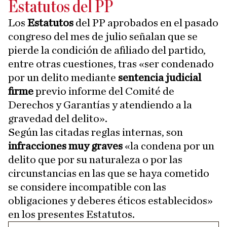
Estatutos del PP
Los
Estatutos
del PP aprobados en el pasado
congreso del mes de julio señalan que se
pierde la condición de afiliado del partido,
entre otras cuestiones, tras «ser condenado
por un delito mediante
sentencia judicial
firme
previo informe del Comité de
Derechos y Garantías y atendiendo a la
gravedad del delito».
Según las citadas reglas internas, son
infracciones muy graves
«la condena por un
delito que por su naturaleza o por las
circunstancias en las que se haya cometido
se considere incompatible con las
obligaciones y deberes éticos establecidos»
en los presentes Estatutos.