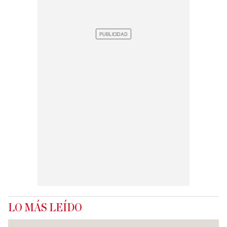
LO MÁS LEÍDO