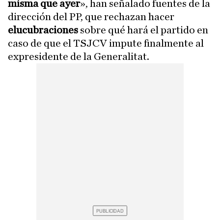
misma que ayer
», han señalado fuentes de la
dirección del PP, que rechazan hacer
elucubraciones
sobre qué hará el partido en
caso de que el TSJCV impute finalmente al
expresidente de la Generalitat.