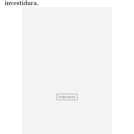
investidura.