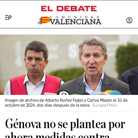
Menú
INICIA
SESIÓ
Imagen de archivo de Alberto Núñez Feijóo y Carlos Mazón el 31 de
octubre de 2024, dos días después de la dana
Europa Press
Génova no se plantea por
ahora medidas contra