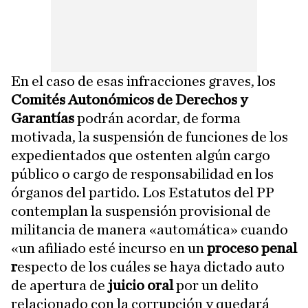
En el caso de esas infracciones graves, los
Comités Autonómicos de Derechos y
Garantías
podrán acordar, de forma
motivada, la suspensión de funciones de los
expedientados que ostenten algún cargo
público o cargo de responsabilidad en los
órganos del partido. Los Estatutos del PP
contemplan la suspensión provisional de
militancia de manera «automática» cuando
«un afiliado esté incurso en un
proceso penal
r
especto de los cuáles se haya dictado auto
de apertura de
juicio oral
por un delito
relacionado con la corrupción y quedará