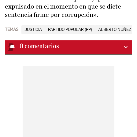
expulsado en el momento en que se dicte
sentencia firme por corrupción».
TEMAS
JUSTICIA
PARTIDO POPULAR (PP)
ALBERTO NÚÑEZ FE
0
comentarios