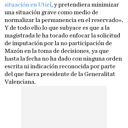
situación en Utiel
, y pretendiera minimizar
una situación grave como medio de
normalizar la permanencia en el reservado».
Y de todo ello lo que subyace es que a la
magistrada le ha tocado enfocar la solicitud
de imputación por la no participación de
Mazón en la toma de decisiones, ya que
hasta la fecha no ha dado con ninguna orden
escrita ni indicación reconocida por parte
del que fuera presidente de la Generalitat
Valenciana.