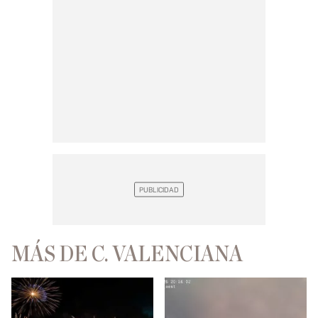
MÁS DE C. VALENCIANA