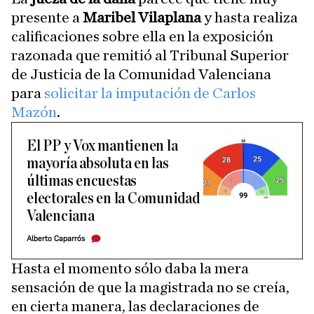
presente a
Maribel Vilaplana
y hasta realiza
calificaciones sobre ella en la exposición
razonada que remitió al Tribunal Superior
de Justicia de la Comunidad Valenciana
para
solicitar la imputación de Carlos
Mazón
.
El PP y Vox mantienen la
mayoría absoluta en las
últimas encuestas
electorales en la Comunidad
Valenciana
Alberto Caparrós
Hasta el momento sólo daba la mera
sensación de que la magistrada no se creía,
en cierta manera, las declaraciones de