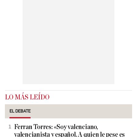
LO MÁS LEÍDO
EL DEBATE
Ferran Torres: «Soy valenciano,
valencianista y español. A quien le pese es