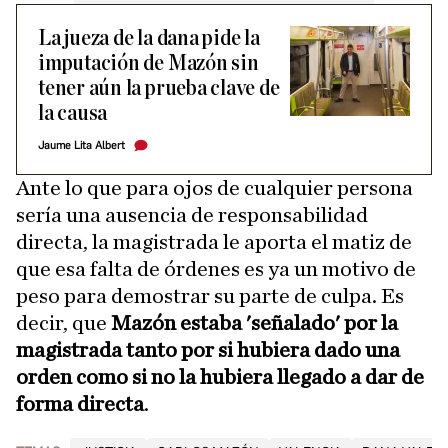
La jueza de la dana pide la
imputación de Mazón sin
tener aún la prueba clave de
la causa
Jaume Lita Albert
Ante lo que para ojos de cualquier persona
sería una ausencia de responsabilidad
directa, la magistrada le aporta el matiz de
que esa falta de órdenes es ya un motivo de
peso para demostrar su parte de culpa. Es
decir, que
Mazón estaba 'señalado' por la
magistrada tanto por si hubiera dado una
orden como si no la hubiera llegado a dar de
forma directa
.