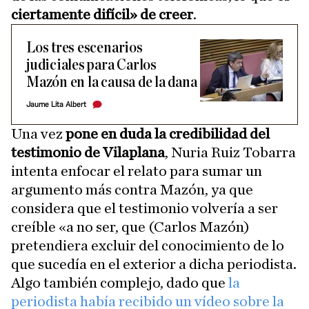
ciertamente difícil» de creer
.
Los tres escenarios
judiciales para Carlos
Mazón en la causa de la dana
Jaume Lita Albert
Una vez
pone en duda la credibilidad del
testimonio de Vilaplana
, Nuria Ruiz Tobarra
intenta enfocar el relato para sumar un
argumento más contra Mazón, ya que
considera que el testimonio volvería a ser
creíble «a no ser, que (Carlos Mazón)
pretendiera excluir del conocimiento de lo
que sucedía en el exterior a dicha periodista.
Algo también complejo, dado que
la
periodista había recibido un vídeo sobre la