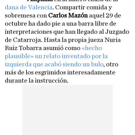
dana de Valencia
. Compartir comida y
sobremesa con
Carlos Mazón
aquel 29 de
octubre ha dado pie a una barra libre de
interpretaciones que han llegado al Juzgado
de Catarroja. Hasta la propia jueza Nuria
Ruiz Tobarra asumió como
«hecho
plausible» un relato inventado por la
izquierda que acabó siendo un bulo
, otro
más de los esgrimidos interesadamente
durante la instrucción.