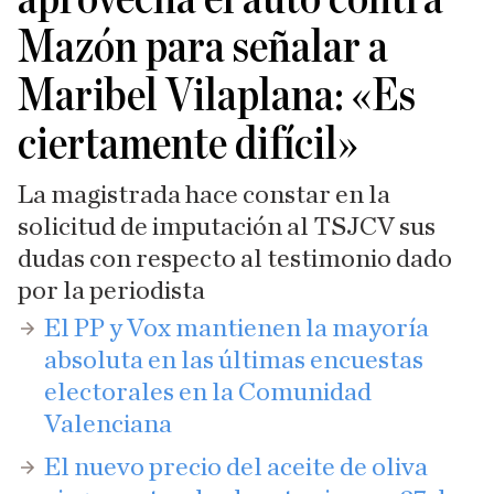
Mazón para señalar a
Maribel Vilaplana: «Es
ciertamente difícil»
La magistrada hace constar en la
solicitud de imputación al TSJCV sus
dudas con respecto al testimonio dado
por la periodista
El PP y Vox mantienen la mayoría
absoluta en las últimas encuestas
electorales en la Comunidad
Valenciana
El nuevo precio del aceite de oliva