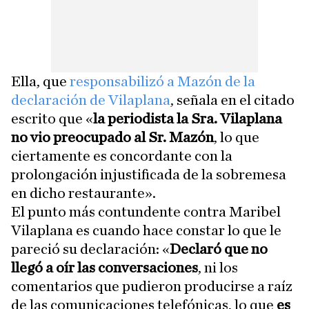
Ella, que
responsabilizó a Mazón de la
declaración de Vilaplana
, señala en el citado
escrito que «
la periodista la Sra. Vilaplana
no vio preocupado al Sr. Mazón
, lo que
ciertamente es concordante con la
prolongación injustificada de la sobremesa
en dicho restaurante».
El punto más contundente contra Maribel
Vilaplana es cuando hace constar lo que le
pareció su declaración: «
Declaró que no
llegó a oír las conversaciones
, ni los
comentarios que pudieron producirse a raíz
de las comunicaciones telefónicas, lo que
es