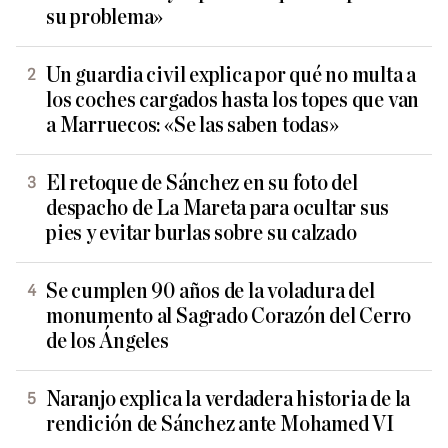
su problema»
Un guardia civil explica por qué no multa a
los coches cargados hasta los topes que van
a Marruecos: «Se las saben todas»
El retoque de Sánchez en su foto del
despacho de La Mareta para ocultar sus
pies y evitar burlas sobre su calzado
Se cumplen 90 años de la voladura del
monumento al Sagrado Corazón del Cerro
de los Ángeles
Naranjo explica la verdadera historia de la
rendición de Sánchez ante Mohamed VI