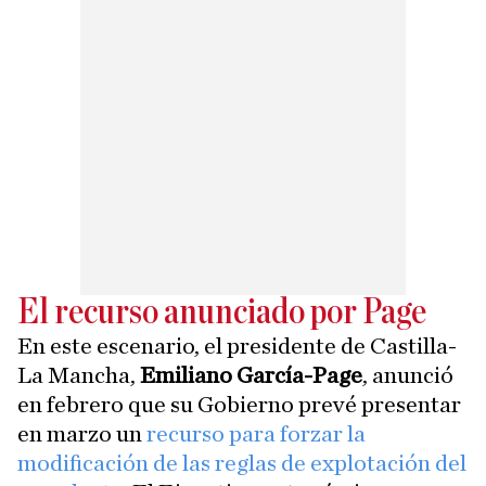
El recurso anunciado por Page
En este escenario, el presidente de Castilla-
La Mancha,
Emiliano García-Page
, anunció
en febrero que su Gobierno prevé presentar
en marzo un
recurso para forzar la
modificación de las reglas de explotación del