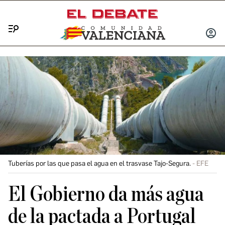
Menú
INICIA
SESIÓ
Tuberías por las que pasa el agua en el trasvase Tajo-Segura.
EFE
El Gobierno da más agua
de la pactada a Portugal