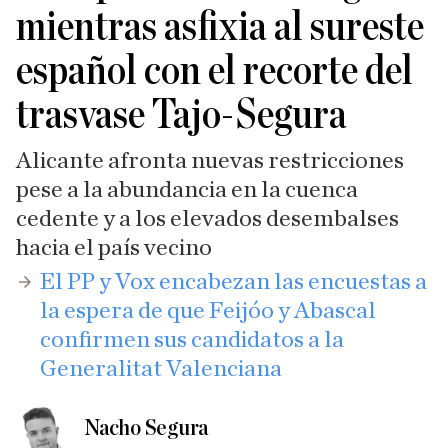
mientras asfixia al sureste
español con el recorte del
trasvase Tajo-Segura
Alicante afronta nuevas restricciones
pese a la abundancia en la cuenca
cedente y a los elevados desembalses
hacia el país vecino
​El PP y Vox encabezan las encuestas a
la espera de que Feijóo y Abascal
confirmen sus candidatos a la
Generalitat Valenciana
Nacho Segura