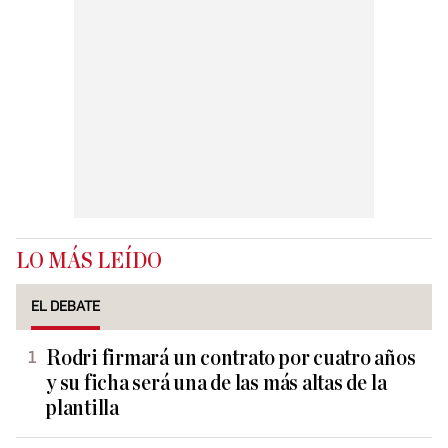
LO MÁS LEÍDO
EL DEBATE
Rodri firmará un contrato por cuatro años
y su ficha será una de las más altas de la
plantilla