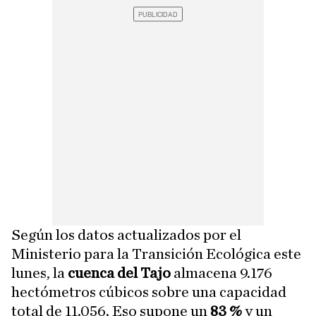
Según los datos actualizados por el
Ministerio para la Transición Ecológica este
lunes, la
cuenca del Tajo
almacena 9.176
hectómetros cúbicos sobre una capacidad
total de 11.056. Eso supone un
83 %
y un