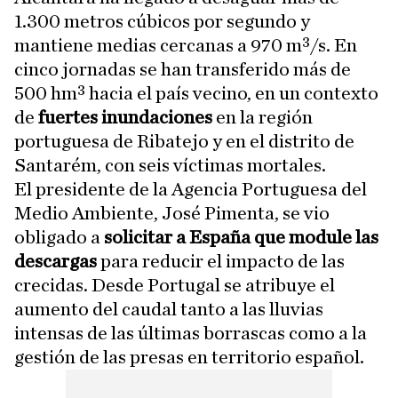
1.300 metros cúbicos por segundo y
mantiene medias cercanas a 970 m³/s. En
cinco jornadas se han transferido más de
500 hm³ hacia el país vecino, en un contexto
de
fuertes inundaciones
en la región
portuguesa de Ribatejo y en el distrito de
Santarém, con seis víctimas mortales.
El presidente de la Agencia Portuguesa del
Medio Ambiente, José Pimenta, se vio
obligado a
solicitar a España que module las
descargas
para reducir el impacto de las
crecidas. Desde Portugal se atribuye el
aumento del caudal tanto a las lluvias
intensas de las últimas borrascas como a la
gestión de las presas en territorio español.