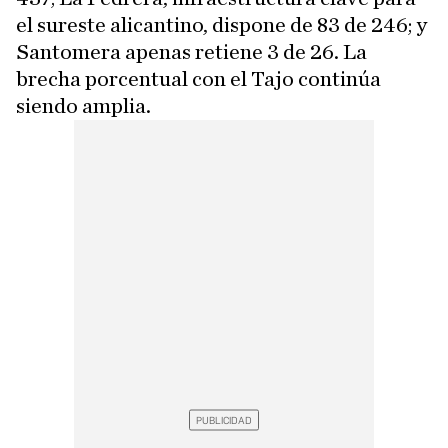
el sureste alicantino, dispone de 83 de 246; y
Santomera apenas retiene 3 de 26. La
brecha porcentual con el Tajo continúa
siendo amplia.