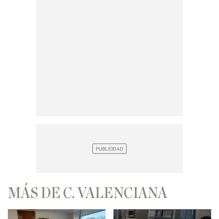
MÁS DE C. VALENCIANA