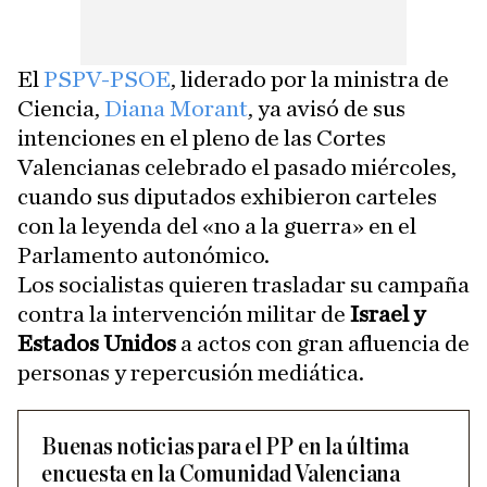
El
PSPV-PSOE
, liderado por la ministra de
Ciencia,
Diana Morant
, ya avisó de sus
intenciones en el pleno de las Cortes
Valencianas celebrado el pasado miércoles,
cuando sus diputados exhibieron carteles
con la leyenda del «no a la guerra» en el
Parlamento autonómico.
Los socialistas quieren trasladar su campaña
contra la intervención militar de
Israel y
Estados Unidos
a actos con gran afluencia de
personas y repercusión mediática.
Buenas noticias para el PP en la última
encuesta en la Comunidad Valenciana