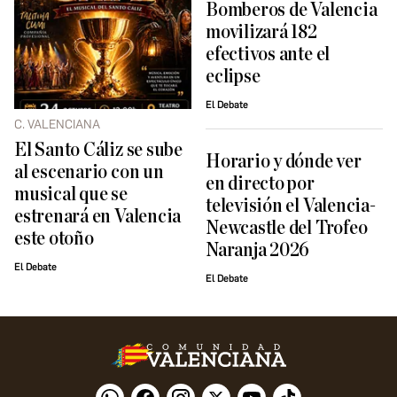
Bomberos de Valencia
movilizará 182
efectivos ante el
eclipse
El Debate
C. VALENCIANA
El Santo Cáliz se sube
Horario y dónde ver
al escenario con un
en directo por
musical que se
televisión el Valencia-
estrenará en Valencia
Newcastle del Trofeo
este otoño
Naranja 2026
El Debate
El Debate