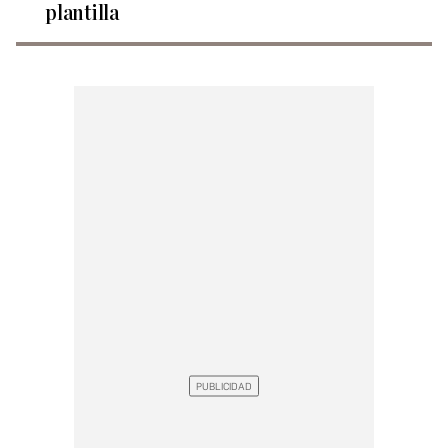
plantilla