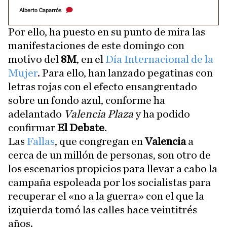
Alberto Caparrós
Por ello, ha puesto en su punto de mira las
manifestaciones de este domingo con
motivo del
8M
, en el
Día Internacional de la
Mujer
. Para ello, han lanzado pegatinas con
letras rojas con el efecto ensangrentado
sobre un fondo azul, conforme ha
adelantado
Valencia Plaza
y ha podido
confirmar
El Debate
.
Las
Fallas
, que congregan en
Valencia
a
cerca de un millón de personas, son otro de
los escenarios propicios para llevar a cabo la
campaña espoleada por los socialistas para
recuperar el «no a la guerra» con el que la
izquierda tomó las calles hace veintitrés
años.