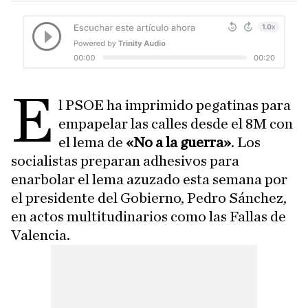
E
l PSOE ha imprimido pegatinas para
empapelar las calles desde el 8M con
el lema de
«No a la guerra»
. Los
socialistas preparan adhesivos para
enarbolar el lema azuzado esta semana por
el presidente del Gobierno, Pedro Sánchez,
en actos multitudinarios como las Fallas de
Valencia.