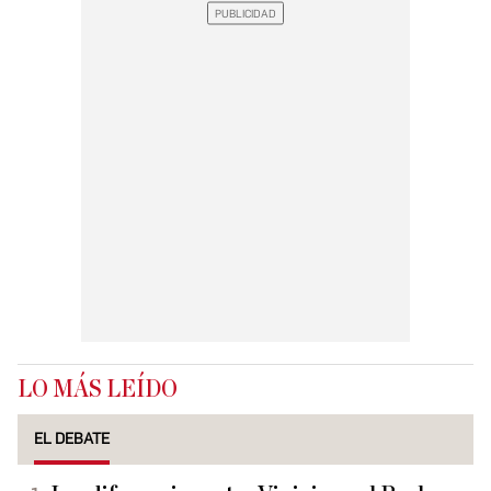
LO MÁS LEÍDO
EL DEBATE