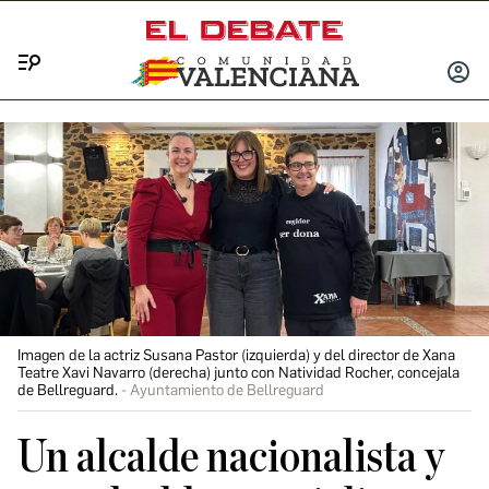
Menú
INICIA
SESIÓ
Imagen de la actriz Susana Pastor (izquierda) y del director de Xana
Teatre Xavi Navarro (derecha) junto con Natividad Rocher, concejala
de Bellreguard.
Ayuntamiento de Bellreguard
Un alcalde nacionalista y