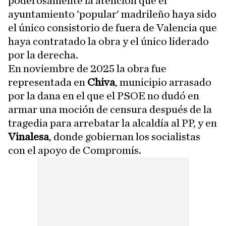
poderosamente la atención que el
ayuntamiento 'popular' madrileño haya sido
el único consistorio de fuera de Valencia que
haya contratado la obra y el único liderado
por la derecha.
En noviembre de 2025 la obra fue
representada en
Chiva
, municipio arrasado
por la dana en el que el PSOE no dudó en
armar una moción de censura después de la
tragedia para arrebatar la alcaldía al PP, y en
Vinalesa
, donde gobiernan los socialistas
con el apoyo de Compromís.