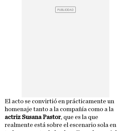
El acto se convirtió en prácticamente un
homenaje tanto a la compañía como a la
actriz Susana Pastor
, que es la que
realmente está sobre el escenario sola en