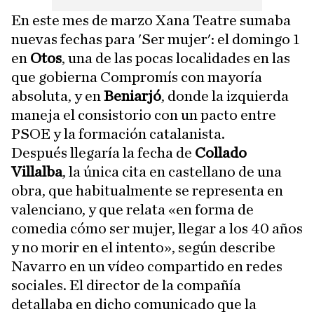
En este mes de marzo Xana Teatre sumaba
nuevas fechas para 'Ser mujer': el domingo 1
en
Otos
, una de las pocas localidades en las
que gobierna Compromís con mayoría
absoluta, y en
Beniarjó
, donde la izquierda
maneja el consistorio con un pacto entre
PSOE y la formación catalanista.
Después llegaría la fecha de
Collado
Villalba
, la única cita en castellano de una
obra, que habitualmente se representa en
valenciano, y que relata «en forma de
comedia cómo ser mujer, llegar a los 40 años
y no morir en el intento», según describe
Navarro en un vídeo compartido en redes
sociales. El director de la compañía
detallaba en dicho comunicado que la