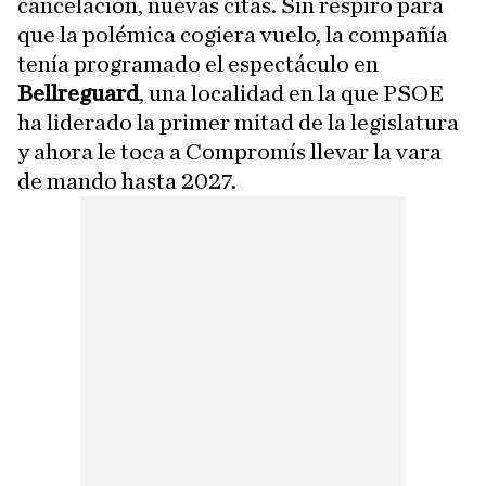
cancelación, nuevas citas. Sin respiro para
que la polémica cogiera vuelo, la compañía
tenía programado el espectáculo en
Bellreguard
, una localidad en la que PSOE
ha liderado la primer mitad de la legislatura
y ahora le toca a Compromís llevar la vara
de mando hasta 2027.