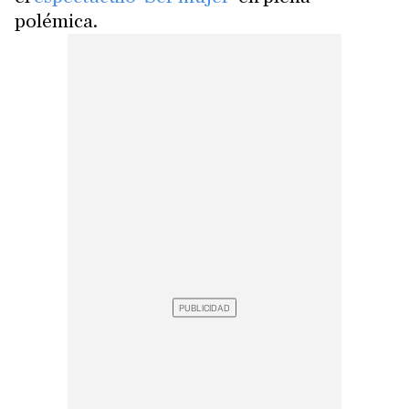
polémica.