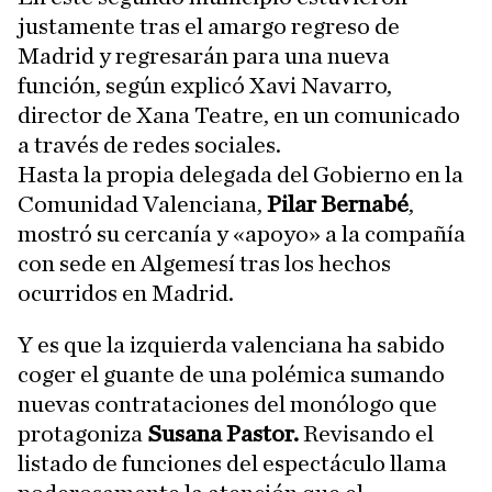
justamente tras el amargo regreso de
Madrid y regresarán para una nueva
función, según explicó Xavi Navarro,
director de Xana Teatre, en un comunicado
a través de redes sociales.
Hasta la propia delegada del Gobierno en la
Comunidad Valenciana,
Pilar Bernabé
,
mostró su cercanía y «apoyo» a la compañía
con sede en Algemesí tras los hechos
ocurridos en Madrid.
Y es que la izquierda valenciana ha sabido
coger el guante de una polémica sumando
nuevas contrataciones del monólogo que
protagoniza
Susana Pastor.
Revisando el
listado de funciones del espectáculo llama