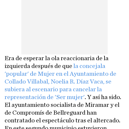
Era de esperar la ola reaccionaria de la
izquierda después de que
la concejala
'popular' de Mujer en el Ayuntamiento de
Collado Villabal, Noelia R. Díaz Vaca, se
subiera al escenario para cancelar la
representación de 'Ser mujer'
. Y así ha sido.
El ayuntamiento socialista de Miramar y el
de Compromís de Bellreguard han
contratado el espectáculo tras el altercado.
En este segundo municipio estuvieron