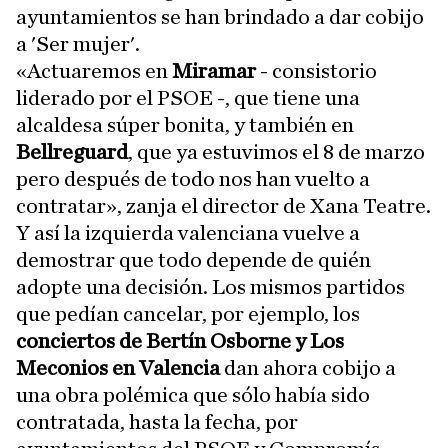
ayuntamientos se han brindado a dar cobijo
a 'Ser mujer'.
«Actuaremos en
Miramar
- consistorio
liderado por el PSOE -, que tiene una
alcaldesa súper bonita, y también en
Bellreguard
, que ya estuvimos el 8 de marzo
pero después de todo nos han vuelto a
contratar», zanja el director de Xana Teatre.
Y así la izquierda valenciana vuelve a
demostrar que todo depende de quién
adopte una decisión. Los mismos partidos
que pedían cancelar, por ejemplo, los
conciertos de Bertín Osborne y Los
Meconios en Valencia
dan ahora cobijo a
una obra polémica que sólo había sido
contratada, hasta la fecha, por