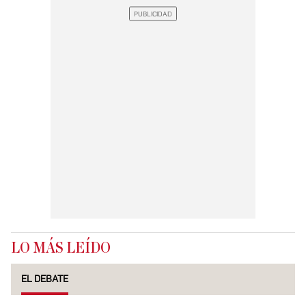
LO MÁS LEÍDO
EL DEBATE