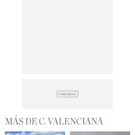
MÁS DE C. VALENCIANA