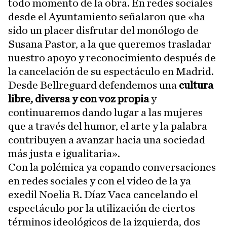
todo momento de la obra. En redes sociales
desde el Ayuntamiento señalaron que «ha
sido un placer disfrutar del monólogo de
Susana Pastor, a la que queremos trasladar
nuestro apoyo y reconocimiento después de
la cancelación de su espectáculo en Madrid.
Desde Bellreguard defendemos una
cultura
libre, diversa y con voz propia
y
continuaremos dando lugar a las mujeres
que a través del humor, el arte y la palabra
contribuyen a avanzar hacia una sociedad
más justa e igualitaria».
Con la polémica ya copando conversaciones
en redes sociales y con el vídeo de la ya
exedil Noelia R. Díaz Vaca cancelando el
espectáculo por la utilización de ciertos
términos ideológicos de la izquierda, dos