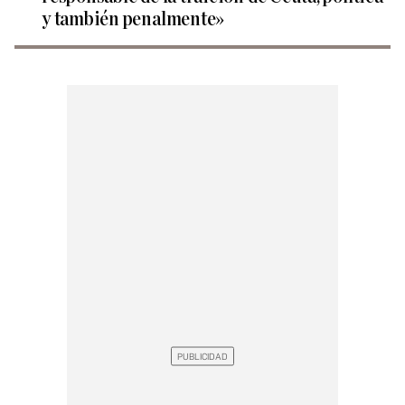
y también penalmente»