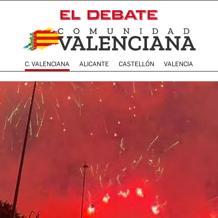
C. VALENCIANA
ALICANTE
CASTELLÓN
VALENCIA