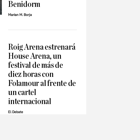
Benidorm
Marian M. Borja
Roig Arena estrenará
House Arena, un
festival de más de
diez horas con
Folamour al frente de
un cartel
internacional
El Debate