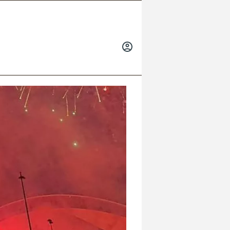
INICIAR
SESIÓN