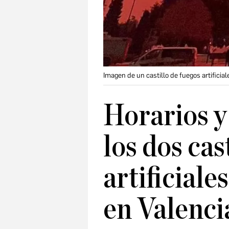
Imagen de un castillo de fuegos artificial
Horarios y
los dos cas
artificiale
en Valenci