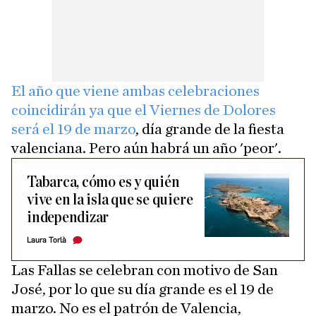
El año que viene ambas celebraciones
coincidirán ya que el Viernes de Dolores
será el 19 de marzo
, día grande de la fiesta
valenciana. Pero aún habrá un año 'peor'.
Tabarca, cómo es y quién
vive en la isla que se quiere
independizar
Laura Torlà
Las Fallas se celebran con motivo de San
José, por lo que su día grande es el 19 de
marzo. No es el patrón de Valencia,