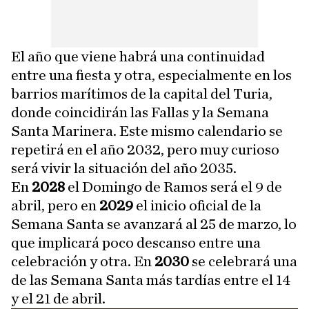
El año que viene habrá una continuidad
entre una fiesta y otra, especialmente en los
barrios marítimos de la capital del Turia,
donde coincidirán las Fallas y la Semana
Santa Marinera. Este mismo calendario se
repetirá en el año 2032, pero muy curioso
será vivir la situación del año 2035.
En
2028
el Domingo de Ramos será el 9 de
abril, pero en
2029
el inicio oficial de la
Semana Santa se avanzará al 25 de marzo, lo
que implicará poco descanso entre una
celebración y otra. En
2030
se celebrará una
de las Semana Santa más tardías entre el 14
y el 21 de abril.