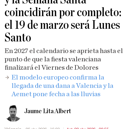
coincidirán por completo:
el 19 de marzo será Lunes
Santo
En 2027 el calendario se aprieta hasta el
punto de que la fiesta valenciana
finalizará el Viernes de Dolores
El modelo europeo confirma la
llegada de una dana a Valencia y la
Aemet pone fecha a las lluvias
Jaume Lita Albert