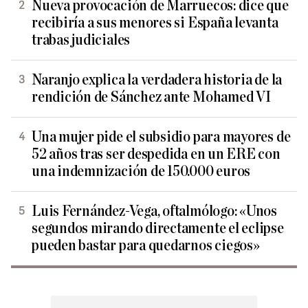
Nueva provocación de Marruecos: dice que
recibiría a sus menores si España levanta
trabas judiciales
Naranjo explica la verdadera historia de la
rendición de Sánchez ante Mohamed VI
Una mujer pide el subsidio para mayores de
52 años tras ser despedida en un ERE con
una indemnización de 150.000 euros
Luis Fernández-Vega, oftalmólogo: «Unos
segundos mirando directamente el eclipse
pueden bastar para quedarnos ciegos»