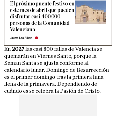
El próximo puente festivo en
este mes de abril que pueden
disfrutar casi 400.000
personas de la Comunidad
Valenciana
Jaume Lita Albert
En
2027
las casi 800 fallas de Valencia se
quemarán en Viernes Santo, porque la
Seman Santa se ajusta conforme al
calendario lunar. Domingo de Resurrección
es el primer domingo tras la primera luna
llena de la primavera. Dependiendo de
cuándo es se celebra la Pasión de Cristo.