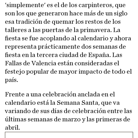
'simplemente' es el de los carpinteros, que
son los que generaron hace más de un siglo
esa tradición de quemar los restos de los
talleres a las puertas de la primavera. La
fiesta se fue acoplando al calendario y ahora
representa prácticamente dos semanas de
fiesta en la tercera ciudad de España. Las
Fallas de Valencia están consideradas el
festejo popular de mayor impacto de todo el
país.
Frente a una celebración anclada en el
calendario está la Semana Santa, que va
variando de sus días de celebración entre las
últimas semanas de marzo y las primeras de
abril.