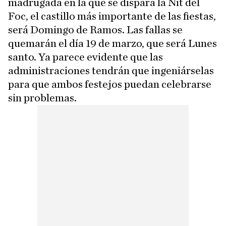
madrugada en la que se dispara la Nit del
Foc, el castillo más importante de las fiestas,
será Domingo de Ramos. Las fallas se
quemarán el día 19 de marzo, que será Lunes
santo. Ya parece evidente que las
administraciones tendrán que ingeniárselas
para que ambos festejos puedan celebrarse
sin problemas.