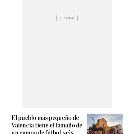
El pueblo más pequeño de
Valencia tiene el tamaño de
un campo de fútbol, seis