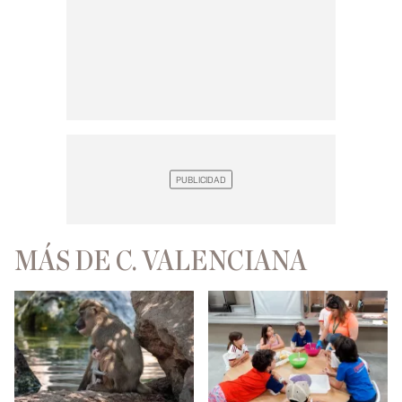
MÁS DE C. VALENCIANA