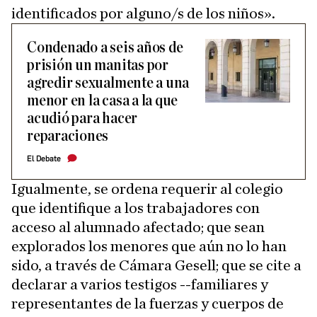
identificados por alguno/s de los niños».
Condenado a seis años de
prisión un manitas por
agredir sexualmente a una
menor en la casa a la que
acudió para hacer
reparaciones
El Debate
Igualmente, se ordena requerir al colegio
que identifique a los trabajadores con
acceso al alumnado afectado; que sean
explorados los menores que aún no lo han
sido, a través de Cámara Gesell; que se cite a
declarar a varios testigos --familiares y
representantes de la fuerzas y cuerpos de