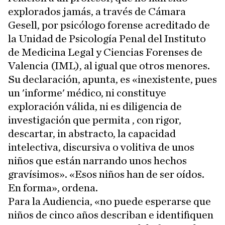
explorados jamás, a través de Cámara
Gesell, por psicólogo forense acreditado de
la Unidad de Psicología Penal del Instituto
de Medicina Legal y Ciencias Forenses de
Valencia (IML), al igual que otros menores.
Su declaración, apunta, es «inexistente, pues
un 'informe' médico, ni constituye
exploración válida, ni es diligencia de
investigación que permita , con rigor,
descartar, in abstracto, la capacidad
intelectiva, discursiva o volitiva de unos
niños que están narrando unos hechos
gravísimos». «Esos niños han de ser oídos.
En forma», ordena.
Para la Audiencia, «no puede esperarse que
niños de cinco años describan e identifiquen