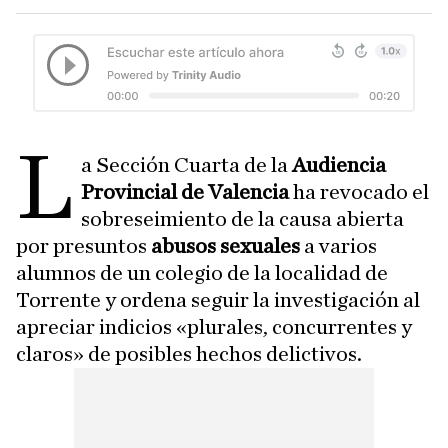
L
a Sección Cuarta de la
Audiencia
Provincial de Valencia
ha revocado el
sobreseimiento de la causa abierta
por presuntos
abusos sexuales
a varios
alumnos de un colegio de la localidad de
Torrente y ordena seguir la investigación al
apreciar indicios «plurales, concurrentes y
claros» de posibles hechos delictivos.