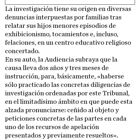
La investigación tiene su origen en diversas
denuncias interpuestas por familias tras
relatar sus hijos menores episodios de
exhibicionismo, tocamientos e, incluso,
felaciones, en un centro educativo religioso
concertado.
En su auto, la Audiencia subraya que la
causa lleva dos años y tres meses de
instrucción, para, básicamente, «haberse
sólo practicado las concretas diligencias de
investigación ordenadas por este Tribunal,
en el limitadísimo ámbito en que puede esta
alzada pronunciarse: ceñido al objeto y
peticiones concretas de las partes en cada
uno de los recursos de apelación
presentados y previamente resueltos».