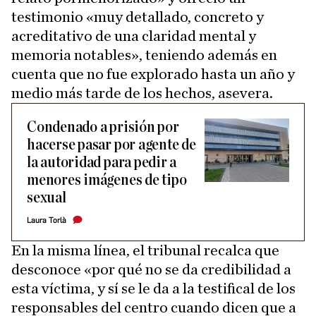
testimonio «muy detallado, concreto y
acreditativo de una claridad mental y
memoria notables», teniendo además en
cuenta que no fue explorado hasta un año y
medio más tarde de los hechos, asevera.
Condenado a prisión por
hacerse pasar por agente de
la autoridad para pedir a
menores imágenes de tipo
sexual
Laura Torlà
En la misma línea, el tribunal recalca que
desconoce «por qué no se da credibilidad a
esta víctima, y sí se le da a la testifical de los
responsables del centro cuando dicen que a