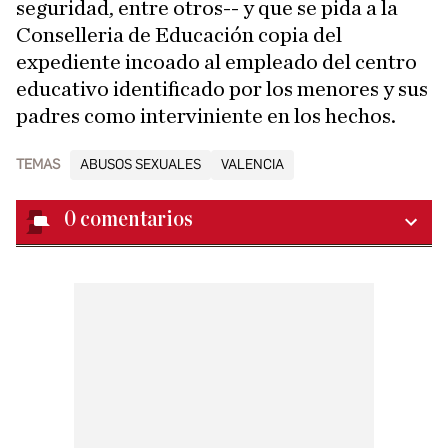
seguridad, entre otros-- y que se pida a la
Conselleria de Educación copia del
expediente incoado al empleado del centro
educativo identificado por los menores y sus
padres como interviniente en los hechos.
TEMAS
ABUSOS SEXUALES
VALENCIA
0
comentarios