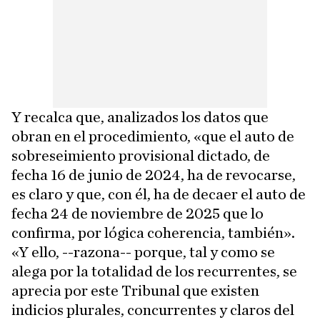
Y recalca que, analizados los datos que
obran en el procedimiento, «que el auto de
sobreseimiento provisional dictado, de
fecha 16 de junio de 2024, ha de revocarse,
es claro y que, con él, ha de decaer el auto de
fecha 24 de noviembre de 2025 que lo
confirma, por lógica coherencia, también».
«Y ello, --razona-- porque, tal y como se
alega por la totalidad de los recurrentes, se
aprecia por este Tribunal que existen
indicios plurales, concurrentes y claros del