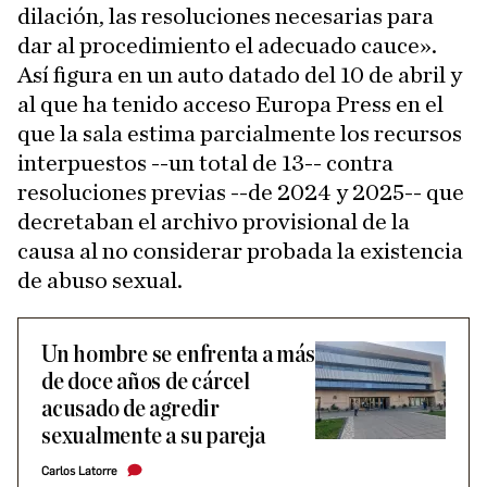
dilación, las resoluciones necesarias para
dar al procedimiento el adecuado cauce».
Así figura en un auto datado del 10 de abril y
al que ha tenido acceso Europa Press en el
que la sala estima parcialmente los recursos
interpuestos --un total de 13-- contra
resoluciones previas --de 2024 y 2025-- que
decretaban el archivo provisional de la
causa al no considerar probada la existencia
de abuso sexual.
Un hombre se enfrenta a más
de doce años de cárcel
acusado de agredir
sexualmente a su pareja
Carlos Latorre