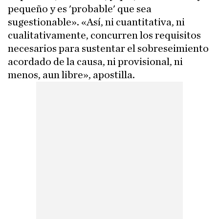
pequeño y es 'probable' que sea
sugestionable». «Así, ni cuantitativa, ni
cualitativamente, concurren los requisitos
necesarios para sustentar el sobreseimiento
acordado de la causa, ni provisional, ni
menos, aun libre», apostilla.