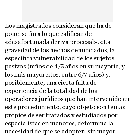
Los magistrados consideran que ha de
ponerse fin a lo que califican de
«desafortunada deriva procesal». «La
gravedad de los hechos denunciados, la
específica vulnerabilidad de los sujetos
pasivos (niños de 4/5 años en su mayoría, y
los más mayorcitos, entre 6/7 años) y,
posiblemente, una cierta falta de
experiencia de la totalidad de los
operadores jurídicos que han intervenido en
este procedimiento, cuyo objeto son temas
propios de ser tratados y estudiados por
especialistas en menores, determina la
necesidad de que se adopten, sin mayor