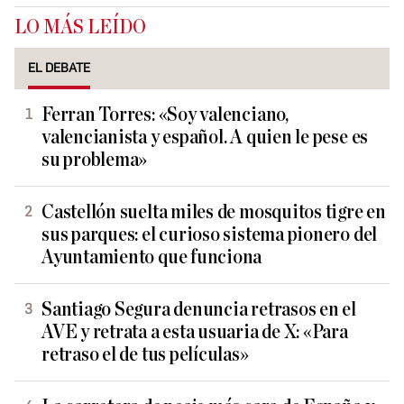
LO MÁS LEÍDO
EL DEBATE
Ferran Torres: «Soy valenciano,
valencianista y español. A quien le pese es
su problema»
Castellón suelta miles de mosquitos tigre en
sus parques: el curioso sistema pionero del
Ayuntamiento que funciona
Santiago Segura denuncia retrasos en el
AVE y retrata a esta usuaria de X: «Para
retraso el de tus películas»