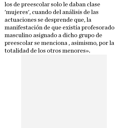
los de preescolar solo le daban clase
'mujeres', cuando del análisis de las
actuaciones se desprende que, la
manifestación de que existía profesorado
masculino asignado a dicho grupo de
preescolar se menciona , asimismo, por la
totalidad de los otros menores».