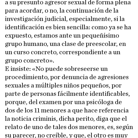
a su presunto agresor sexual de forma plena
para acordar, o no, la continuación de la
investigación judicial, especialmente, si la
identificación es bien sencilla: como ya se ha
expuesto, estamos ante un pequeñísimo
grupo humano, una clase de preescolar, en
un curso concreto, correspondiente a un
grupo concreto».
E insiste: «No puede sobreseerse un
procedimiento, por denuncia de agresiones
sexuales a múltiples niños pequeños, por
parte de personas fácilmente identificables,
porque, del examen por una psicóloga de
dos de los 11 menores a que hace referencia
la noticia criminis, dicha perito, diga que el
relato de uno de tales dos menores, es, según
su parecer, no creíble, y que, el otro es muy