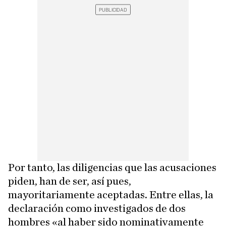
Por tanto, las diligencias que las acusaciones
piden, han de ser, así pues,
mayoritariamente aceptadas. Entre ellas, la
declaración como investigados de dos
hombres «al haber sido nominativamente