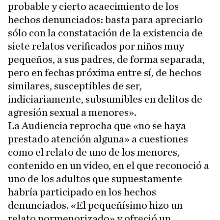
probable y cierto acaecimiento de los
hechos denunciados: basta para apreciarlo
sólo con la constatación de la existencia de
siete relatos verificados por niños muy
pequeños, a sus padres, de forma separada,
pero en fechas próxima entre sí, de hechos
similares, susceptibles de ser,
indiciariamente, subsumibles en delitos de
agresión sexual a menores».
La Audiencia reprocha que «no se haya
prestado atención alguna» a cuestiones
como el relato de uno de los menores,
contenido en un vídeo, en el que reconoció a
uno de los adultos que supuestamente
habría participado en los hechos
denunciados. «El pequeñísimo hizo un
relato pormenorizado» y ofreció un