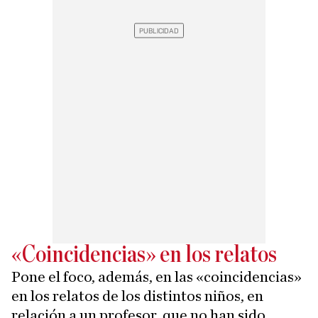
«Coincidencias» en los relatos
Pone el foco, además, en las «coincidencias»
en los relatos de los distintos niños, en
relación a un profesor, que no han sido