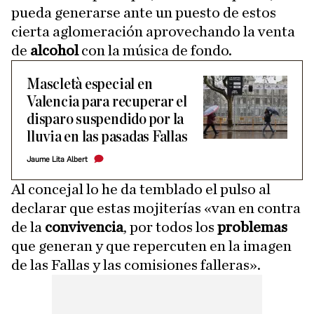
pueda generarse ante un puesto de estos
cierta aglomeración aprovechando la venta
de
alcohol
con la música de fondo.
Mascletà especial en
Valencia para recuperar el
disparo suspendido por la
lluvia en las pasadas Fallas
Jaume Lita Albert
Al concejal lo he da temblado el pulso al
declarar que estas mojiterías «van en contra
de la
convivencia
, por todos los
problemas
que generan y que repercuten en la imagen
de las Fallas y las comisiones falleras».