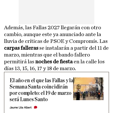
Además, las Fallas 2027 llegarán con otro
cambio, aunque este ya anunciado ante la
lluvia de críticas de PSOE y Compromís. Las
carpas falleras
se instalarán a partir del 11 de
marzo, mientras que el bando fallero
permitirá las
noches de fiesta
en la calle los
días 13, 15, 16, 17 y 18 de marzo.
El año en el que las Fallas y la
Semana Santa coincidirán
por completo: el 19 de marzo
será Lunes Santo
Jaume Lita Albert