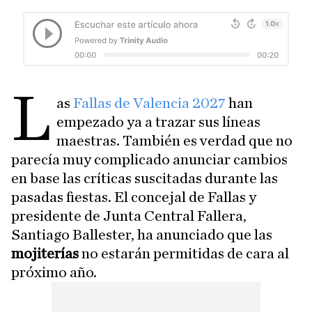
L
as
Fallas de Valencia 2027
han
empezado ya a trazar sus líneas
maestras. También es verdad que no
parecía muy complicado anunciar cambios
en base las críticas suscitadas durante las
pasadas fiestas. El concejal de Fallas y
presidente de Junta Central Fallera,
Santiago Ballester, ha anunciado que las
mojiterías
no estarán permitidas de cara al
próximo año.