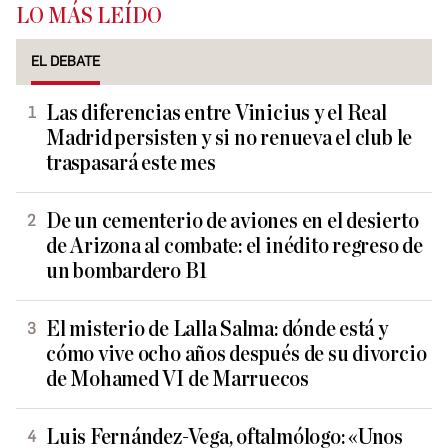
LO MÁS LEÍDO
EL DEBATE
Las diferencias entre Vinicius y el Real
Madrid persisten y si no renueva el club le
traspasará este mes
De un cementerio de aviones en el desierto
de Arizona al combate: el inédito regreso de
un bombardero B1
El misterio de Lalla Salma: dónde está y
cómo vive ocho años después de su divorcio
de Mohamed VI de Marruecos
Luis Fernández-Vega, oftalmólogo: «Unos