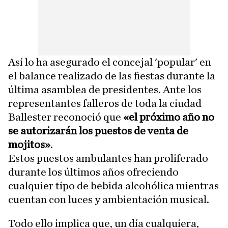
Así lo ha asegurado el concejal 'popular' en
el balance realizado de las fiestas durante la
última asamblea de presidentes. Ante los
representantes falleros de toda la ciudad
Ballester reconoció que
«el próximo año no
se autorizarán los puestos de venta de
mojitos»
.
Estos puestos ambulantes han proliferado
durante los últimos años ofreciendo
cualquier tipo de bebida alcohólica mientras
cuentan con luces y ambientación musical.
Todo ello implica que, un día cualquiera,