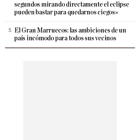
segundos mirando directamente el eclipse
pueden bastar para quedarnos ciegos»
El Gran Marruecos: las ambiciones de un
país incómodo para todos sus vecinos