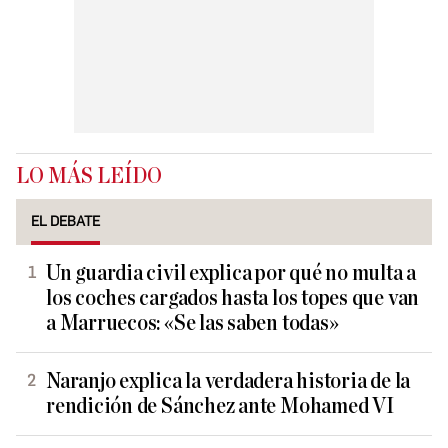
LO MÁS LEÍDO
EL DEBATE
Un guardia civil explica por qué no multa a
los coches cargados hasta los topes que van
a Marruecos: «Se las saben todas»
Naranjo explica la verdadera historia de la
rendición de Sánchez ante Mohamed VI