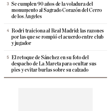
Se cumplen 90 años de la voladura del
monumento al Sagrado Corazón del Cerro
de los Ángeles
Rodri traiciona al Real Madrid: las razones
por las que se rompió el acuerdo entre club
y jugador
El retoque de Sánchez en su foto del
despacho de La Mareta para ocultar sus
pies y evitar burlas sobre su calzado