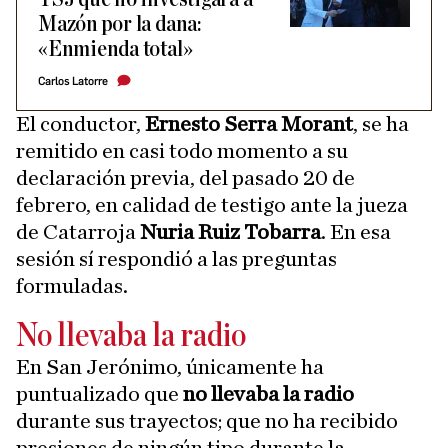
Mazón por la dana:
«Enmienda total»
Carlos Latorre
El conductor,
Ernesto Serra Morant
, se ha
remitido en casi todo momento a su
declaración previa, del pasado 20 de
febrero, en calidad de testigo ante la jueza
de Catarroja
Nuria Ruiz Tobarra
. En esa
sesión sí respondió a las preguntas
formuladas.
No llevaba la radio
En San Jerónimo, únicamente ha
puntualizado que
no llevaba la radio
durante sus trayectos; que no ha recibido