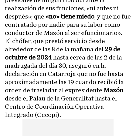
presiones de ningún tipo durante la
realización de sus funciones, «ni antes ni
después»; que
«no» tiene miedo
; y que no fue
contratado por nadie para su labor como
conductor de Mazón al ser «funcionario».
El chófer, que prestó servicio desde
alrededor de las 8 de la mañana del
29 de
octubre de 2024
hasta cerca de las 2 de la
madrugada del día 30, aseguró en la
declaración en Catarroja que no fue hasta
aproximadamente las 19 cuando recibió la
orden de trasladar al expresidente
Mazón
desde el Palau de la Generalitat hasta el
Centro de Coordinación Operativa
Integrado (Cecopi).