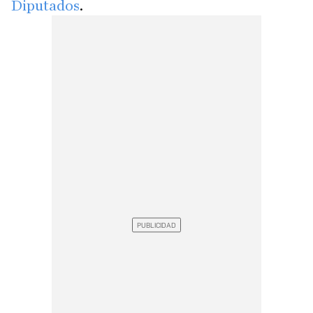
Diputados
.