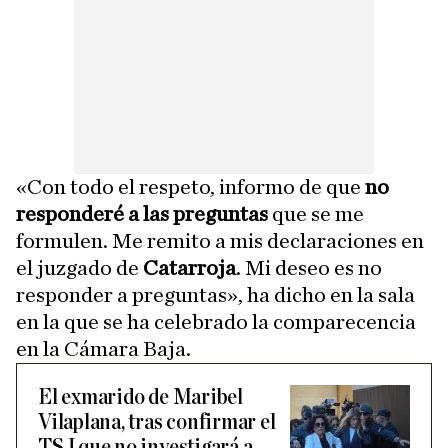
«Con todo el respeto, informo de que
no
responderé a las preguntas
que se me
formulen. Me remito a mis declaraciones en
el juzgado de
Catarroja
. Mi deseo es no
responder a preguntas», ha dicho en la sala
en la que se ha celebrado la comparecencia
en la Cámara Baja.
El exmarido de Maribel
Vilaplana, tras confirmar el
TSJ que no investigará a