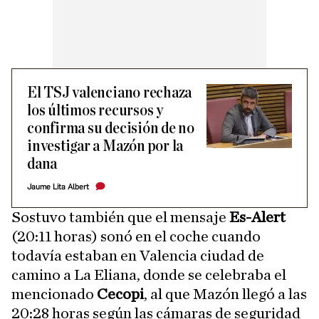
El TSJ valenciano rechaza
los últimos recursos y
confirma su decisión de no
investigar a Mazón por la
dana
Jaume Lita Albert
Sostuvo también que el mensaje
Es-Alert
(20:11 horas) sonó en el coche cuando
todavía estaban en Valencia ciudad de
camino a La Eliana, donde se celebraba el
mencionado
Cecopi
, al que Mazón llegó a las
20:28 horas según las cámaras de seguridad