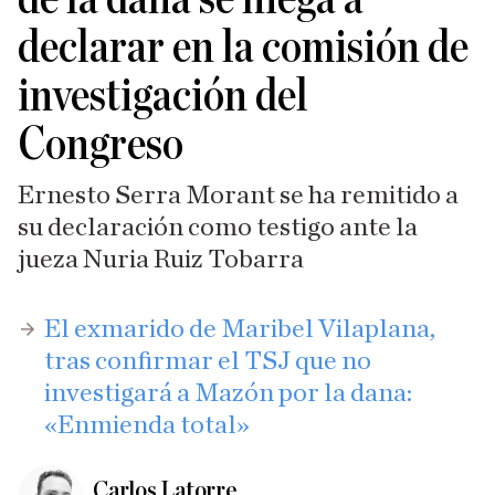
declarar en la comisión de
investigación del
Congreso
Ernesto Serra Morant se ha remitido a
su declaración como testigo ante la
jueza Nuria Ruiz Tobarra
​El exmarido de Maribel Vilaplana,
tras confirmar el TSJ que no
investigará a Mazón por la dana:
«Enmienda total»
Carlos Latorre