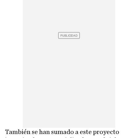
También se han sumado a este proyecto