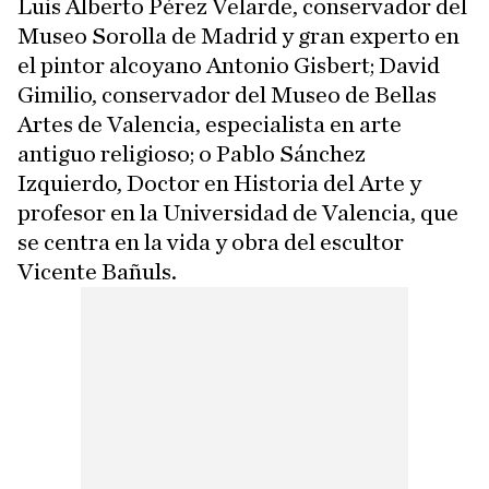
Luis Alberto Pérez Velarde, conservador del
Museo Sorolla de Madrid y gran experto en
el pintor alcoyano Antonio Gisbert; David
Gimilio, conservador del Museo de Bellas
Artes de Valencia, especialista en arte
antiguo religioso; o Pablo Sánchez
Izquierdo, Doctor en Historia del Arte y
profesor en la Universidad de Valencia, que
se centra en la vida y obra del escultor
Vicente Bañuls.