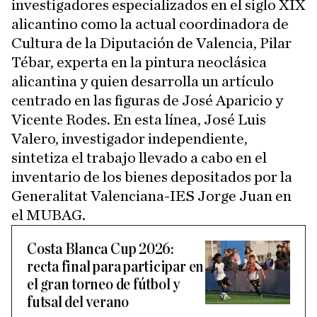
investigadores especializados en el siglo XIX
alicantino como la actual coordinadora de
Cultura de la Diputación de Valencia, Pilar
Tébar, experta en la pintura neoclásica
alicantina y quien desarrolla un artículo
centrado en las figuras de José Aparicio y
Vicente Rodes. En esta línea, José Luis
Valero, investigador independiente,
sintetiza el trabajo llevado a cabo en el
inventario de los bienes depositados por la
Generalitat Valenciana-IES Jorge Juan en
el MUBAG.
Costa Blanca Cup 2026:
recta final para participar en
el gran torneo de fútbol y
futsal del verano