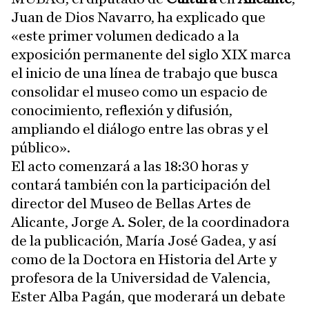
Juan de Dios Navarro, ha explicado que
«este primer volumen dedicado a la
exposición permanente del siglo XIX marca
el inicio de una línea de trabajo que busca
consolidar el museo como un espacio de
conocimiento, reflexión y difusión,
ampliando el diálogo entre las obras y el
público».
El acto comenzará a las 18:30 horas y
contará también con la participación del
director del Museo de Bellas Artes de
Alicante, Jorge A. Soler, de la coordinadora
de la publicación, María José Gadea, y así
como de la Doctora en Historia del Arte y
profesora de la Universidad de Valencia,
Ester Alba Pagán, que moderará un debate