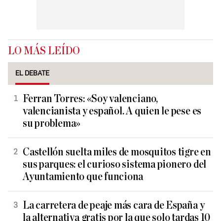
LO MÁS LEÍDO
EL DEBATE
Ferran Torres: «Soy valenciano,
valencianista y español. A quien le pese es
su problema»
Castellón suelta miles de mosquitos tigre en
sus parques: el curioso sistema pionero del
Ayuntamiento que funciona
La carretera de peaje más cara de España y
la alternativa gratis por la que solo tardas 10