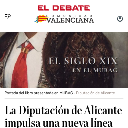
Menú
INICIA
SESIÓ
Portada del libro presentada en MUBAG
Diputación de Alicante
La Diputación de Alicante
impulsa una nueva línea