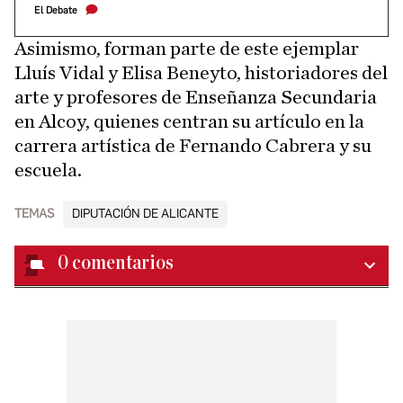
El Debate
Asimismo, forman parte de este ejemplar
Lluís Vidal y Elisa Beneyto, historiadores del
arte y profesores de Enseñanza Secundaria
en Alcoy, quienes centran su artículo en la
carrera artística de Fernando Cabrera y su
escuela.
TEMAS
DIPUTACIÓN DE ALICANTE
0
comentarios