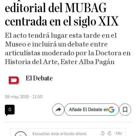
editorial del MUBAG
centrada en el siglo XIX
El acto tendrá lugar esta tarde en el
Museo e incluirá un debate entre
articulistas moderado por la Doctora en
Historia del Arte, Ester Alba Pagán
El Debate
08 may. 2026 - 11:50
0
Añade El Debate en
Compartir
Save