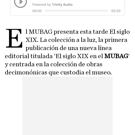
E
l MUBAG presenta esta tarde El siglo
XIX. La colección a la luz, la primera
publicación de una nueva línea
editorial titulada 'El siglo XIX en el
MUBAG
'
y centrada en la colección de obras
decimonónicas que custodia el museo.