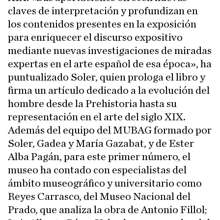
claves de interpretación y profundizan en
los contenidos presentes en la exposición
para enriquecer el discurso expositivo
mediante nuevas investigaciones de miradas
expertas en el arte español de esa época», ha
puntualizado Soler, quien prologa el libro y
firma un artículo dedicado a la evolución del
hombre desde la Prehistoria hasta su
representación en el arte del siglo XIX.
Además del equipo del MUBAG formado por
Soler, Gadea y María Gazabat, y de Ester
Alba Pagán, para este primer número, el
museo ha contado con especialistas del
ámbito museográfico y universitario como
Reyes Carrasco, del Museo Nacional del
Prado, que analiza la obra de Antonio Fillol;