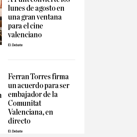
lunes de agosto en
una gran ventana
para el cine
valenciano
El Debate
Ferran Torres firma
un acuerdo para ser
embajador de la
n
Comunitat
Valenciana, en
directo
El Debate