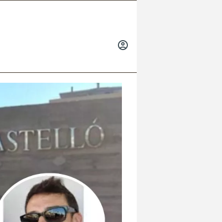
INICIAR
SESIÓN