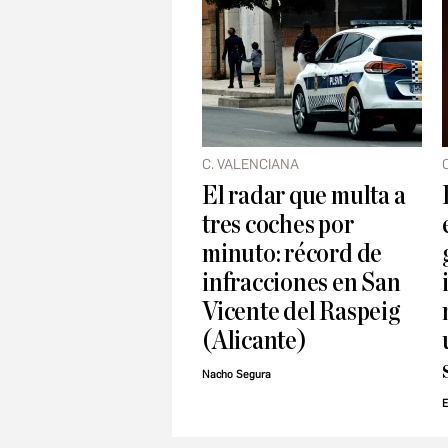
C. VALENCIANA
El radar que multa a
tres coches por
minuto: récord de
infracciones en San
Vicente del Raspeig
(Alicante)
Nacho Segura
E