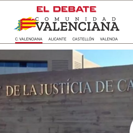
C. VALENCIANA
ALICANTE
CASTELLÓN
VALENCIA