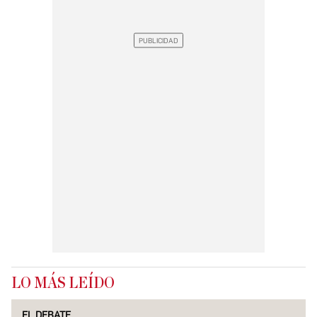
LO MÁS LEÍDO
EL DEBATE