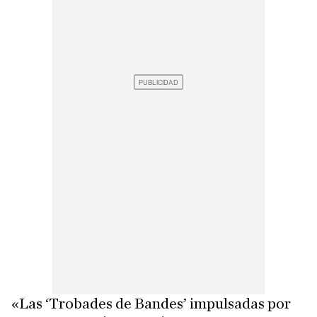
«Las ‘Trobades de Bandes’ impulsadas por