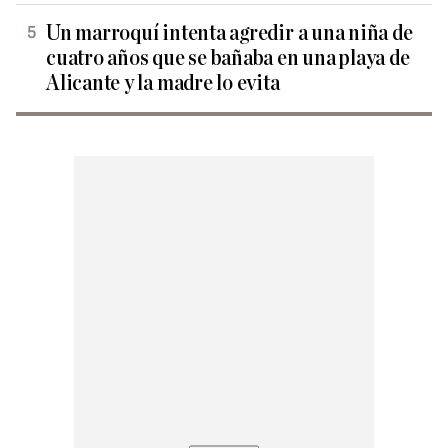
Un marroquí intenta agredir a una niña de
cuatro años que se bañaba en una playa de
Alicante y la madre lo evita