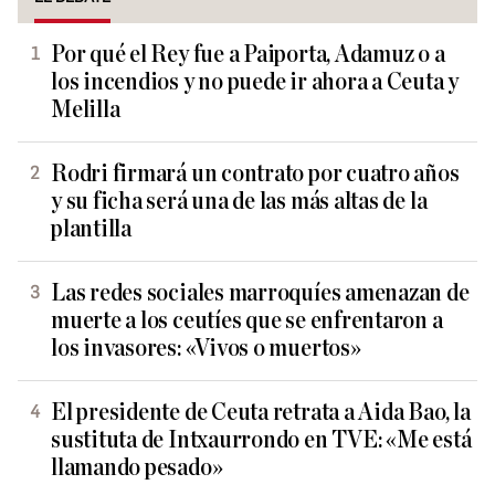
Por qué el Rey fue a Paiporta, Adamuz o a
los incendios y no puede ir ahora a Ceuta y
Melilla
Rodri firmará un contrato por cuatro años
y su ficha será una de las más altas de la
plantilla
Las redes sociales marroquíes amenazan de
muerte a los ceutíes que se enfrentaron a
los invasores: «Vivos o muertos»
El presidente de Ceuta retrata a Aida Bao, la
sustituta de Intxaurrondo en TVE: «Me está
llamando pesado»