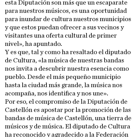
esta Diputación son más que un escaparate
para nuestros músicos, es una oportunidad
para inundar de cultura nuestros municipios
y que estos puedan ofrecer a sus vecinos y
visitantes una oferta cultural de primer
nivel», ha apuntado.
Y es que, tal y como ha resaltado el diputado
de Cultura, «la música de nuestras bandas
nos invita a descubrir nuestra esencia como
pueblo. Desde el más pequeño municipio
hasta la ciudad más grande, la música nos
acompaña, nos identifica y nos une».
Por eso, el compromiso de la Diputación de
Castellón es apostar por la promoción de las
bandas de música de Castellón, una tierra de
músicos y de música. El diputado de Cultura
ha reconocido y agradecido a la Federación