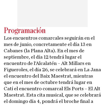
Programación
Los encuentros comarcales seguirán en el
mes de junio, concretamente el día 13 en
Cabanes (la Plana Alta). En el mes de
septiembre, el día 12 tendrá lugar el
encuentro de l’Alcalatén – Alt Millars en
Figueroles, el día 26, se celebrará en La Jana
el encuentro del Baix Maestrat, mientras
que en el mes de octubre tendrá lugar en
Catí el encuentro comarcal Els Ports – El Alt
Maestrat. Esta cita musical, que se celebrará
el domingo día 4, pondrá el broche final a