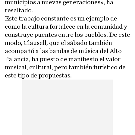
municipios a nuevas generaciones», ha
resaltado.
Este trabajo constante es un ejemplo de
cómo la cultura fortalece en la comunidad y
construye puentes entre los pueblos. De este
modo, Clausell, que el sábado también
acompañó a las bandas de música del Alto
Palancia, ha puesto de manifiesto el valor
musical, cultural, pero también turístico de
este tipo de propuestas.