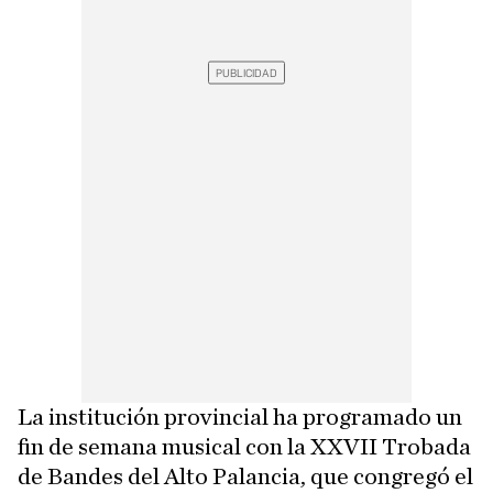
La institución provincial ha programado un
fin de semana musical con la XXVII Trobada
de Bandes del Alto Palancia, que congregó el