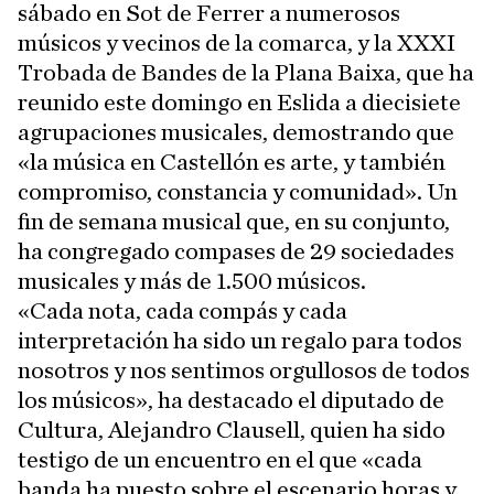
sábado en Sot de Ferrer a numerosos
músicos y vecinos de la comarca, y la XXXI
Trobada de Bandes de la Plana Baixa, que ha
reunido este domingo en Eslida a diecisiete
agrupaciones musicales, demostrando que
«la música en Castellón es arte, y también
compromiso, constancia y comunidad». Un
fin de semana musical que, en su conjunto,
ha congregado compases de 29 sociedades
musicales y más de 1.500 músicos.
«Cada nota, cada compás y cada
interpretación ha sido un regalo para todos
nosotros y nos sentimos orgullosos de todos
los músicos», ha destacado el diputado de
Cultura, Alejandro Clausell, quien ha sido
testigo de un encuentro en el que «cada
banda ha puesto sobre el escenario horas y