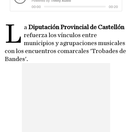
L
a
Diputación Provincial de Castellón
refuerza los vínculos entre
municipios y agrupaciones musicales
con los encuentros comarcales 'Trobades de
Bandes'.