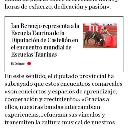
horas de esfuerzo, dedicación y pasión».
Ian Bermejo representa a la
Escuela Taurina de la
Diputación de Castellón en
el encuentro mundial de
Escuelas Taurinas
El Debate
En este sentido, el diputado provincial ha
subrayado que estos encuentros comarcales
«son conciertos y espacios de aprendizaje,
cooperación y crecimiento». «Gracias a
ellos, nuestras bandas intercambian
experiencias, refuerzan sus vínculos y
transmiten la cultura musical de nuestros