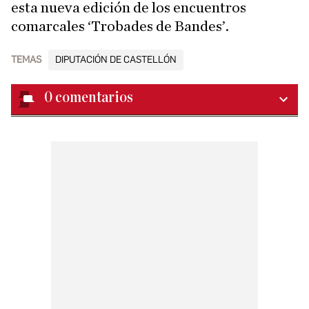
esta nueva edición de los encuentros
comarcales ‘Trobades de Bandes’.
TEMAS
DIPUTACIÓN DE CASTELLÓN
0
comentarios