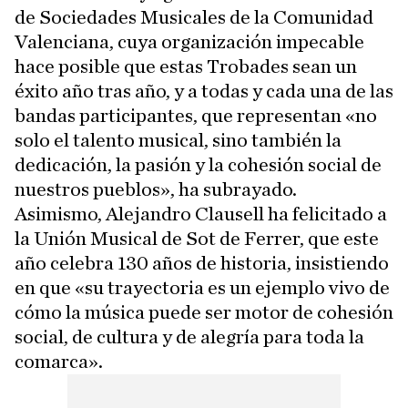
de Sociedades Musicales de la Comunidad
Valenciana, cuya organización impecable
hace posible que estas Trobades sean un
éxito año tras año, y a todas y cada una de las
bandas participantes, que representan «no
solo el talento musical, sino también la
dedicación, la pasión y la cohesión social de
nuestros pueblos», ha subrayado.
Asimismo, Alejandro Clausell ha felicitado a
la Unión Musical de Sot de Ferrer, que este
año celebra 130 años de historia, insistiendo
en que «su trayectoria es un ejemplo vivo de
cómo la música puede ser motor de cohesión
social, de cultura y de alegría para toda la
comarca».