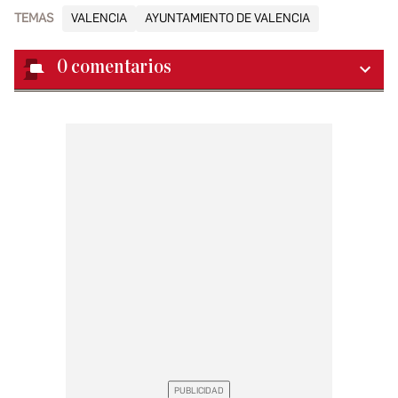
TEMAS
VALENCIA
AYUNTAMIENTO DE VALENCIA
0
comentarios