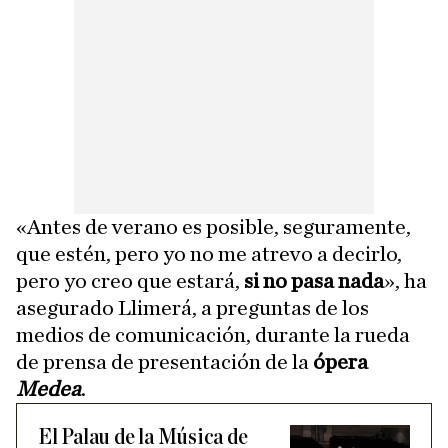
«Antes de verano es posible, seguramente,
que estén, pero yo no me atrevo a decirlo,
pero yo creo que estará,
si no pasa nada
», ha
asegurado Llimerá, a preguntas de los
medios de comunicación, durante la rueda
de prensa de presentación de la
ópera
Medea
.
El Palau de la Música de