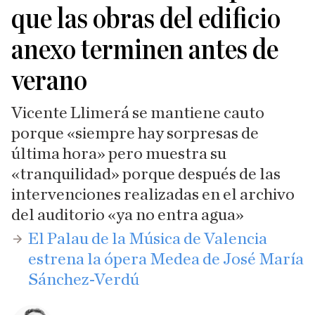
que las obras del edificio
anexo terminen antes de
verano
Vicente Llimerá se mantiene cauto
porque «siempre hay sorpresas de
última hora» pero muestra su
«tranquilidad» porque después de las
intervenciones realizadas en el archivo
del auditorio «ya no entra agua»
El Palau de la Música de Valencia
estrena la ópera Medea de José María
Sánchez-Verdú