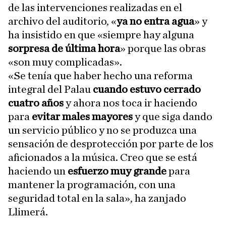
de las intervenciones realizadas en el
archivo del auditorio, «
ya no entra agua
» y
ha insistido en que «siempre hay alguna
sorpresa de última hora
» porque las obras
«son muy complicadas».
«Se tenía que haber hecho una reforma
integral del Palau
cuando estuvo cerrado
cuatro años
y ahora nos toca ir haciendo
para
evitar males mayores
y que siga dando
un servicio público y no se produzca una
sensación de desprotección por parte de los
aficionados a la música. Creo que se está
haciendo un
esfuerzo muy grande
para
mantener la programación, con una
seguridad total en la sala», ha zanjado
Llimerá.