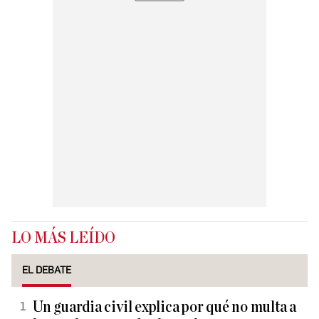
LO MÁS LEÍDO
EL DEBATE
Un guardia civil explica por qué no multa a