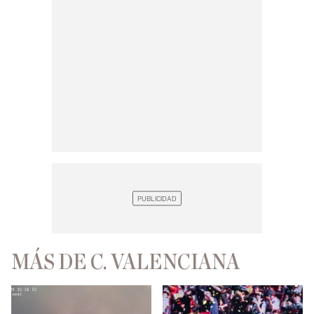
MÁS DE C. VALENCIANA