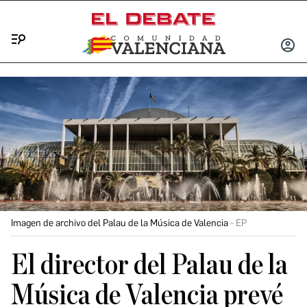
Menú
INICIA
SESIÓ
Imagen de archivo del Palau de la Música de Valencia
EP
El director del Palau de la
Música de Valencia prevé