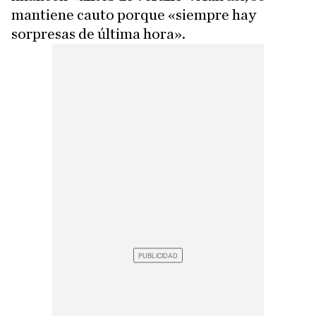
mantiene cauto porque «siempre hay
sorpresas de última hora».