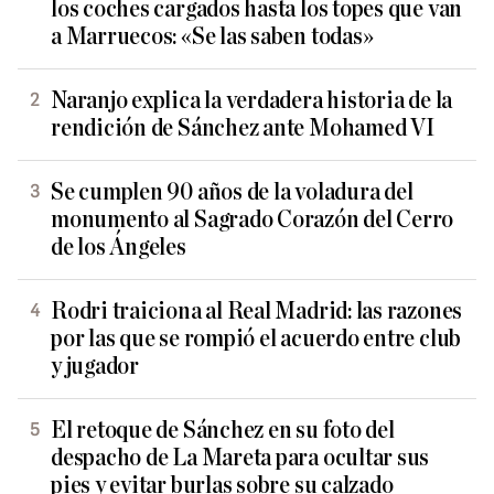
los coches cargados hasta los topes que van
a Marruecos: «Se las saben todas»
Naranjo explica la verdadera historia de la
rendición de Sánchez ante Mohamed VI
Se cumplen 90 años de la voladura del
monumento al Sagrado Corazón del Cerro
de los Ángeles
Rodri traiciona al Real Madrid: las razones
por las que se rompió el acuerdo entre club
y jugador
El retoque de Sánchez en su foto del
despacho de La Mareta para ocultar sus
pies y evitar burlas sobre su calzado