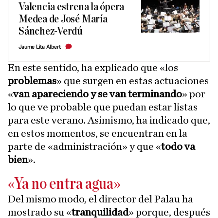
Valencia estrena la ópera
Medea de José María
Sánchez-Verdú
Jaume Lita Albert
En este sentido, ha explicado que «los
problemas
» que surgen en estas actuaciones
«
van apareciendo y se van terminando
» por
lo que ve probable que puedan estar listas
para este verano. Asimismo, ha indicado que,
en estos momentos, se encuentran en la
parte de «administración» y que «
todo va
bien
».
«Ya no entra agua»
Del mismo modo, el director del Palau ha
mostrado su «
tranquilidad
» porque, después