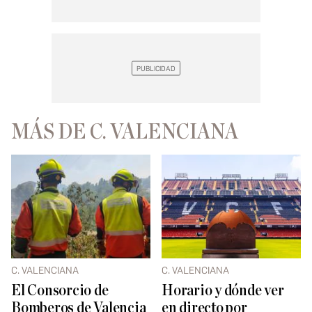
MÁS DE C. VALENCIANA
C. VALENCIANA
C. VALENCIANA
El Consorcio de
Horario y dónde ver
Bomberos de Valencia
en directo por