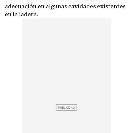
adecuación en algunas cavidades existentes
en la ladera.