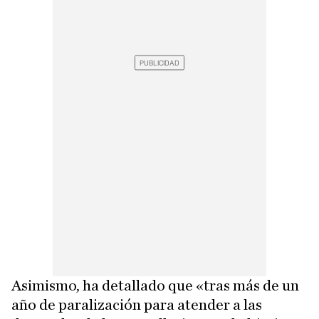
Asimismo, ha detallado que «tras más de un
año de paralización para atender a las