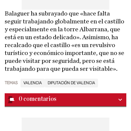
Balaguer ha subrayado que «hace falta
seguir trabajando globalmente en el castillo
y especialmente en la torre Albarrana, que
está en un estado delicado». Asimismo, ha
recalcado que el castillo «es un revulsivo
turístico y económico importante, que no se
puede visitar por seguridad, pero se está
trabajando para que pueda ser visitable».
TEMAS
VALENCIA
DIPUTACIÓN DE VALENCIA
0
comentarios