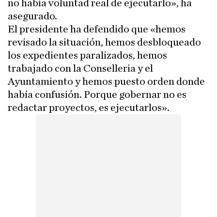
no había voluntad real de ejecutarlo», ha
asegurado.
El presidente ha defendido que «hemos
revisado la situación, hemos desbloqueado
los expedientes paralizados, hemos
trabajado con la Conselleria y el
Ayuntamiento y hemos puesto orden donde
había confusión. Porque gobernar no es
redactar proyectos, es ejecutarlos».