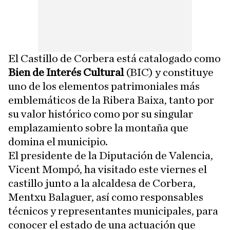
El Castillo de Corbera está catalogado como
Bien de Interés Cultural
(BIC) y constituye
uno de los elementos patrimoniales más
emblemáticos de la Ribera Baixa, tanto por
su valor histórico como por su singular
emplazamiento sobre la montaña que
domina el municipio.
El presidente de la Diputación de Valencia,
Vicent Mompó, ha visitado este viernes el
castillo junto a la alcaldesa de Corbera,
Mentxu Balaguer, así como responsables
técnicos y representantes municipales, para
conocer el estado de una actuación que