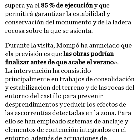
supera ya el
85 % de ejecución
y que
permitirá garantizar la estabilidad y
conservación del monumento y de la ladera
rocosa sobre la que se asienta.
Durante la visita, Mompó ha anunciado que
«la previsión es que
las obras podrían
finalizar antes de que acabe el verano
».
La intervención ha consistido
principalmente en trabajos de consolidación
y estabilización del terreno y de las rocas del
entorno del castillo para prevenir
desprendimientos y reducir los efectos de
las escorrentías detectadas en la zona. Para
ello se han empleado sistemas de anclaje y
elementos de contención integrados en el
entorno, además de actuaciones de