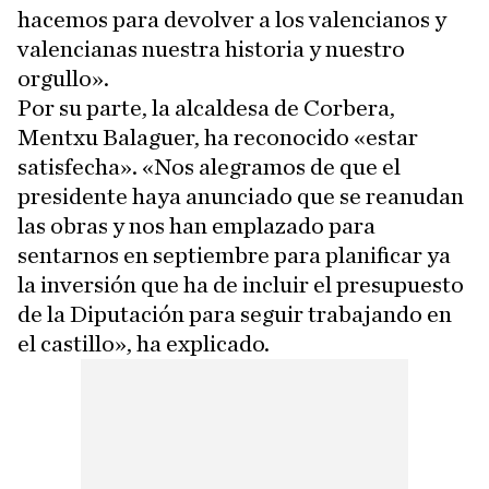
hacemos para devolver a los valencianos y
valencianas nuestra historia y nuestro
orgullo».
Por su parte, la alcaldesa de Corbera,
Mentxu Balaguer, ha reconocido «estar
satisfecha». «Nos alegramos de que el
presidente haya anunciado que se reanudan
las obras y nos han emplazado para
sentarnos en septiembre para planificar ya
la inversión que ha de incluir el presupuesto
de la Diputación para seguir trabajando en
el castillo», ha explicado.