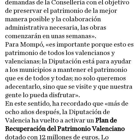
demandas de la Conselleria con el objetivo
de preservar el patrimonio de la mejor
manera posible y la colaboración
administrativa necesaria, las obras
comenzarán en unas semanas».
Para Mompó, «es importante porque esto es
patrimonio de todos los valencianos y
valencianas; la Diputación está para ayudar
a los municipios a mantener el patrimonio
que es de todos y todas; no solo queremos
adecentarlo, sino que se visite y que nuestra
gente lo pueda disfrutar».
En este sentido, ha recordado que «más de
ocho años después, la Diputación de
Valencia ha vuelto a activar un
Plan de
Recuperación del Patrimonio Valenciano
dotado con 12 millones de euros. Lo