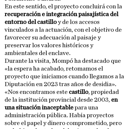
En este sentido, el proyecto concluirá con la
recuperación e integración paisajística del
entorno del castillo
y de los accesos
vinculados a la actuación, con el objetivo de
favorecer su adecuación al paisaje y
preservar los valores históricos y
ambientales del enclave.
Durante la visita, Mompó ha destacado que
«la espera ha acabado, retomamos el
proyecto que iniciamos cuando llegamos a la
Diputación en 2023 tras años de desidia».
«Nos encontramos este
castillo
, propiedad
de la institución provincial desde 2003,
en
una situación inaceptable
para una
administración pública. Había proyectos
sobre el papel y dinero comprometido, pero