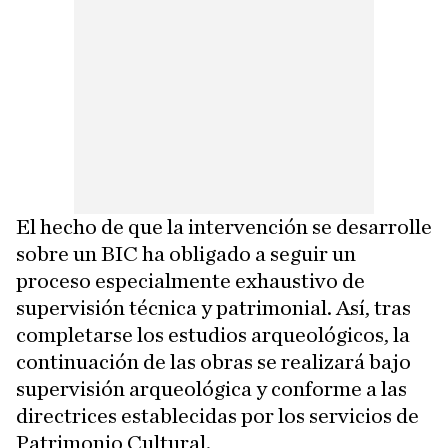
El hecho de que la intervención se desarrolle
sobre un BIC ha obligado a seguir un
proceso especialmente exhaustivo de
supervisión técnica y patrimonial. Así, tras
completarse los estudios arqueológicos, la
continuación de las obras se realizará bajo
supervisión arqueológica y conforme a las
directrices establecidas por los servicios de
Patrimonio Cultural.