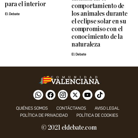
para el interior
comportamiento de
los animales durante
El Debate
el eclipse solar en su
compromiso con el
conocimiento de la
naturaleza
El Debate
QUIÉNES SOMOS
CONTÁCTANOS
AVISO LEGAL
POLÍTICA DE PRIVACIDAD
POLÍTICA DE COOKIES
© 2021 eldebate.com