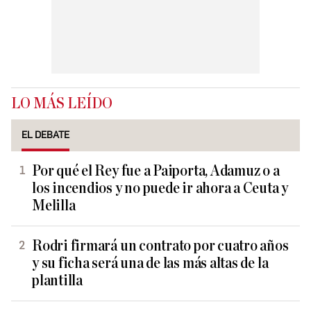
LO MÁS LEÍDO
EL DEBATE
Por qué el Rey fue a Paiporta, Adamuz o a
los incendios y no puede ir ahora a Ceuta y
Melilla
Rodri firmará un contrato por cuatro años
y su ficha será una de las más altas de la
plantilla