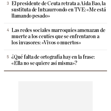
El presidente de Ceuta retrata a Aida Bao, la
sustituta de Intxaurrondo en TVE: «Me está
llamando pesado»
Las redes sociales marroquíes amenazan de
muerte a los ceutíes que se enfrentaron a
los invasores: «Vivos o muertos»
¿Qué falta de ortografía hay en la frase:
«Ella no se quiere así misma»?