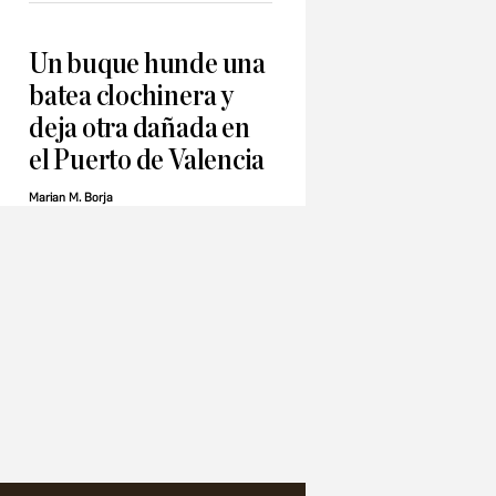
Un buque hunde una
batea clochinera y
deja otra dañada en
el Puerto de Valencia
Marian M. Borja