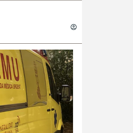
INICIAR
SESIÓN