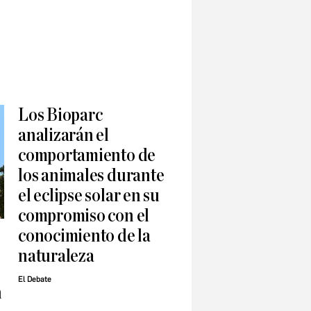
Los Bioparc
analizarán el
comportamiento de
los animales durante
el eclipse solar en su
compromiso con el
conocimiento de la
naturaleza
El Debate
n