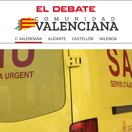
C. VALENCIANA
ALICANTE
CASTELLÓN
VALENCIA