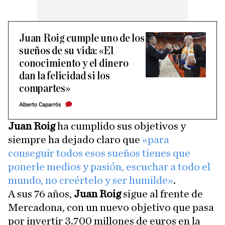
Juan Roig cumple uno de los
sueños de su vida: «El
conocimiento y el dinero
dan la felicidad si los
compartes»
Alberto Caparrós
Juan Roig
ha cumplido sus objetivos y
siempre ha dejado claro que
«para
conseguir todos esos sueños tienes que
ponerle medios y pasión, escuchar a todo el
mundo, no creértelo y ser humilde»
.
A sus 76 años,
Juan Roig
sigue al frente de
Mercadona, con un nuevo objetivo que pasa
por invertir 3.700 millones de euros en la