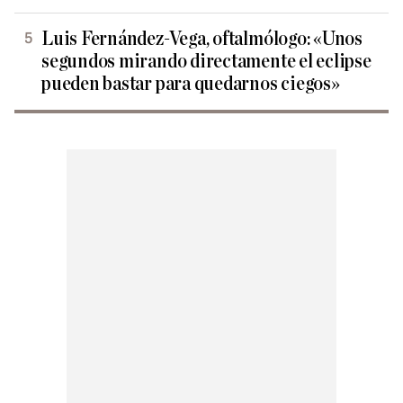
Luis Fernández-Vega, oftalmólogo: «Unos
segundos mirando directamente el eclipse
pueden bastar para quedarnos ciegos»