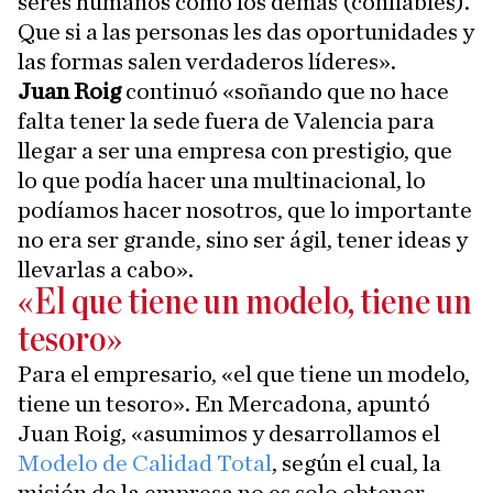
seres humanos como los demás (confiables).
Que si a las personas les das oportunidades y
las formas salen verdaderos líderes».
Juan Roig
continuó «soñando que no hace
falta tener la sede fuera de Valencia para
llegar a ser una empresa con prestigio, que
lo que podía hacer una multinacional, lo
podíamos hacer nosotros, que lo importante
no era ser grande, sino ser ágil, tener ideas y
llevarlas a cabo».
«El que tiene un modelo, tiene un
tesoro»
Para el empresario, «el que tiene un modelo,
tiene un tesoro». En Mercadona, apuntó
Juan Roig, «asumimos y desarrollamos el
Modelo de Calidad Total
, según el cual, la