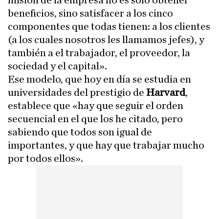
misión de la empresa no es solo obtener
beneficios, sino satisfacer a los cinco
componentes que todas tienen: a los clientes
(a los cuales nosotros les llamamos jefes), y
también a el trabajador, el proveedor, la
sociedad y el capital».
Ese modelo, que hoy en día se estudia en
universidades del prestigio de
Harvard
,
establece que «hay que seguir el orden
secuencial en el que los he citado, pero
sabiendo que todos son igual de
importantes, y que hay que trabajar mucho
por todos ellos».