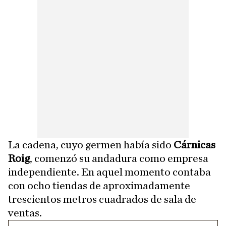
La cadena, cuyo germen había sido
Cárnicas
Roig
, comenzó su andadura como empresa
independiente. En aquel momento contaba
con ocho tiendas de aproximadamente
trescientos metros cuadrados de sala de
ventas.