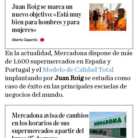
Juan Roig se marca un
nuevo objetivo: «Está muy
bien para hombres y para
mujeres»
Alberto Caparrós
En la actualidad, Mercadona dispone de más
de 1.600 supermercados en España y
Portugal y el
Modelo de Calidad Total
implantando por
Juan Roig
se estudia como
caso de éxito en las principales escuelas de
negocios del mundo.
Mercadona avisa de cambios
en los horarios de sus
supermercados a partir del