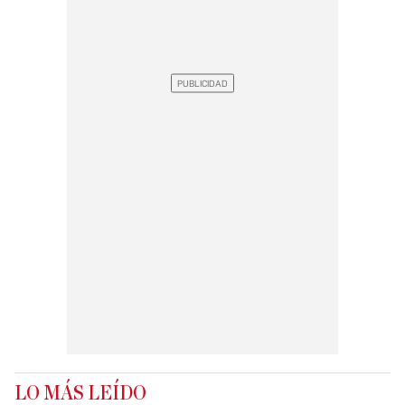
LO MÁS LEÍDO