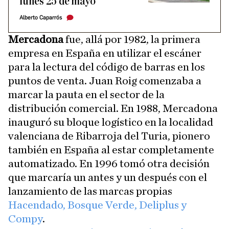
lunes 25 de mayo
Alberto Caparrós
Mercadona
fue, allá por 1982, la primera
empresa en España en utilizar el escáner
para la lectura del código de barras en los
puntos de venta. Juan Roig comenzaba a
marcar la pauta en el sector de la
distribución comercial. En 1988, Mercadona
inauguró su bloque logístico en la localidad
valenciana de Ribarroja del Turia, pionero
también en España al estar completamente
automatizado. En 1996 tomó otra decisión
que marcaría un antes y un después con el
lanzamiento de las marcas propias
Hacendado, Bosque Verde, Deliplus y
Compy
.