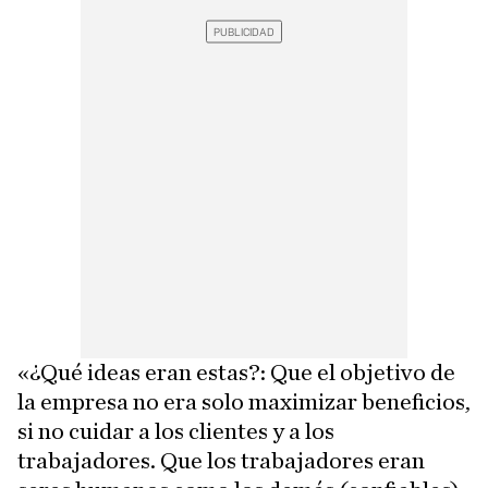
«¿Qué ideas eran estas?: Que el objetivo de
la empresa no era solo maximizar beneficios,
si no cuidar a los clientes y a los
trabajadores. Que los trabajadores eran