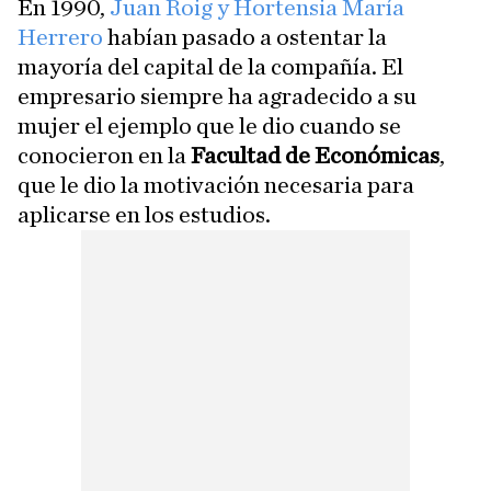
En 1990,
Juan Roig y Hortensia María
Herrero
habían pasado a ostentar la
mayoría del capital de la compañía. El
empresario siempre ha agradecido a su
mujer el ejemplo que le dio cuando se
conocieron en la
Facultad de Económicas
,
que le dio la motivación necesaria para
aplicarse en los estudios.