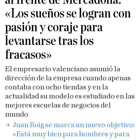
«Los sueños se logran con
pasión y coraje para
levantarse tras los
fracasos»
El empresario valenciano asumió la
dirección de la empresa cuando apenas
contaba con ocho tiendas y en la
actualidad su modelo es estudiado en las
mejores escuelas de negocios del
mundo
Juan Roig se marca un nuevo objetivo:
«Está muy bien para hombres y para