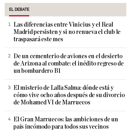
EL DEBATE
Las diferencias entre Vinicius y el Real
Madrid persisten y si no renueva el club le
traspasará este mes
De un cementerio de aviones en el desierto
de Arizona al combate: el inédito regreso de
un bombardero B1
El misterio de Lalla Salma: dónde está y
cómo vive ocho años después de su divorcio
de Mohamed VI de Marruecos
El Gran Marruecos: las ambiciones de un
país incómodo para todos sus vecinos