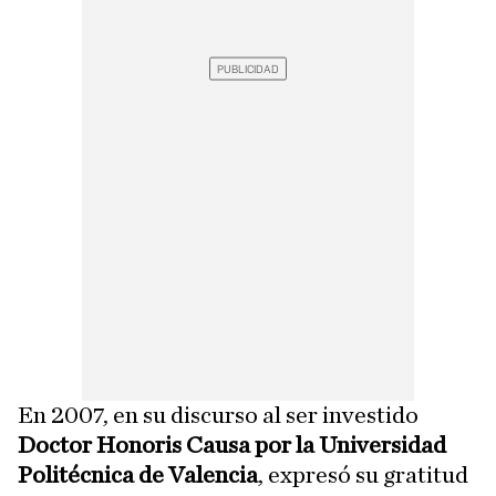
En 2007, en su discurso al ser investido
Doctor Honoris Causa por la Universidad
Politécnica de Valencia
, expresó su gratitud