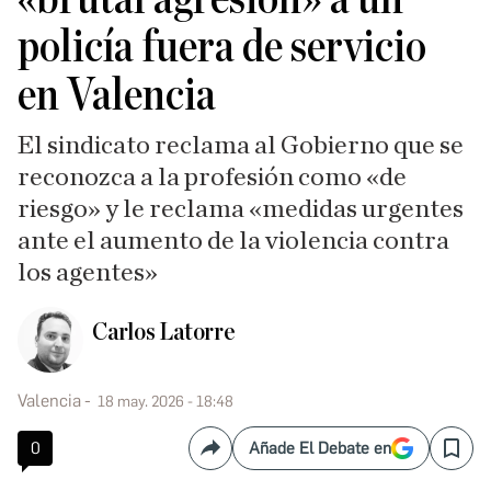
policía fuera de servicio
en Valencia
El sindicato reclama al Gobierno que se
reconozca a la profesión como «de
riesgo» y le reclama «medidas urgentes
ante el aumento de la violencia contra
los agentes»
Carlos Latorre
Valencia
18 may. 2026 - 18:48
0
Añade El Debate en
Compartir
Save