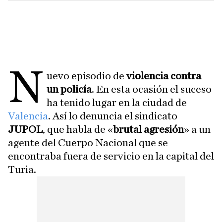
N
uevo episodio de
violencia contra
un policía
. En esta ocasión el suceso
ha tenido lugar en la ciudad de
Valencia
. Así lo denuncia el sindicato
JUPOL
, que habla de «
brutal agresión
» a un
agente del Cuerpo Nacional que se
encontraba fuera de servicio en la capital del
Turia.