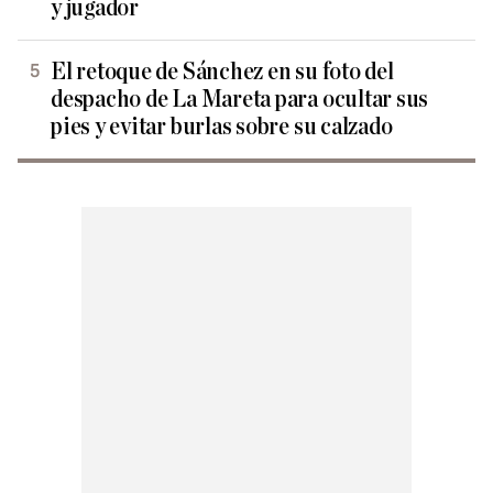
y jugador
El retoque de Sánchez en su foto del
despacho de La Mareta para ocultar sus
pies y evitar burlas sobre su calzado