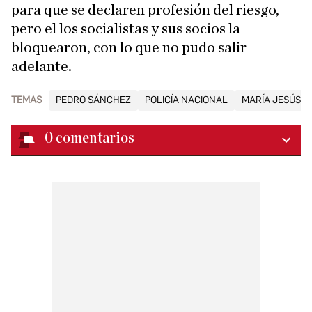
para que se declaren profesión del riesgo,
pero el los socialistas y sus socios la
bloquearon, con lo que no pudo salir
adelante.
TEMAS
PEDRO SÁNCHEZ
POLICÍA NACIONAL
MARÍA JESÚS 
0
comentarios