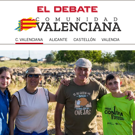
C. VALENCIANA
ALICANTE
CASTELLÓN
VALENCIA